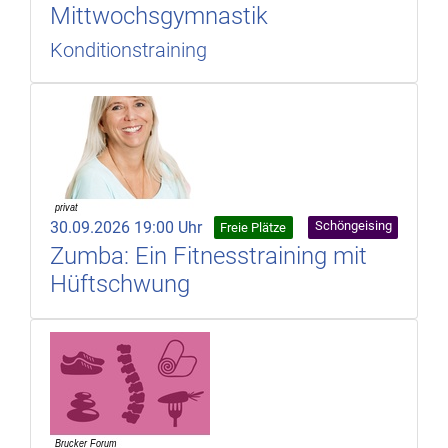
Mittwochsgymnastik
Konditionstraining
30.09.2026 19:00 Uhr
Schöngeising
Freie Plätze
Zumba: Ein Fitnesstraining mit
Hüftschwung