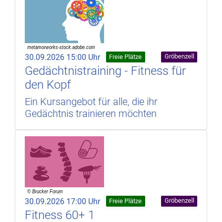
30.09.2026 15:00 Uhr
Gröbenzell
Freie Plätze
Gedächtnistraining - Fitness für
den Kopf
Ein Kursangebot für alle, die ihr
Gedächtnis trainieren möchten
30.09.2026 17:00 Uhr
Gröbenzell
Freie Plätze
Fitness 60+ 1