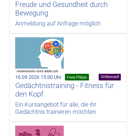
Freude und Gesundheit durch
Bewegung
Anmeldung auf Anfrage möglich
16.09.2026 15:00 Uhr
Gröbenzell
Freie Plätze
Gedächtnistraining - Fitness für
den Kopf
Ein Kursangebot für alle, die ihr
Gedächtnis trainieren möchten