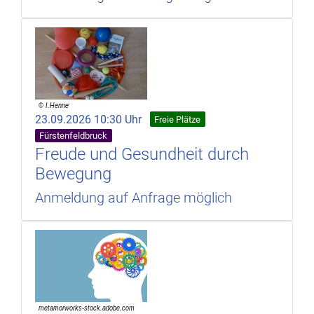
23.09.2026 10:30 Uhr
Freie Plätze
Fürstenfeldbruck
Freude und Gesundheit durch
Bewegung
Anmeldung auf Anfrage möglich