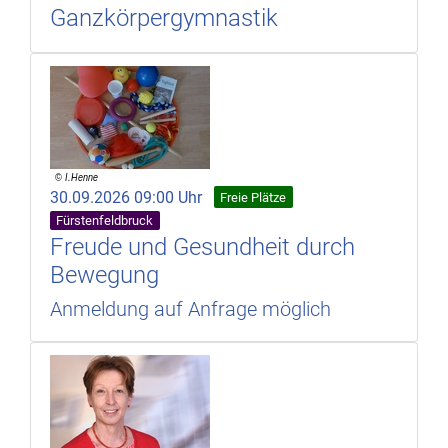
Ganzkörpergymnastik
30.09.2026 09:00 Uhr
Freie Plätze
Fürstenfeldbruck
Freude und Gesundheit durch
Bewegung
Anmeldung auf Anfrage möglich