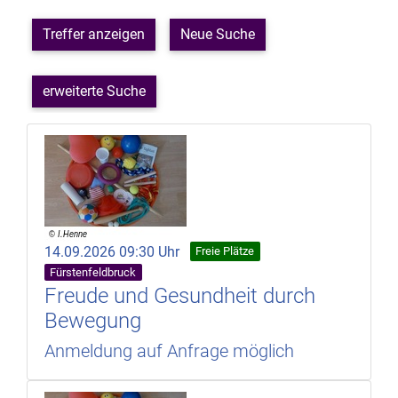
Treffer anzeigen
Neue Suche
erweiterte Suche
14.09.2026 09:30 Uhr
Freie Plätze
Fürstenfeldbruck
Freude und Gesundheit durch
Bewegung
Anmeldung auf Anfrage möglich