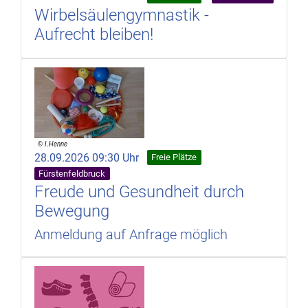
Wirbelsäulengymnastik -
Aufrecht bleiben!
28.09.2026 09:30 Uhr
Freie Plätze
Fürstenfeldbruck
Freude und Gesundheit durch
Bewegung
Anmeldung auf Anfrage möglich