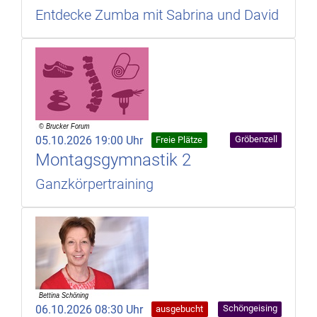
Entdecke Zumba mit Sabrina und David
05.10.2026 19:00 Uhr
Gröbenzell
Freie Plätze
Montagsgymnastik 2
Ganzkörpertraining
06.10.2026 08:30 Uhr
Schöngeising
ausgebucht