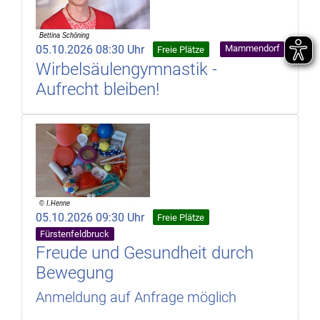
05.10.2026 08:30 Uhr
Mammendorf
Freie Plätze
Wirbelsäulengymnastik -
Aufrecht bleiben!
05.10.2026 09:30 Uhr
Freie Plätze
Fürstenfeldbruck
Freude und Gesundheit durch
Bewegung
Anmeldung auf Anfrage möglich