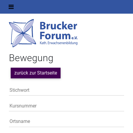
Bewegung
zurück zur Startseite