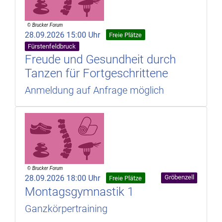
28.09.2026 15:00 Uhr
Freie Plätze
Fürstenfeldbruck
Freude und Gesundheit durch
Tanzen für Fortgeschrittene
Anmeldung auf Anfrage möglich
28.09.2026 18:00 Uhr
Gröbenzell
Freie Plätze
Montagsgymnastik 1
Ganzkörpertraining