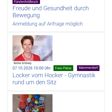
Fürstenfeldbruck
Freude und Gesundheit durch
Bewegung
Anmeldung auf Anfrage möglich
07.10.2026 10:00 Uhr
Mammendorf
Freie Plätze
Locker vom Hocker - Gymnastik
rund um den Sitz