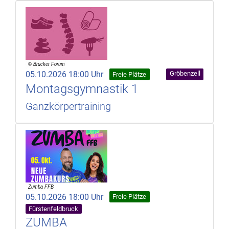
05.10.2026 18:00 Uhr
Gröbenzell
Freie Plätze
Montagsgymnastik 1
Ganzkörpertraining
05.10.2026 18:00 Uhr
Freie Plätze
Fürstenfeldbruck
ZUMBA