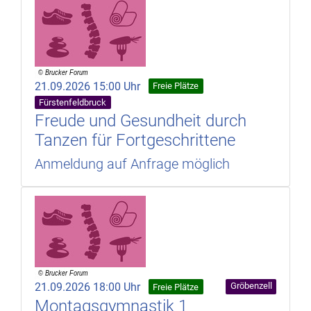
21.09.2026 15:00 Uhr
Freie Plätze
Fürstenfeldbruck
Freude und Gesundheit durch
Tanzen für Fortgeschrittene
Anmeldung auf Anfrage möglich
21.09.2026 18:00 Uhr
Gröbenzell
Freie Plätze
Montagsgymnastik 1