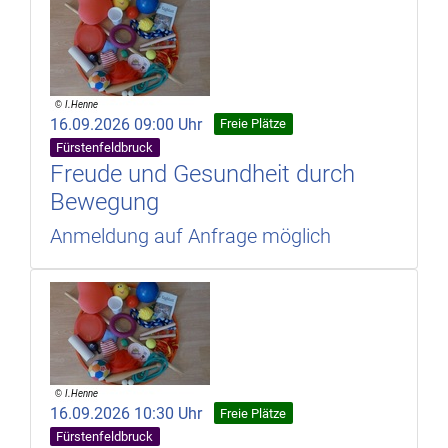
16.09.2026 09:00 Uhr
Freie Plätze
Fürstenfeldbruck
Freude und Gesundheit durch
Bewegung
Anmeldung auf Anfrage möglich
16.09.2026 10:30 Uhr
Freie Plätze
Fürstenfeldbruck