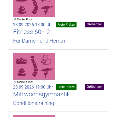
23.09.2026 18:00 Uhr
Gröbenzell
Freie Plätze
Fitness 60+ 2
Für Damen und Herren
23.09.2026 19:00 Uhr
Gröbenzell
Freie Plätze
Mittwochsgymnastik
Konditionstraining