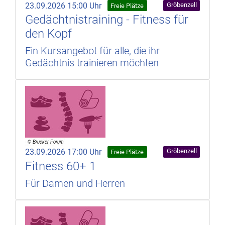
23.09.2026 15:00 Uhr
Gröbenzell
Freie Plätze
Gedächtnistraining - Fitness für
den Kopf
Ein Kursangebot für alle, die ihr
Gedächtnis trainieren möchten
23.09.2026 17:00 Uhr
Gröbenzell
Freie Plätze
Fitness 60+ 1
Für Damen und Herren