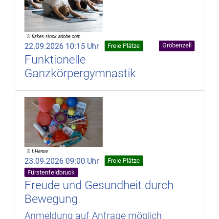
22.09.2026 10:15 Uhr
Gröbenzell
Freie Plätze
Funktionelle
Ganzkörpergymnastik
23.09.2026 09:00 Uhr
Freie Plätze
Fürstenfeldbruck
Freude und Gesundheit durch
Bewegung
Anmeldung auf Anfrage möglich