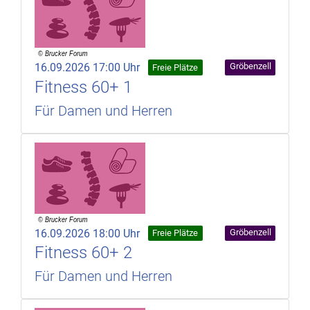
16.09.2026 17:00 Uhr
Gröbenzell
Freie Plätze
Fitness 60+ 1
Für Damen und Herren
16.09.2026 18:00 Uhr
Gröbenzell
Freie Plätze
Fitness 60+ 2
Für Damen und Herren