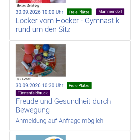
30.09.2026 10:00 Uhr
Mammendorf
Freie Plätze
Locker vom Hocker - Gymnastik
rund um den Sitz
30.09.2026 10:30 Uhr
Freie Plätze
Fürstenfeldbruck
Freude und Gesundheit durch
Bewegung
Anmeldung auf Anfrage möglich