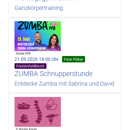
Ganzkörpertraining
21.09.2026 18:00 Uhr
Freie Plätze
Fürstenfeldbruck
ZUMBA Schnupperstunde
Entdecke Zumba mit Sabrina und David