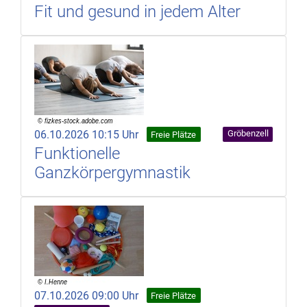
Fit und gesund in jedem Alter
06.10.2026 10:15 Uhr
Gröbenzell
Freie Plätze
Funktionelle
Ganzkörpergymnastik
07.10.2026 09:00 Uhr
Freie Plätze