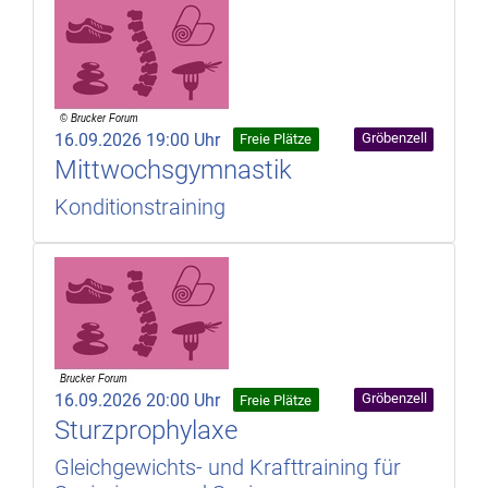
16.09.2026 19:00 Uhr
Gröbenzell
Freie Plätze
Mittwochsgymnastik
Konditionstraining
16.09.2026 20:00 Uhr
Gröbenzell
Freie Plätze
Sturzprophylaxe
Gleichgewichts- und Krafttraining für