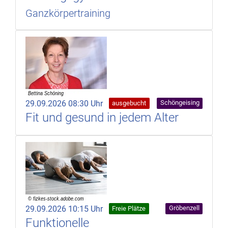
Ganzkörpertraining
29.09.2026 08:30 Uhr
Schöngeising
ausgebucht
Fit und gesund in jedem Alter
29.09.2026 10:15 Uhr
Gröbenzell
Freie Plätze
Funktionelle