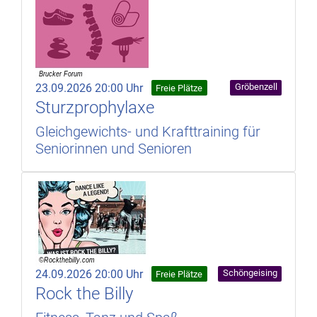
23.09.2026 20:00 Uhr
Gröbenzell
Freie Plätze
Sturzprophylaxe
Gleichgewichts- und Krafttraining für
Seniorinnen und Senioren
24.09.2026 20:00 Uhr
Schöngeising
Freie Plätze
Rock the Billy