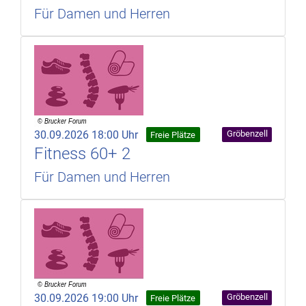
Für Damen und Herren
30.09.2026 18:00 Uhr
Gröbenzell
Freie Plätze
Fitness 60+ 2
Für Damen und Herren
30.09.2026 19:00 Uhr
Gröbenzell
Freie Plätze