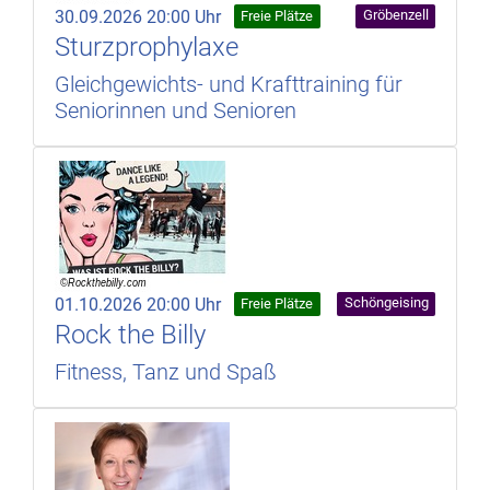
30.09.2026 20:00 Uhr
Gröbenzell
Freie Plätze
Sturzprophylaxe
Gleichgewichts- und Krafttraining für
Seniorinnen und Senioren
01.10.2026 20:00 Uhr
Schöngeising
Freie Plätze
Rock the Billy
Fitness, Tanz und Spaß