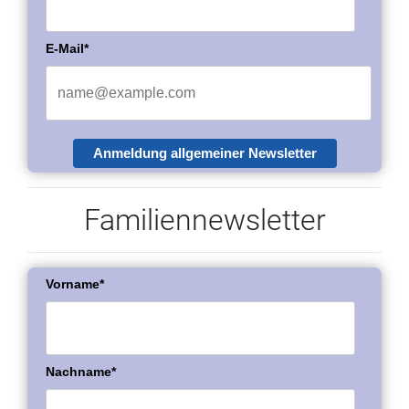
E-Mail*
Anmeldung allgemeiner Newsletter
Familiennewsletter
Vorname*
Nachname*