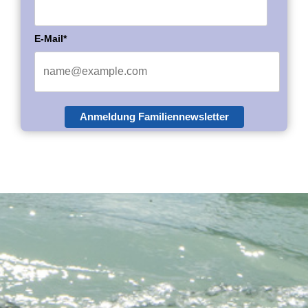
E-Mail*
Anmeldung Familiennewsletter