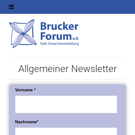
Allgemeiner Newsletter
Vorname *
Nachname*