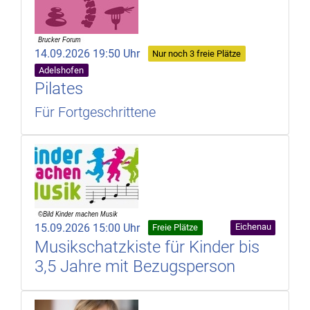
14.09.2026 19:50 Uhr
Nur noch 3 freie Plätze
Adelshofen
Pilates
Für Fortgeschrittene
15.09.2026 15:00 Uhr
Eichenau
Freie Plätze
Musikschatzkiste für Kinder bis
3,5 Jahre mit Bezugsperson