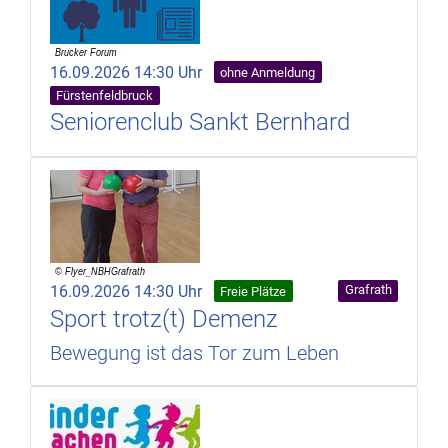
16.09.2026 14:30 Uhr
ohne Anmeldung
Fürstenfeldbruck
Seniorenclub Sankt Bernhard
16.09.2026 14:30 Uhr
Grafrath
Freie Plätze
Sport trotz(t) Demenz
Bewegung ist das Tor zum Leben