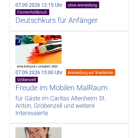
07.09.2026 12:15 Uhr
ohne Anmeldung
Fürstenfeldbruck
Deutschkurs für Anfänger
07.09.2026 15:00 Uhr
Anmeldung auf Warteliste
Gröbenzell
Freude im Mobilen MalRaum
für Gäste im Caritas Altenheim St.
Anton, Gröbenzell und weitere
Interessierte