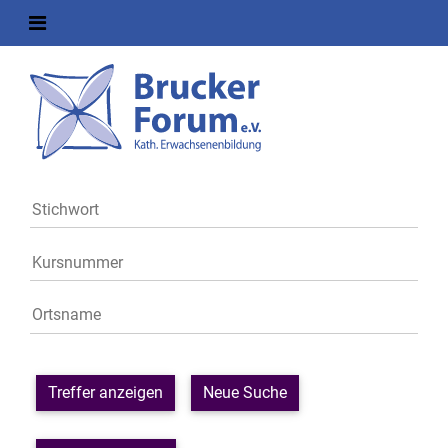
Treffer anzeigen
Neue Suche