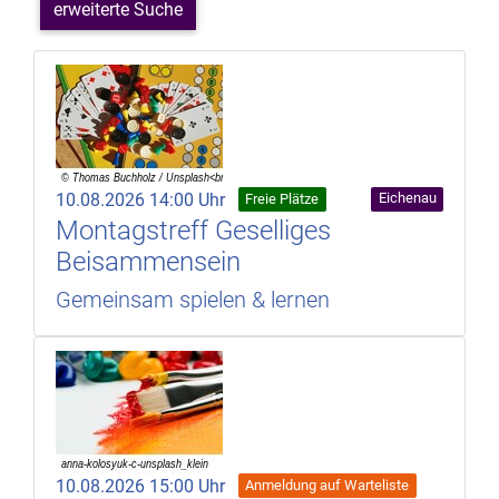
erweiterte Suche
10.08.2026 14:00 Uhr
Eichenau
Freie Plätze
Montagstreff Geselliges
Beisammensein
Gemeinsam spielen & lernen
10.08.2026 15:00 Uhr
Anmeldung auf Warteliste