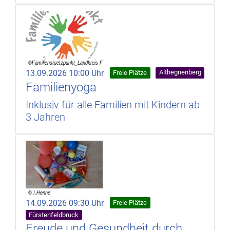
13.09.2026 10:00 Uhr
Althegnenberg
Freie Plätze
Familienyoga
Inklusiv für alle Familien mit Kindern ab
3 Jahren
14.09.2026 09:30 Uhr
Freie Plätze
Fürstenfeldbruck
Freude und Gesundheit durch