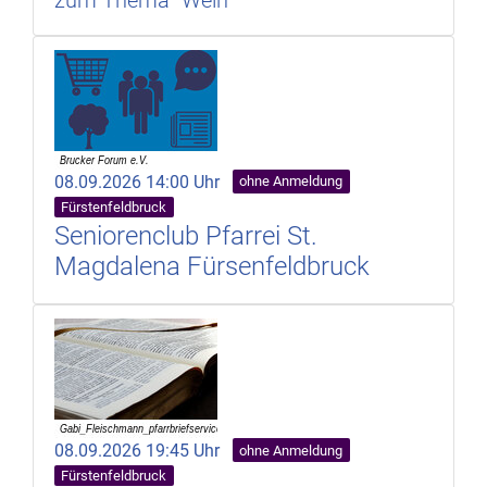
08.09.2026 14:00 Uhr
ohne Anmeldung
Fürstenfeldbruck
Seniorenclub Pfarrei St.
Magdalena Fürsenfeldbruck
08.09.2026 19:45 Uhr
ohne Anmeldung
Fürstenfeldbruck