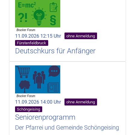
11.09.2026 12:15 Uhr
ohne Anmeldung
Fürstenfeldbruck
Deutschkurs für Anfänger
11.09.2026 14:00 Uhr
ohne Anmeldung
Schöngeising
Seniorenprogramm
Der Pfarrei und Gemeinde Schöngeising