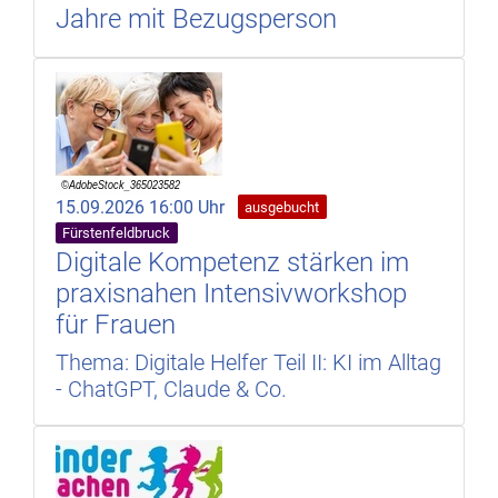
Jahre mit Bezugsperson
15.09.2026 16:00 Uhr
ausgebucht
Fürstenfeldbruck
Digitale Kompetenz stärken im
praxisnahen Intensivworkshop
für Frauen
Thema: Digitale Helfer Teil II: KI im Alltag
- ChatGPT, Claude & Co.