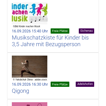
16.09.2026 15:40 Uhr
Eichenau
Freie Plätze
Musikschatzkiste für Kinder bis
3,5 Jahre mit Bezugsperson
16.09.2026 16:30 Uhr
Adelshofen
Freie Plätze
Qigong