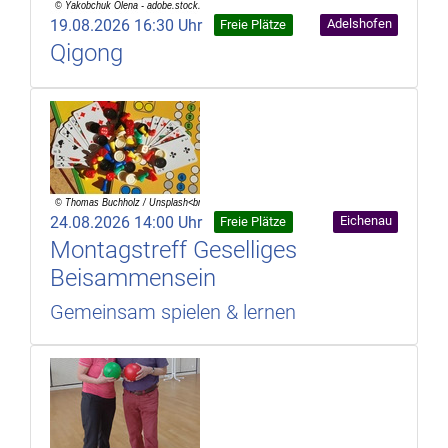
19.08.2026 16:30 Uhr
Adelshofen
Freie Plätze
Qigong
24.08.2026 14:00 Uhr
Eichenau
Freie Plätze
Montagstreff Geselliges
Beisammensein
Gemeinsam spielen & lernen