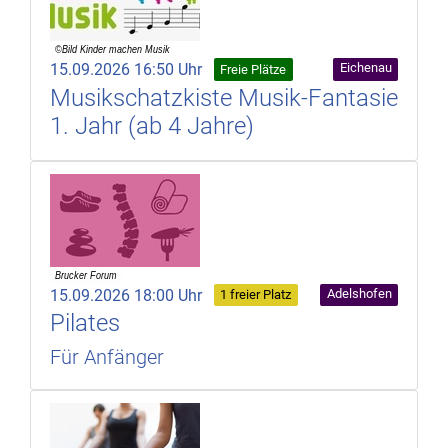
15.09.2026 16:50 Uhr
Eichenau
Freie Plätze
Musikschatzkiste Musik-Fantasie
1. Jahr (ab 4 Jahre)
15.09.2026 18:00 Uhr
Adelshofen
1 freier Platz
Pilates
Für Anfänger