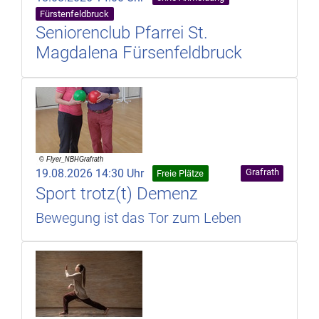
Fürstenfeldbruck
Seniorenclub Pfarrei St.
Magdalena Fürsenfeldbruck
19.08.2026 14:30 Uhr
Grafrath
Freie Plätze
Sport trotz(t) Demenz
Bewegung ist das Tor zum Leben