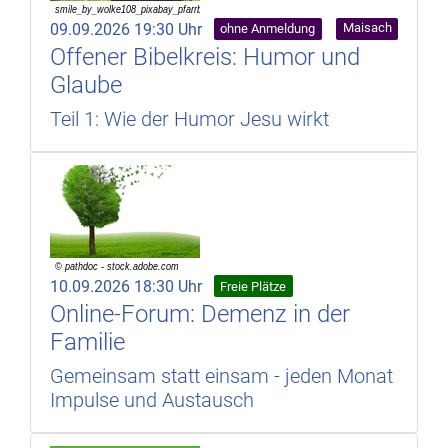
09.09.2026 19:30 Uhr
Maisach
ohne Anmeldung
Offener Bibelkreis: Humor und
Glaube
Teil 1: Wie der Humor Jesu wirkt
10.09.2026 18:30 Uhr
Freie Plätze
Online-Forum: Demenz in der
Familie
Gemeinsam statt einsam - jeden Monat
Impulse und Austausch