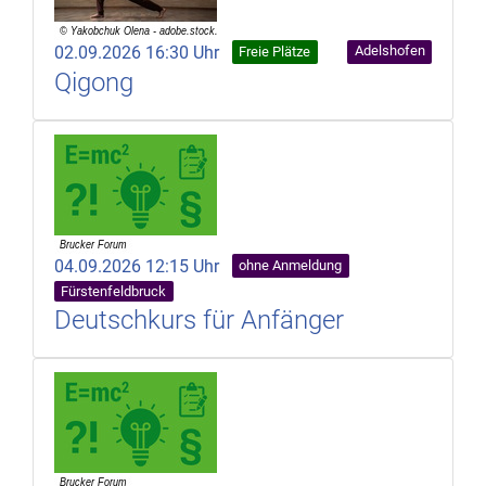
02.09.2026 16:30 Uhr
Adelshofen
Freie Plätze
Qigong
04.09.2026 12:15 Uhr
ohne Anmeldung
Fürstenfeldbruck
Deutschkurs für Anfänger