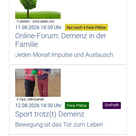
11.08.2026 18:30 Uhr
Nur noch 4 freie Plätze
Online-Forum: Demenz in der
Familie
Jeden Monat Impulse und Austausch
12.08.2026 14:30 Uhr
Grafrath
Freie Plätze
Sport trotz(t) Demenz
Bewegung ist das Tor zum Leben