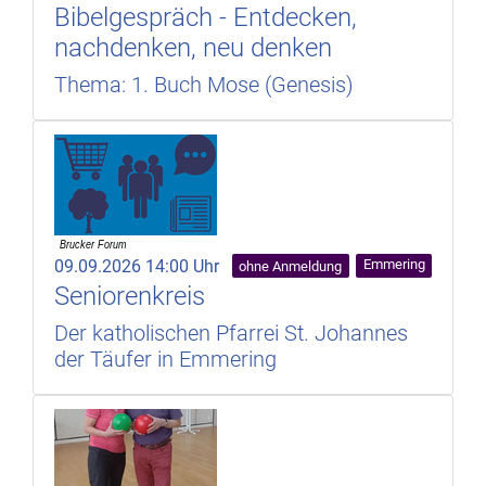
Bibelgespräch - Entdecken,
nachdenken, neu denken
Thema: 1. Buch Mose (Genesis)
09.09.2026 14:00 Uhr
Emmering
ohne Anmeldung
Seniorenkreis
Der katholischen Pfarrei St. Johannes
der Täufer in Emmering