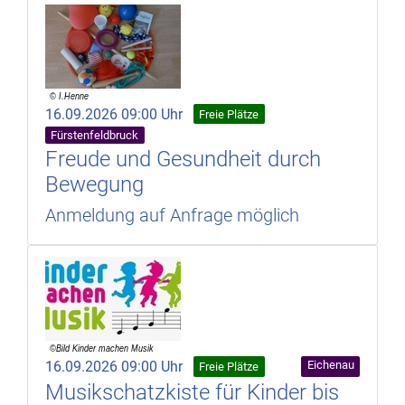
16.09.2026 09:00 Uhr
Freie Plätze
Fürstenfeldbruck
Freude und Gesundheit durch
Bewegung
Anmeldung auf Anfrage möglich
16.09.2026 09:00 Uhr
Eichenau
Freie Plätze
Musikschatzkiste für Kinder bis