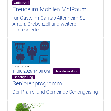
Gröbenzell
Freude im Mobilen MalRaum
für Gäste im Caritas Altenheim St.
Anton, Gröbenzell und weitere
Interessierte
11.08.2026 14:00 Uhr
ohne Anmeldung
Schöngeising
Seniorenprogramm
Der Pfarrei und Gemeinde Schöngeising