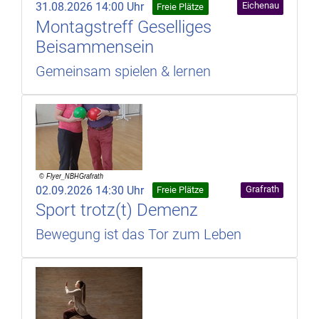
31.08.2026 14:00 Uhr
Eichenau
Freie Plätze
Montagstreff Geselliges
Beisammensein
Gemeinsam spielen & lernen
02.09.2026 14:30 Uhr
Grafrath
Freie Plätze
Sport trotz(t) Demenz
Bewegung ist das Tor zum Leben