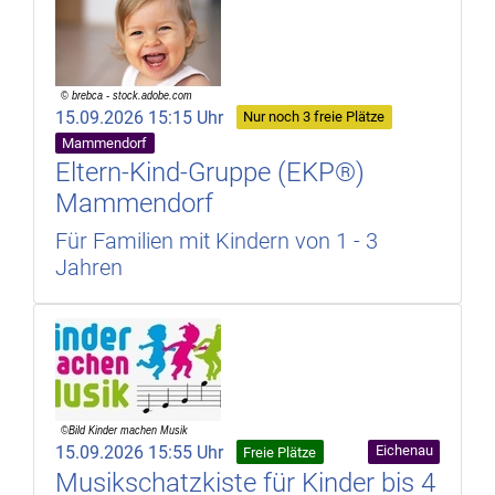
15.09.2026 15:15 Uhr
Nur noch 3 freie Plätze
Mammendorf
Eltern-Kind-Gruppe (EKP®)
Mammendorf
Für Familien mit Kindern von 1 - 3
Jahren
15.09.2026 15:55 Uhr
Eichenau
Freie Plätze
Musikschatzkiste für Kinder bis 4