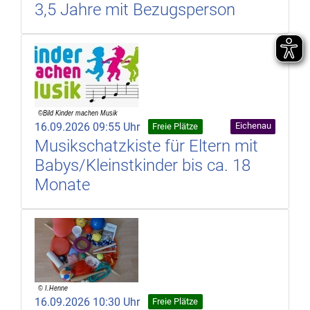
3,5 Jahre mit Bezugsperson
16.09.2026 09:55 Uhr
Eichenau
Freie Plätze
Musikschatzkiste für Eltern mit
Babys/Kleinstkinder bis ca. 18
Monate
16.09.2026 10:30 Uhr
Freie Plätze