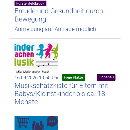
Fürstenfeldbruck
Freude und Gesundheit durch
Bewegung
Anmeldung auf Anfrage möglich
16.09.2026 10:50 Uhr
Eichenau
Freie Plätze
Musikschatzkiste für Eltern mit
Babys/Kleinstkinder bis ca. 18
Monate