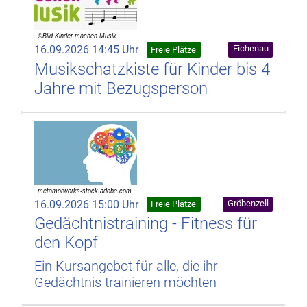
16.09.2026 14:45 Uhr
Eichenau
Freie Plätze
Musikschatzkiste für Kinder bis 4
Jahre mit Bezugsperson
16.09.2026 15:00 Uhr
Gröbenzell
Freie Plätze
Gedächtnistraining - Fitness für
den Kopf
Ein Kursangebot für alle, die ihr
Gedächtnis trainieren möchten