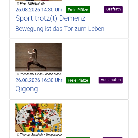
26.08.2026 14:30 Uhr
Grafrath
Freie Plätze
Sport trotz(t) Demenz
Bewegung ist das Tor zum Leben
26.08.2026 16:30 Uhr
Adelshofen
Freie Plätze
Qigong