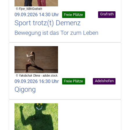
09.09.2026 14:30 Uhr
Grafrath
Freie Plätze
Sport trotz(t) Demenz
Bewegung ist das Tor zum Leben
09.09.2026 16:30 Uhr
Adelshofen
Freie Plätze
Qigong