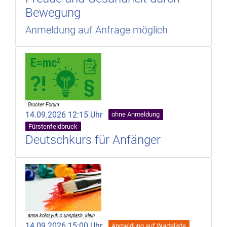
Bewegung
Anmeldung auf Anfrage möglich
14.09.2026 12:15 Uhr
ohne Anmeldung
Fürstenfeldbruck
Deutschkurs für Anfänger
14.09.2026 15:00 Uhr
Anmeldung auf Warteliste