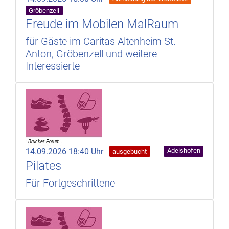
Gröbenzell
Freude im Mobilen MalRaum
für Gäste im Caritas Altenheim St.
Anton, Gröbenzell und weitere
Interessierte
14.09.2026 18:40 Uhr
Adelshofen
ausgebucht
Pilates
Für Fortgeschrittene