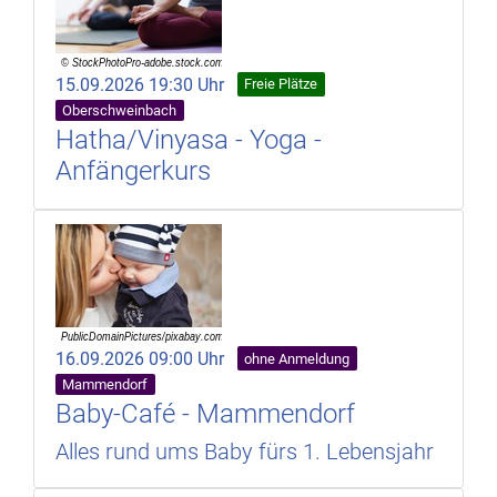
15.09.2026 19:30 Uhr
Freie Plätze
Oberschweinbach
Hatha/Vinyasa - Yoga -
Anfängerkurs
16.09.2026 09:00 Uhr
ohne Anmeldung
Mammendorf
Baby-Café - Mammendorf
Alles rund ums Baby fürs 1. Lebensjahr