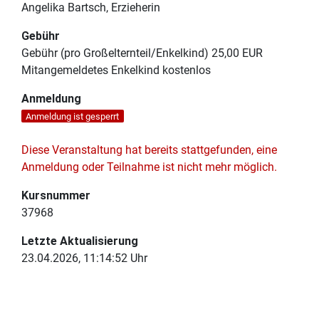
Angelika Bartsch, Erzieherin
Gebühr
Gebühr (pro Großelternteil/Enkelkind)
25,00 EUR
Mitangemeldetes Enkelkind
kostenlos
Anmeldung
Anmeldung ist gesperrt
Diese Veranstaltung hat bereits stattgefunden, eine
Anmeldung oder Teilnahme ist nicht mehr möglich.
Kursnummer
37968
Letzte Aktualisierung
23.04.2026, 11:14:52 Uhr