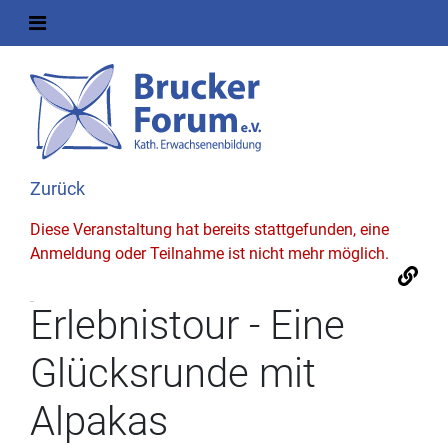
Zurück
Diese Veranstaltung hat bereits stattgefunden, eine
Anmeldung oder Teilnahme ist nicht mehr möglich.
Erlebnistour - Eine
Glücksrunde mit
Alpakas