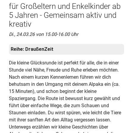
für Großeltern und Enkelkinder ab
5 Jahren - Gemeinsam aktiv und
kreativ
Di., 24.03.26 von 15.00-16.00 Uhr
Reihe:
DraußenZeit
Die kleine Glücksrunde ist perfekt für alle, die in einer
Stunde viel Nähe, Freude und Ruhe erleben möchten.
Nach einem kurzen Kennenlernen führen wir dich
behutsam in den Umgang mit deinem Alpaka ein (ca.
15 Minuten), und schon beginnt der kleine
Spaziergang. Die Route ist bewusst kurz gewählt und
führt über einfache Wege, die zum Schauen und
Staunen einladen. Du wirst spüren, wie leicht die Tiere
mit ihrer sanften Art den Alltag vergessen lassen.
Unterwegs erzählen wir kleine Geschichten über