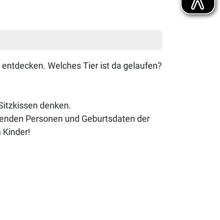
s entdecken. Welches Tier ist da gelaufen?
 Sitzkissen denken.
hmenden Personen und Geburtsdaten der
 Kinder!