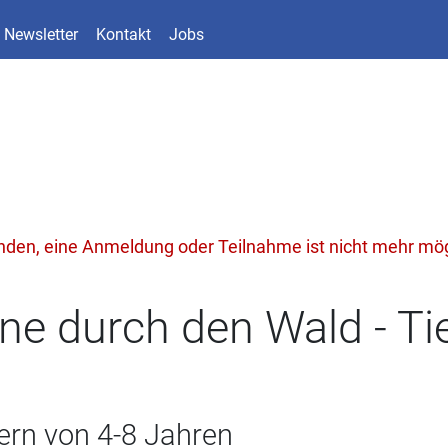
Newsletter
Kontakt
Jobs
unden, eine Anmeldung oder Teilnahme ist nicht mehr mög
ne durch den Wald - T
ern von 4-8 Jahren