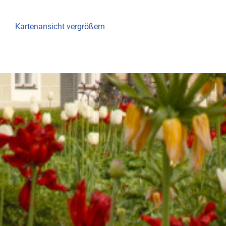
Kartenansicht vergrößern