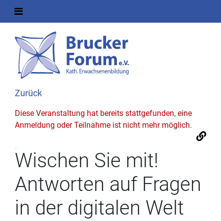
Zurück
Diese Veranstaltung hat bereits stattgefunden, eine
Anmeldung oder Teilnahme ist nicht mehr möglich.
Wischen Sie mit!
Antworten auf Fragen
in der digitalen Welt