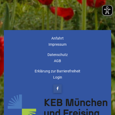
Anfahrt
Impressum
Datenschutz
AGB
Erklärung zur Barrierefreiheit
Login