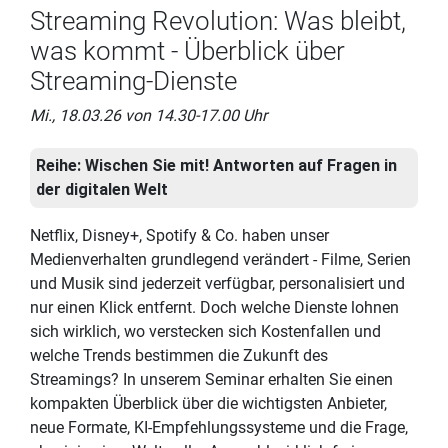
Streaming Revolution: Was bleibt,
was kommt - Überblick über
Streaming-Dienste
Mi., 18.03.26 von 14.30-17.00 Uhr
Reihe:
Wischen Sie mit! Antworten auf Fragen in
der digitalen Welt
Netflix, Disney+, Spotify & Co. haben unser
Medienverhalten grundlegend verändert - Filme, Serien
und Musik sind jederzeit verfügbar, personalisiert und
nur einen Klick entfernt. Doch welche Dienste lohnen
sich wirklich, wo verstecken sich Kostenfallen und
welche Trends bestimmen die Zukunft des
Streamings? In unserem Seminar erhalten Sie einen
kompakten Überblick über die wichtigsten Anbieter,
neue Formate, KI-Empfehlungssysteme und die Frage,