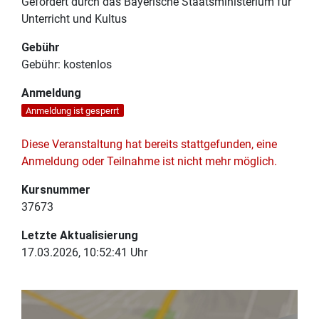
Gefördert durch das Bayerische Staatsministerium für
Unterricht und Kultus
Gebühr
Gebühr:
kostenlos
Anmeldung
Anmeldung ist gesperrt
Diese Veranstaltung hat bereits stattgefunden, eine
Anmeldung oder Teilnahme ist nicht mehr möglich.
Kursnummer
37673
Letzte Aktualisierung
17.03.2026, 10:52:41 Uhr