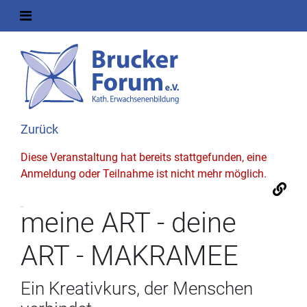
Zurück
Diese Veranstaltung hat bereits stattgefunden, eine
Anmeldung oder Teilnahme ist nicht mehr möglich.
meine ART - deine
ART - MAKRAMEE
Ein Kreativkurs, der Menschen