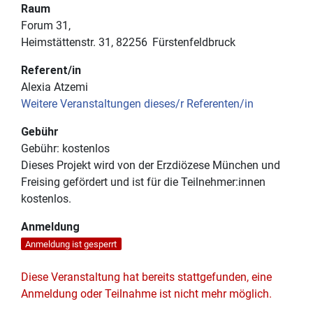
Raum
Forum 31
Heimstättenstr. 31
82256
Fürstenfeldbruck
Referent/in
Alexia Atzemi
Weitere Veranstaltungen dieses/r Referenten/in
Gebühr
Gebühr:
kostenlos
Dieses Projekt wird von der Erzdiözese München und
Freising gefördert und ist für die Teilnehmer:innen
kostenlos.
Anmeldung
Anmeldung ist gesperrt
Diese Veranstaltung hat bereits stattgefunden, eine
Anmeldung oder Teilnahme ist nicht mehr möglich.