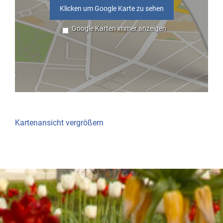
Klicken um Google Karte zu sehen
Google Karten immer anzeigen
Kartenansicht vergrößern