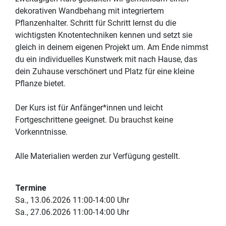
dekorativen Wandbehang mit integriertem
Pflanzenhalter. Schritt für Schritt lernst du die
wichtigsten Knotentechniken kennen und setzt sie
gleich in deinem eigenen Projekt um. Am Ende nimmst
du ein individuelles Kunstwerk mit nach Hause, das
dein Zuhause verschönert und Platz für eine kleine
Pflanze bietet.
Der Kurs ist für Anfänger*innen und leicht
Fortgeschrittene geeignet. Du brauchst keine
Vorkenntnisse.
Alle Materialien werden zur Verfügung gestellt.
Termine
Sa., 13.06.2026 11:00-14:00 Uhr
Sa., 27.06.2026 11:00-14:00 Uhr