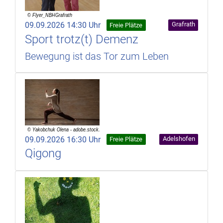
09.09.2026 14:30 Uhr
Grafrath
Freie Plätze
Sport trotz(t) Demenz
Bewegung ist das Tor zum Leben
09.09.2026 16:30 Uhr
Adelshofen
Freie Plätze
Qigong