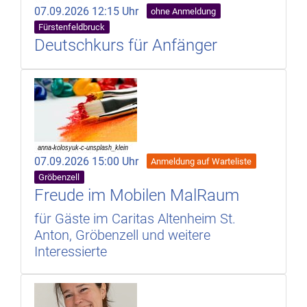
07.09.2026 12:15 Uhr
ohne Anmeldung
Fürstenfeldbruck
Deutschkurs für Anfänger
07.09.2026 15:00 Uhr
Anmeldung auf Warteliste
Gröbenzell
Freude im Mobilen MalRaum
für Gäste im Caritas Altenheim St.
Anton, Gröbenzell und weitere
Interessierte