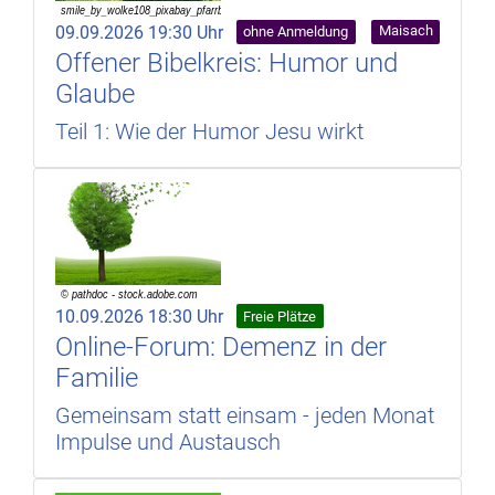
09.09.2026 19:30 Uhr
Maisach
ohne Anmeldung
Offener Bibelkreis: Humor und
Glaube
Teil 1: Wie der Humor Jesu wirkt
10.09.2026 18:30 Uhr
Freie Plätze
Online-Forum: Demenz in der
Familie
Gemeinsam statt einsam - jeden Monat
Impulse und Austausch