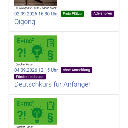
02.09.2026 16:30 Uhr
Adelshofen
Freie Plätze
Qigong
04.09.2026 12:15 Uhr
ohne Anmeldung
Fürstenfeldbruck
Deutschkurs für Anfänger