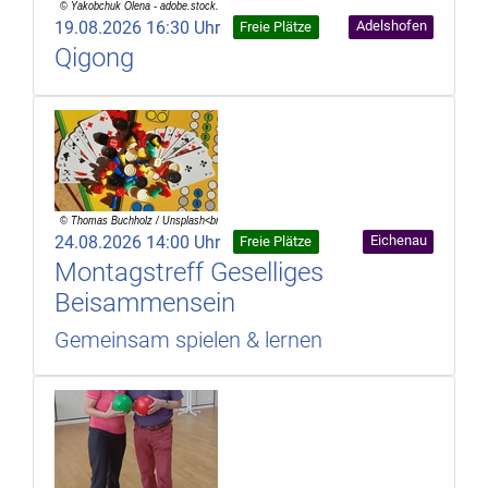
19.08.2026 16:30 Uhr
Adelshofen
Freie Plätze
Qigong
24.08.2026 14:00 Uhr
Eichenau
Freie Plätze
Montagstreff Geselliges
Beisammensein
Gemeinsam spielen & lernen