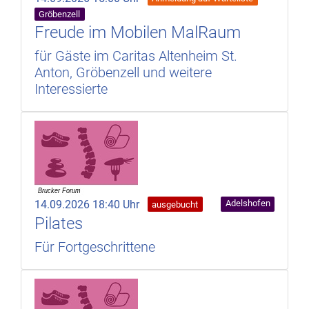
Gröbenzell
Freude im Mobilen MalRaum
für Gäste im Caritas Altenheim St.
Anton, Gröbenzell und weitere
Interessierte
14.09.2026 18:40 Uhr
Adelshofen
ausgebucht
Pilates
Für Fortgeschrittene