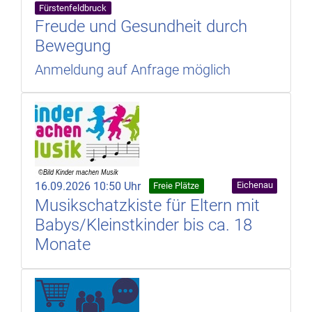
Fürstenfeldbruck
Freude und Gesundheit durch
Bewegung
Anmeldung auf Anfrage möglich
16.09.2026 10:50 Uhr
Eichenau
Freie Plätze
Musikschatzkiste für Eltern mit
Babys/Kleinstkinder bis ca. 18
Monate