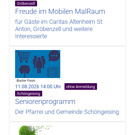
Gröbenzell
Freude im Mobilen MalRaum
für Gäste im Caritas Altenheim St.
Anton, Gröbenzell und weitere
Interessierte
11.08.2026 14:00 Uhr
ohne Anmeldung
Schöngeising
Seniorenprogramm
Der Pfarrei und Gemeinde Schöngeising