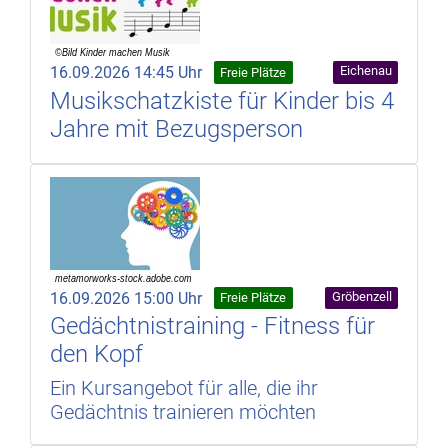
16.09.2026 14:45 Uhr
Eichenau
Freie Plätze
Musikschatzkiste für Kinder bis 4
Jahre mit Bezugsperson
16.09.2026 15:00 Uhr
Gröbenzell
Freie Plätze
Gedächtnistraining - Fitness für
den Kopf
Ein Kursangebot für alle, die ihr
Gedächtnis trainieren möchten