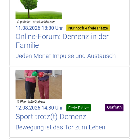
11.08.2026 18:30 Uhr
Nur noch 4 freie Plätze
Online-Forum: Demenz in der
Familie
Jeden Monat Impulse und Austausch
12.08.2026 14:30 Uhr
Grafrath
Freie Plätze
Sport trotz(t) Demenz
Bewegung ist das Tor zum Leben