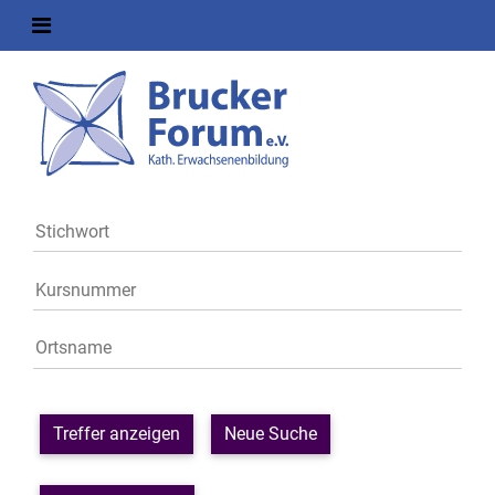
Treffer anzeigen
Neue Suche