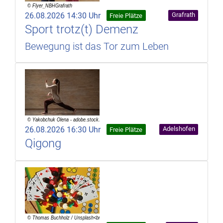
26.08.2026 14:30 Uhr
Grafrath
Freie Plätze
Sport trotz(t) Demenz
Bewegung ist das Tor zum Leben
26.08.2026 16:30 Uhr
Adelshofen
Freie Plätze
Qigong