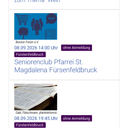
08.09.2026 14:00 Uhr
ohne Anmeldung
Fürstenfeldbruck
Seniorenclub Pfarrei St.
Magdalena Fürsenfeldbruck
08.09.2026 19:45 Uhr
ohne Anmeldung
Fürstenfeldbruck