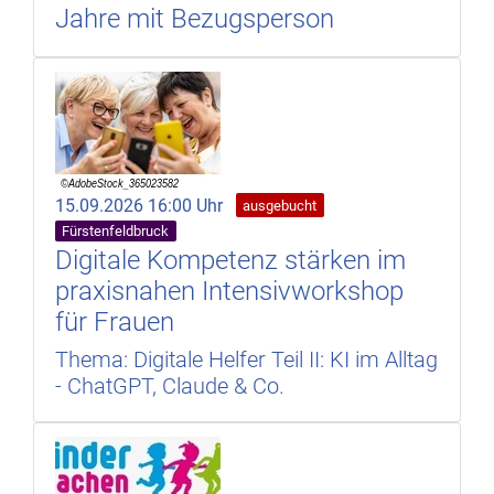
Jahre mit Bezugsperson
15.09.2026 16:00 Uhr
ausgebucht
Fürstenfeldbruck
Digitale Kompetenz stärken im
praxisnahen Intensivworkshop
für Frauen
Thema: Digitale Helfer Teil II: KI im Alltag
- ChatGPT, Claude & Co.