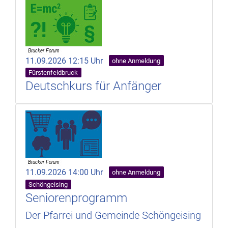
11.09.2026 12:15 Uhr
ohne Anmeldung
Fürstenfeldbruck
Deutschkurs für Anfänger
11.09.2026 14:00 Uhr
ohne Anmeldung
Schöngeising
Seniorenprogramm
Der Pfarrei und Gemeinde Schöngeising