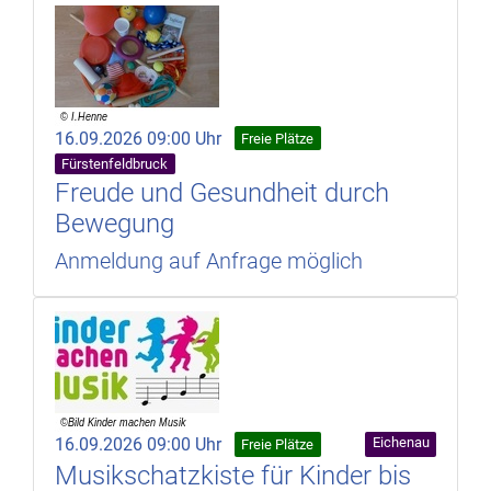
16.09.2026 09:00 Uhr
Freie Plätze
Fürstenfeldbruck
Freude und Gesundheit durch
Bewegung
Anmeldung auf Anfrage möglich
16.09.2026 09:00 Uhr
Eichenau
Freie Plätze
Musikschatzkiste für Kinder bis