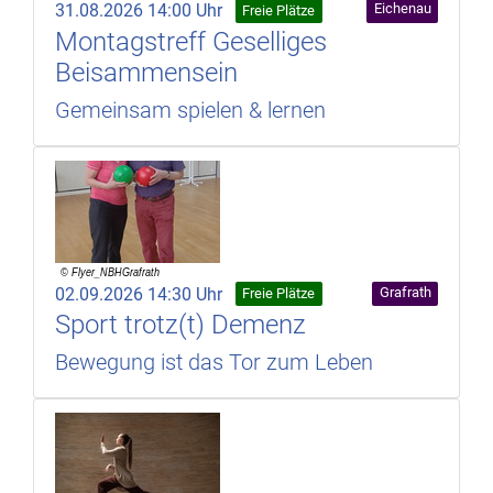
31.08.2026 14:00 Uhr
Eichenau
Freie Plätze
Montagstreff Geselliges
Beisammensein
Gemeinsam spielen & lernen
02.09.2026 14:30 Uhr
Grafrath
Freie Plätze
Sport trotz(t) Demenz
Bewegung ist das Tor zum Leben