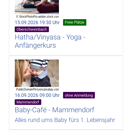
15.09.2026 19:30 Uhr
Freie Plätze
Oberschweinbach
Hatha/Vinyasa - Yoga -
Anfängerkurs
16.09.2026 09:00 Uhr
ohne Anmeldung
Mammendorf
Baby-Café - Mammendorf
Alles rund ums Baby fürs 1. Lebensjahr