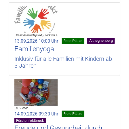
13.09.2026 10:00 Uhr
Althegnenberg
Freie Plätze
Familienyoga
Inklusiv für alle Familien mit Kindern ab
3 Jahren
14.09.2026 09:30 Uhr
Freie Plätze
Fürstenfeldbruck
Freude und Gesundheit durch