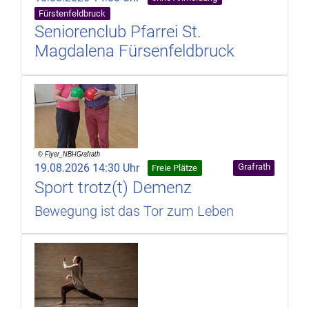
Fürstenfeldbruck
Seniorenclub Pfarrei St.
Magdalena Fürsenfeldbruck
19.08.2026 14:30 Uhr
Grafrath
Freie Plätze
Sport trotz(t) Demenz
Bewegung ist das Tor zum Leben