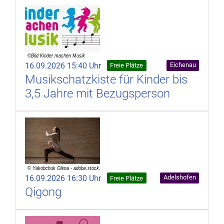
16.09.2026 15:40 Uhr
Eichenau
Freie Plätze
Musikschatzkiste für Kinder bis
3,5 Jahre mit Bezugsperson
16.09.2026 16:30 Uhr
Adelshofen
Freie Plätze
Qigong