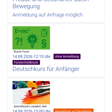
Bewegung
Anmeldung auf Anfrage möglich
14.09.2026 12:15 Uhr
ohne Anmeldung
Fürstenfeldbruck
Deutschkurs für Anfänger
14.09.2026 15:00 Uhr
Anmeldung auf Warteliste