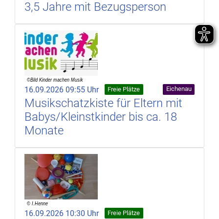
3,5 Jahre mit Bezugsperson
16.09.2026 09:55 Uhr
Eichenau
Freie Plätze
Musikschatzkiste für Eltern mit
Babys/Kleinstkinder bis ca. 18
Monate
16.09.2026 10:30 Uhr
Freie Plätze