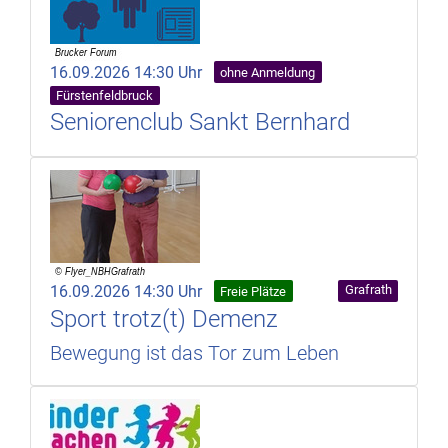
16.09.2026 14:30 Uhr
ohne Anmeldung
Fürstenfeldbruck
Seniorenclub Sankt Bernhard
16.09.2026 14:30 Uhr
Grafrath
Freie Plätze
Sport trotz(t) Demenz
Bewegung ist das Tor zum Leben