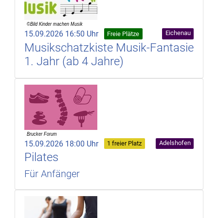
15.09.2026 16:50 Uhr
Eichenau
Freie Plätze
Musikschatzkiste Musik-Fantasie
1. Jahr (ab 4 Jahre)
15.09.2026 18:00 Uhr
Adelshofen
1 freier Platz
Pilates
Für Anfänger