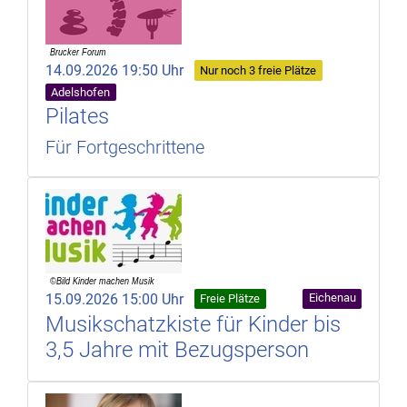
14.09.2026 19:50 Uhr
Nur noch 3 freie Plätze
Adelshofen
Pilates
Für Fortgeschrittene
15.09.2026 15:00 Uhr
Eichenau
Freie Plätze
Musikschatzkiste für Kinder bis
3,5 Jahre mit Bezugsperson