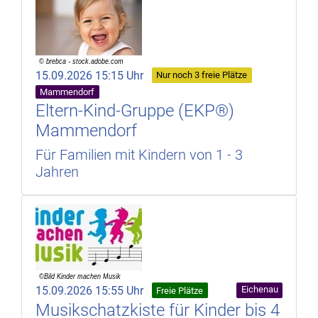
15.09.2026 15:15 Uhr
Nur noch 3 freie Plätze
Mammendorf
Eltern-Kind-Gruppe (EKP®)
Mammendorf
Für Familien mit Kindern von 1 - 3
Jahren
15.09.2026 15:55 Uhr
Eichenau
Freie Plätze
Musikschatzkiste für Kinder bis 4