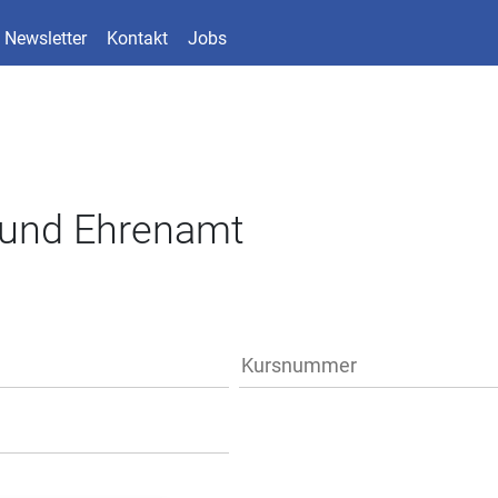
Newsletter
Kontakt
Jobs
 und Ehrenamt