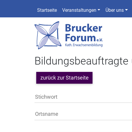
Startseite
Veranstaltungen
Über uns
Bildungsbeauftragte
zurück zur Startseite