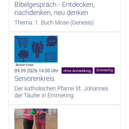
Bibelgespräch - Entdecken,
nachdenken, neu denken
Thema: 1. Buch Mose (Genesis)
09.09.2026 14:00 Uhr
Emmering
ohne Anmeldung
Seniorenkreis
Der katholischen Pfarrei St. Johannes
der Täufer in Emmering