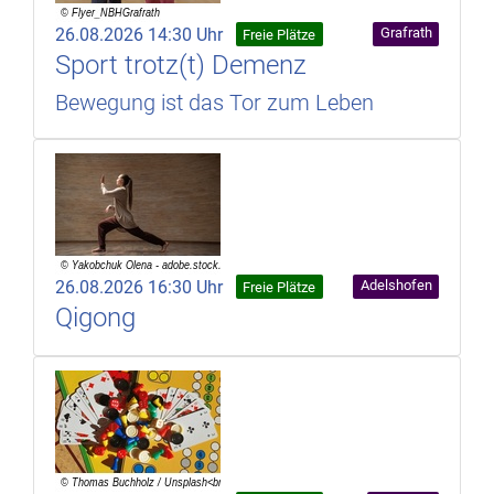
26.08.2026 14:30 Uhr
Grafrath
Freie Plätze
Sport trotz(t) Demenz
Bewegung ist das Tor zum Leben
26.08.2026 16:30 Uhr
Adelshofen
Freie Plätze
Qigong