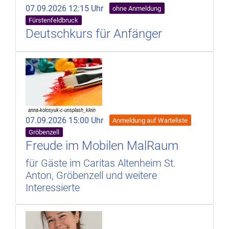
07.09.2026 12:15 Uhr
ohne Anmeldung
Fürstenfeldbruck
Deutschkurs für Anfänger
07.09.2026 15:00 Uhr
Anmeldung auf Warteliste
Gröbenzell
Freude im Mobilen MalRaum
für Gäste im Caritas Altenheim St.
Anton, Gröbenzell und weitere
Interessierte