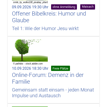
09.09.2026 19:30 Uhr
Maisach
ohne Anmeldung
Offener Bibelkreis: Humor und
Glaube
Teil 1: Wie der Humor Jesu wirkt
10.09.2026 18:30 Uhr
Freie Plätze
Online-Forum: Demenz in der
Familie
Gemeinsam statt einsam - jeden Monat
Impulse und Austausch