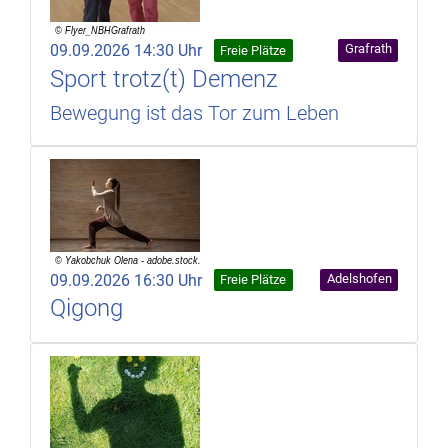
09.09.2026 14:30 Uhr
Grafrath
Freie Plätze
Sport trotz(t) Demenz
Bewegung ist das Tor zum Leben
09.09.2026 16:30 Uhr
Adelshofen
Freie Plätze
Qigong