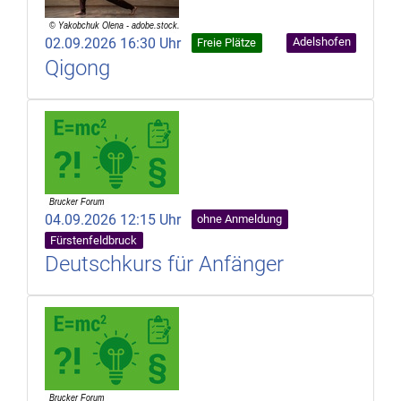
02.09.2026 16:30 Uhr
Adelshofen
Freie Plätze
Qigong
04.09.2026 12:15 Uhr
ohne Anmeldung
Fürstenfeldbruck
Deutschkurs für Anfänger