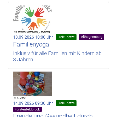
13.09.2026 10:00 Uhr
Althegnenberg
Freie Plätze
Familienyoga
Inklusiv für alle Familien mit Kindern ab
3 Jahren
14.09.2026 09:30 Uhr
Freie Plätze
Fürstenfeldbruck
Freude und Gesundheit durch