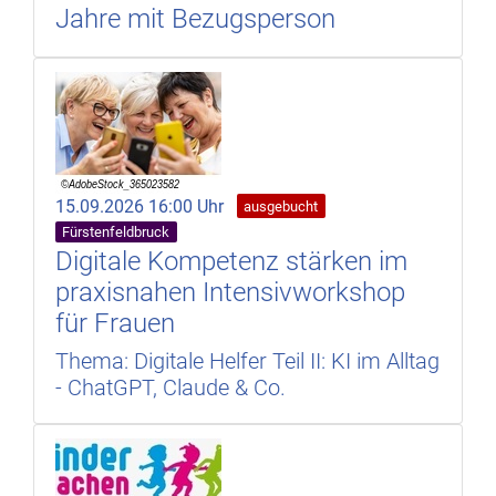
Jahre mit Bezugsperson
15.09.2026 16:00 Uhr
ausgebucht
Fürstenfeldbruck
Digitale Kompetenz stärken im
praxisnahen Intensivworkshop
für Frauen
Thema: Digitale Helfer Teil II: KI im Alltag
- ChatGPT, Claude & Co.