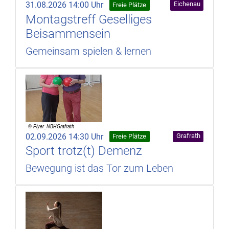
31.08.2026 14:00 Uhr
Eichenau
Freie Plätze
Montagstreff Geselliges
Beisammensein
Gemeinsam spielen & lernen
02.09.2026 14:30 Uhr
Grafrath
Freie Plätze
Sport trotz(t) Demenz
Bewegung ist das Tor zum Leben