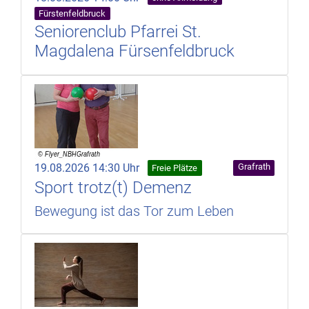
Fürstenfeldbruck
Seniorenclub Pfarrei St.
Magdalena Fürsenfeldbruck
19.08.2026 14:30 Uhr
Grafrath
Freie Plätze
Sport trotz(t) Demenz
Bewegung ist das Tor zum Leben