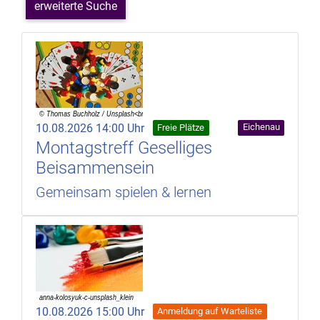
erweiterte Suche
10.08.2026 14:00 Uhr
Eichenau
Freie Plätze
Montagstreff Geselliges
Beisammensein
Gemeinsam spielen & lernen
10.08.2026 15:00 Uhr
Anmeldung auf Warteliste