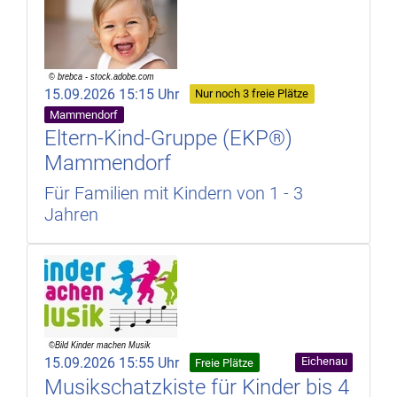
15.09.2026 15:15 Uhr
Nur noch 3 freie Plätze
Mammendorf
Eltern-Kind-Gruppe (EKP®)
Mammendorf
Für Familien mit Kindern von 1 - 3
Jahren
15.09.2026 15:55 Uhr
Eichenau
Freie Plätze
Musikschatzkiste für Kinder bis 4