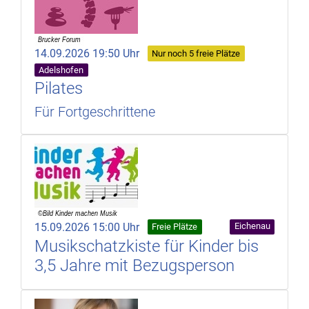
14.09.2026 19:50 Uhr
Nur noch 5 freie Plätze
Adelshofen
Pilates
Für Fortgeschrittene
15.09.2026 15:00 Uhr
Eichenau
Freie Plätze
Musikschatzkiste für Kinder bis
3,5 Jahre mit Bezugsperson