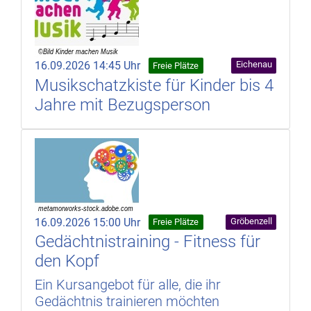
16.09.2026 14:45 Uhr
Eichenau
Freie Plätze
Musikschatzkiste für Kinder bis 4
Jahre mit Bezugsperson
16.09.2026 15:00 Uhr
Gröbenzell
Freie Plätze
Gedächtnistraining - Fitness für
den Kopf
Ein Kursangebot für alle, die ihr
Gedächtnis trainieren möchten