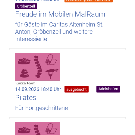
Gröbenzell
Freude im Mobilen MalRaum
für Gäste im Caritas Altenheim St.
Anton, Gröbenzell und weitere
Interessierte
14.09.2026 18:40 Uhr
Adelshofen
ausgebucht
Pilates
Für Fortgeschrittene