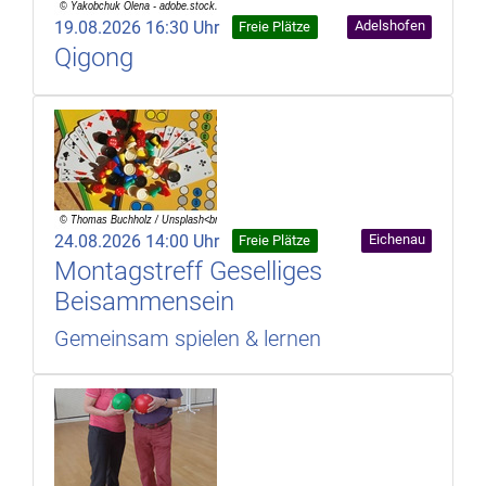
19.08.2026 16:30 Uhr
Adelshofen
Freie Plätze
Qigong
24.08.2026 14:00 Uhr
Eichenau
Freie Plätze
Montagstreff Geselliges
Beisammensein
Gemeinsam spielen & lernen