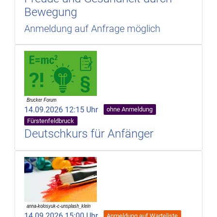
Bewegung
Anmeldung auf Anfrage möglich
14.09.2026 12:15 Uhr
ohne Anmeldung
Fürstenfeldbruck
Deutschkurs für Anfänger
14.09.2026 15:00 Uhr
Anmeldung auf Warteliste