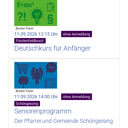
11.09.2026 12:15 Uhr
ohne Anmeldung
Fürstenfeldbruck
Deutschkurs für Anfänger
11.09.2026 14:00 Uhr
ohne Anmeldung
Schöngeising
Seniorenprogramm
Der Pfarrei und Gemeinde Schöngeising