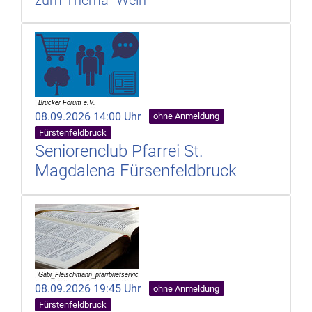
08.09.2026 14:00 Uhr
ohne Anmeldung
Fürstenfeldbruck
Seniorenclub Pfarrei St.
Magdalena Fürsenfeldbruck
08.09.2026 19:45 Uhr
ohne Anmeldung
Fürstenfeldbruck