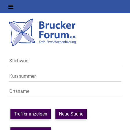
Treffer anzeigen
Neue Suche