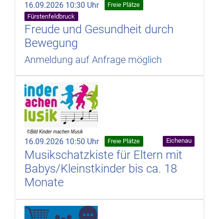
16.09.2026 10:30 Uhr
Freie Plätze
Fürstenfeldbruck
Freude und Gesundheit durch
Bewegung
Anmeldung auf Anfrage möglich
16.09.2026 10:50 Uhr
Eichenau
Freie Plätze
Musikschatzkiste für Eltern mit
Babys/Kleinstkinder bis ca. 18
Monate