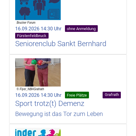
16.09.2026 14:30 Uhr
ohne Anmeldung
Fürstenfeldbruck
Seniorenclub Sankt Bernhard
16.09.2026 14:30 Uhr
Grafrath
Freie Plätze
Sport trotz(t) Demenz
Bewegung ist das Tor zum Leben