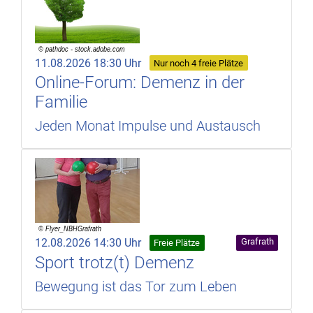
11.08.2026 18:30 Uhr
Nur noch 4 freie Plätze
Online-Forum: Demenz in der
Familie
Jeden Monat Impulse und Austausch
12.08.2026 14:30 Uhr
Grafrath
Freie Plätze
Sport trotz(t) Demenz
Bewegung ist das Tor zum Leben