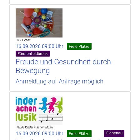
16.09.2026 09:00 Uhr
Freie Plätze
Fürstenfeldbruck
Freude und Gesundheit durch
Bewegung
Anmeldung auf Anfrage möglich
16.09.2026 09:00 Uhr
Eichenau
Freie Plätze