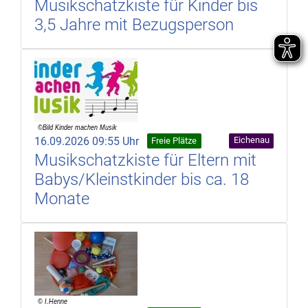
Musikschatzkiste für Kinder bis
3,5 Jahre mit Bezugsperson
16.09.2026 09:55 Uhr
Eichenau
Freie Plätze
Musikschatzkiste für Eltern mit
Babys/Kleinstkinder bis ca. 18
Monate