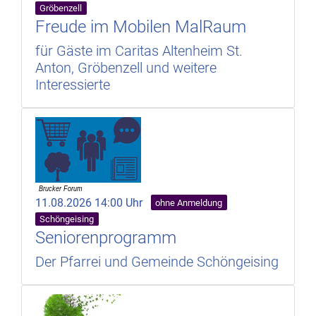
Gröbenzell
Freude im Mobilen MalRaum
für Gäste im Caritas Altenheim St.
Anton, Gröbenzell und weitere
Interessierte
11.08.2026 14:00 Uhr
ohne Anmeldung
Schöngeising
Seniorenprogramm
Der Pfarrei und Gemeinde Schöngeising