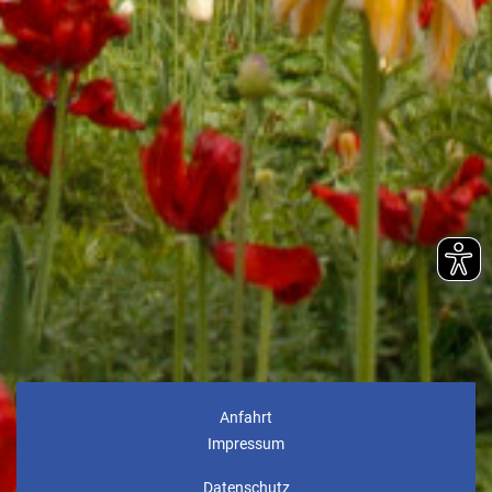
Anfahrt
Impressum
Datenschutz