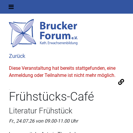
Zurück
Diese Veranstaltung hat bereits stattgefunden, eine
Anmeldung oder Teilnahme ist nicht mehr möglich.
Frühstücks-Café
Literatur Frühstück
Fr., 24.07.26 von 09.00-11.00 Uhr