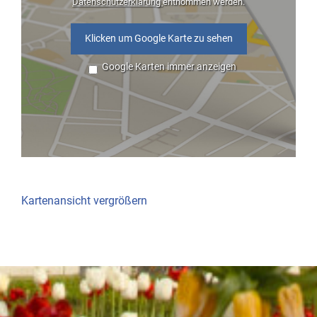
Datenschutzerklärung
entnommen werden.
Klicken um Google Karte zu sehen
Google Karten immer anzeigen
Kartenansicht vergrößern