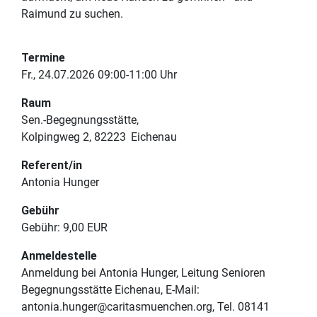
Raimund zu suchen.
Termine
Fr., 24.07.2026 09:00-11:00 Uhr
Raum
Sen.-Begegnungsstätte
Kolpingweg 2
82223
Eichenau
Referent/in
Antonia Hunger
Gebühr
Gebühr:
9,00 EUR
Anmeldestelle
Anmeldung bei Antonia Hunger, Leitung Senioren
Begegnungsstätte Eichenau, E-Mail:
antonia.hunger@caritasmuenchen.org, Tel. 08141