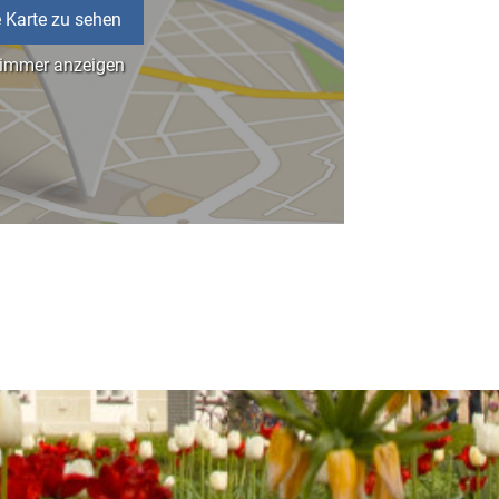
 Karte zu sehen
 immer anzeigen