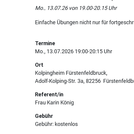
Mo., 13.07.26 von 19.00-20.15 Uhr
Einfache Übungen nicht nur für fortgeschr
Termine
Mo., 13.07.2026 19:00-20:15 Uhr
Ort
Kolpingheim Fürstenfeldbruck
Adolf-Kolping-Str. 3a
82256
Fürstenfeldb
Referent/in
Frau Karin König
Gebühr
Gebühr:
kostenlos