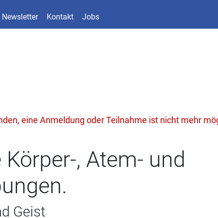
Newsletter
Kontakt
Jobs
unden, eine Anmeldung oder Teilnahme ist nicht mehr mög
 Körper-, Atem- und
ungen.
nd Geist