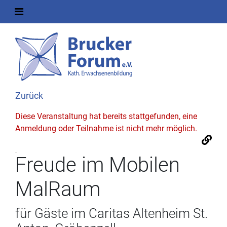
Zurück
Diese Veranstaltung hat bereits stattgefunden, eine
Anmeldung oder Teilnahme ist nicht mehr möglich.
Freude im Mobilen
MalRaum
für Gäste im Caritas Altenheim St.