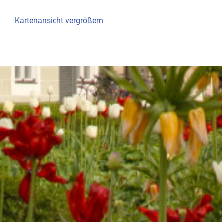
Kartenansicht vergrößern