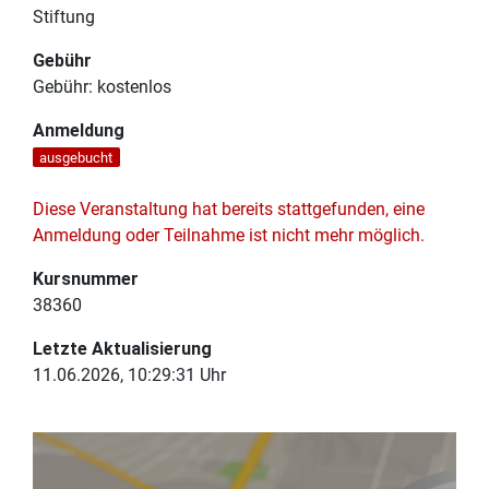
Stiftung
Gebühr
Gebühr:
kostenlos
Anmeldung
ausgebucht
Diese Veranstaltung hat bereits stattgefunden, eine
Anmeldung oder Teilnahme ist nicht mehr möglich.
Kursnummer
38360
Letzte Aktualisierung
11.06.2026, 10:29:31 Uhr