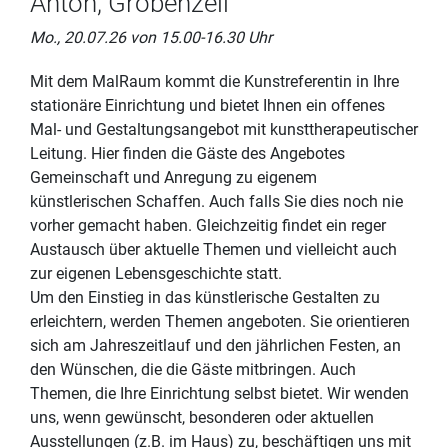
Anton, Gröbenzell
Mo., 20.07.26 von 15.00-16.30 Uhr
Mit dem MalRaum kommt die Kunstreferentin in Ihre
stationäre Einrichtung und bietet Ihnen ein offenes
Mal- und Gestaltungsangebot mit kunsttherapeutischer
Leitung. Hier finden die Gäste des Angebotes
Gemeinschaft und Anregung zu eigenem
künstlerischen Schaffen. Auch falls Sie dies noch nie
vorher gemacht haben. Gleichzeitig findet ein reger
Austausch über aktuelle Themen und vielleicht auch
zur eigenen Lebensgeschichte statt.
Um den Einstieg in das künstlerische Gestalten zu
erleichtern, werden Themen angeboten. Sie orientieren
sich am Jahreszeitlauf und den jährlichen Festen, an
den Wünschen, die die Gäste mitbringen. Auch
Themen, die Ihre Einrichtung selbst bietet. Wir wenden
uns, wenn gewünscht, besonderen oder aktuellen
Ausstellungen (z.B. im Haus) zu, beschäftigen uns mit