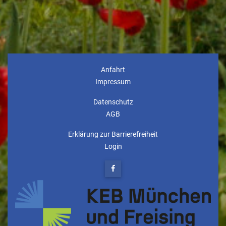
Anfahrt
Impressum
Datenschutz
AGB
Erklärung zur Barrierefreiheit
Login