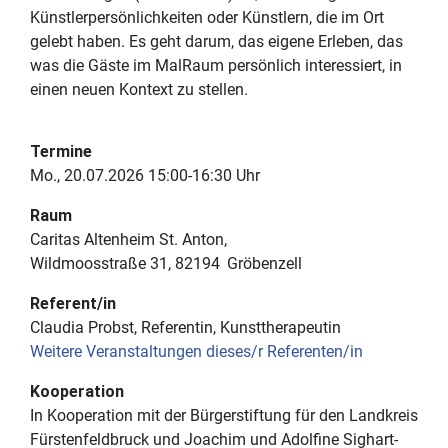
Künstlerpersönlichkeiten oder Künstlern, die im Ort
gelebt haben. Es geht darum, das eigene Erleben, das
was die Gäste im MalRaum persönlich interessiert, in
einen neuen Kontext zu stellen.
Termine
Mo., 20.07.2026 15:00-16:30 Uhr
Raum
Caritas Altenheim St. Anton
Wildmoosstraße 31
82194
Gröbenzell
Referent/in
Claudia Probst, Referentin, Kunsttherapeutin
Weitere Veranstaltungen dieses/r Referenten/in
Kooperation
In Kooperation mit der Bürgerstiftung für den Landkreis
Fürstenfeldbruck und Joachim und Adolfine Sighart-