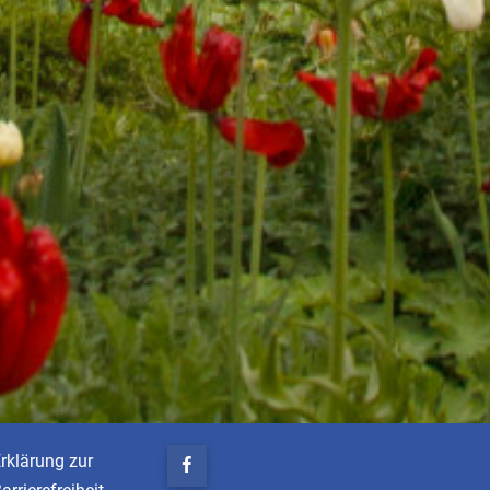
rklärung zur