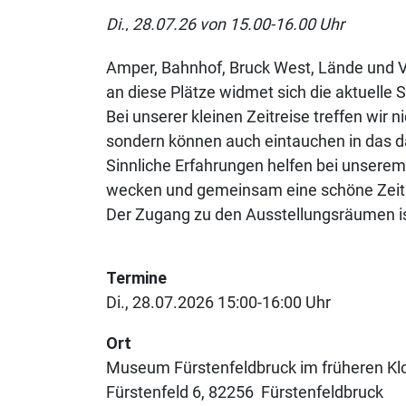
Di., 28.07.26 von 15.00-16.00 Uhr
Amper, Bahnhof, Bruck West, Lände und V
an diese Plätze widmet sich die aktuell
Bei unserer kleinen Zeitreise treffen wir
sondern können auch eintauchen in das
Sinnliche Erfahrungen helfen bei unsere
wecken und gemeinsam eine schöne Zeit 
Der Zugang zu den Ausstellungsräumen ist
Termine
Di., 28.07.2026 15:00-16:00 Uhr
Ort
Museum Fürstenfeldbruck im früheren Klo
Fürstenfeld 6
82256
Fürstenfeldbruck