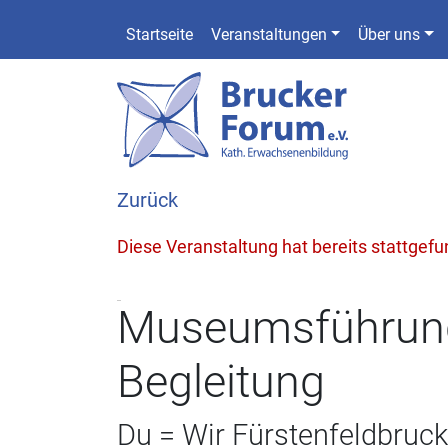
Startseite
Veranstaltungen
Über uns
Zurück
Diese Veranstaltung hat bereits stattgef
Museumsführung
Begleitung
Du = Wir Fürstenfeldbruck