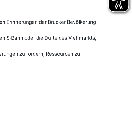
den Erinnerungen der Brucker Bevölkerung
sten S-Bahn oder die Düfte des Viehmarkts,
erungen zu fördern, Ressourcen zu