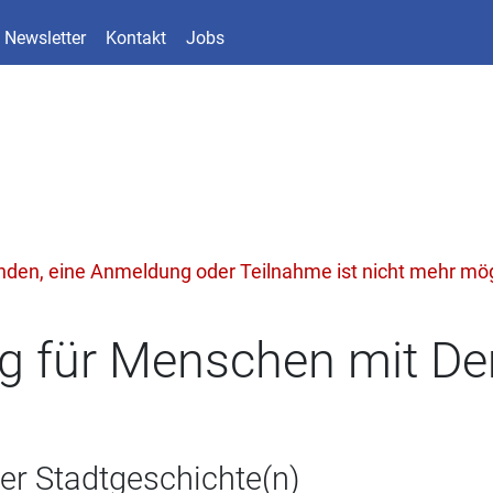
Newsletter
Kontakt
Jobs
unden, eine Anmeldung oder Teilnahme ist nicht mehr mög
 für Menschen mit D
er Stadtgeschichte(n)