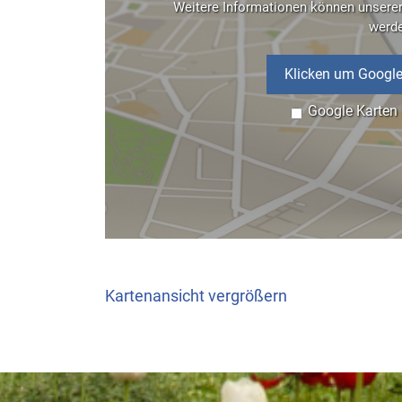
Weitere Informationen können unsere
werd
Klicken um Google
Google Karten
Kartenansicht vergrößern