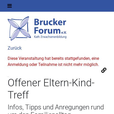
Zurück
Diese Veranstaltung hat bereits stattgefunden, eine
Anmeldung oder Teilnahme ist nicht mehr möglich.
Offener Eltern-Kind-
Treff
Infos, Tipps und Anregungen rund