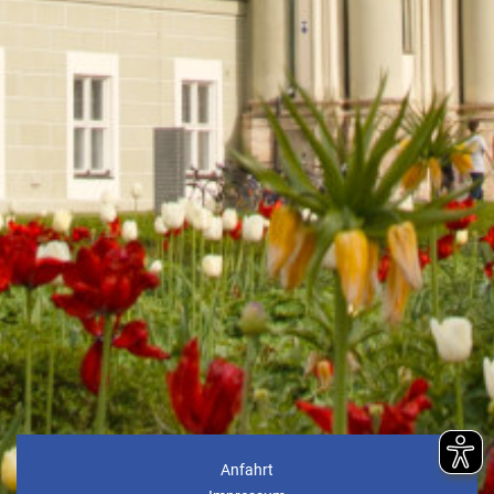
Anfahrt