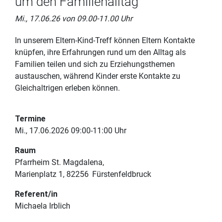
um den Familienalltag
Mi., 17.06.26 von 09.00-11.00 Uhr
In unserem Eltern-Kind-Treff können Eltern Kontakte
knüpfen, ihre Erfahrungen rund um den Alltag als
Familien teilen und sich zu Erziehungsthemen
austauschen, während Kinder erste Kontakte zu
Gleichaltrigen erleben können.
Termine
Mi., 17.06.2026 09:00-11:00 Uhr
Raum
Pfarrheim St. Magdalena
Marienplatz 1
82256
Fürstenfeldbruck
Referent/in
Michaela Irblich