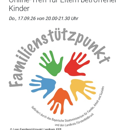
Kinder
Do., 17.09.26 von 20.00-21.30 Uhr