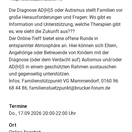
Die Diagnose AD(H)S oder Autismus stellt Familien vor
große Herausforderungen und Fragen: Wo gibt es
Information und Unterstützung, welche Therapien gibt
es, wie sieht die Zukunft aus???
Der Online-Treff bietet eine offene Runde in
entspannter Atmosphäre an. Hier können sich Eltern,
Angehörige oder Betreuende von Kindern mit der
Diagnose (oder dem Verdacht auf) Autismus und/oder
AD(H)S in einem geschützten Rahmen austauschen
und gegenseitig unterstützen.
Infos: Familienstützpunkt VG Mammendorf, 0160 96
68 44 86, familienstuetzpunkt@brucker-forum.de
Termine
Do., 17.09.2026 20:00-22:00 Uhr
Ort