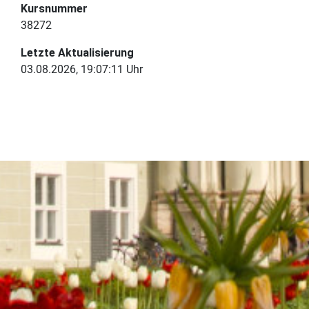
Kursnummer
38272
Letzte Aktualisierung
03.08.2026, 19:07:11 Uhr