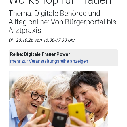
Thema: Digitale Behörde und
Alltag online: Von Bürgerportal bis
Arztpraxis
Di., 20.10.26 von 16.00-17.30 Uhr
Reihe:
Digitale FrauenPower
mehr zur Veranstaltungsreihe anzeigen