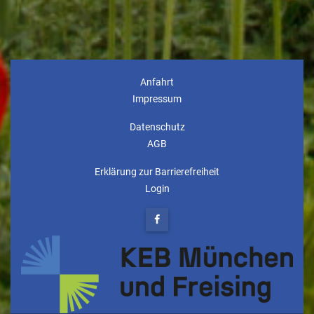
Anfahrt
Impressum
Datenschutz
AGB
Erklärung zur Barrierefreiheit
Login