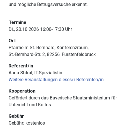
und mögliche Betrugsversuche erkennt.
Termine
Di., 20.10.2026 16:00-17:30 Uhr
Ort
Pfarrheim St. Bernhard, Konferenzraum
St.-Bernhard-Str. 2
82256
Fürstenfeldbruck
Referent/in
Anna Shtral, IT-Spezialistin
Weitere Veranstaltungen dieses/r Referenten/in
Kooperation
Gefördert durch das Bayerische Staatsministerium für
Unterricht und Kultus
Gebühr
Gebühr:
kostenlos