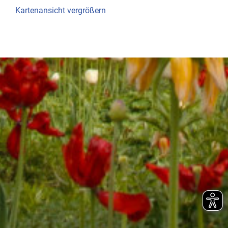
Kartenansicht vergrößern