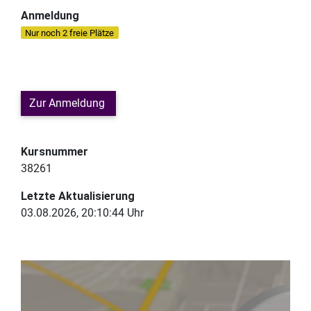
Anmeldung
Nur noch 2 freie Plätze
Zur Anmeldung
Kursnummer
38261
Letzte Aktualisierung
03.08.2026, 20:10:44 Uhr