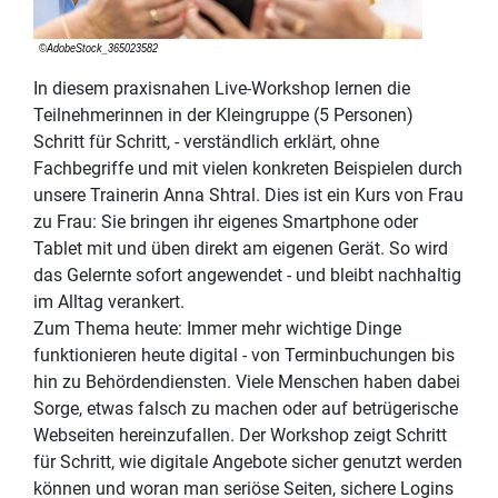
In diesem praxisnahen Live-Workshop lernen die
Teilnehmerinnen in der Kleingruppe (5 Personen)
Schritt für Schritt, - verständlich erklärt, ohne
Fachbegriffe und mit vielen konkreten Beispielen durch
unsere Trainerin Anna Shtral. Dies ist ein Kurs von Frau
zu Frau: Sie bringen ihr eigenes Smartphone oder
Tablet mit und üben direkt am eigenen Gerät. So wird
das Gelernte sofort angewendet - und bleibt nachhaltig
im Alltag verankert.
Zum Thema heute: Immer mehr wichtige Dinge
funktionieren heute digital - von Terminbuchungen bis
hin zu Behördendiensten. Viele Menschen haben dabei
Sorge, etwas falsch zu machen oder auf betrügerische
Webseiten hereinzufallen. Der Workshop zeigt Schritt
für Schritt, wie digitale Angebote sicher genutzt werden
können und woran man seriöse Seiten, sichere Logins