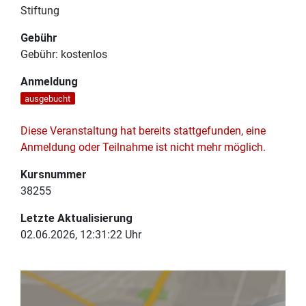
Stiftung
Gebühr
Gebühr:
kostenlos
Anmeldung
ausgebucht
Diese Veranstaltung hat bereits stattgefunden, eine
Anmeldung oder Teilnahme ist nicht mehr möglich.
Kursnummer
38255
Letzte Aktualisierung
02.06.2026, 12:31:22 Uhr