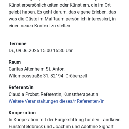
Künstlerpersönlichkeiten oder Künstlern, die im Ort
gelebt haben. Es geht darum, das eigene Erleben, das
was die Gäste im MalRaum persönlich interessiert, in
einen neuen Kontext zu stellen.
Termine
Di., 09.06.2026 15:00-16:30 Uhr
Raum
Caritas Altenheim St. Anton
Wildmoosstraße 31
82194
Gröbenzell
Referent/in
Claudia Probst, Referentin, Kunsttherapeutin
Weitere Veranstaltungen dieses/r Referenten/in
Kooperation
In Kooperation mit der Bürgerstiftung für den Landkreis
Fürstenfeldbruck und Joachim und Adolfine Sighart-