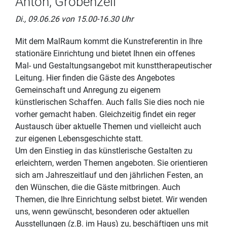
Anton, Gröbenzell
Di., 09.06.26 von 15.00-16.30 Uhr
Mit dem MalRaum kommt die Kunstreferentin in Ihre
stationäre Einrichtung und bietet Ihnen ein offenes
Mal- und Gestaltungsangebot mit kunsttherapeutischer
Leitung. Hier finden die Gäste des Angebotes
Gemeinschaft und Anregung zu eigenem
künstlerischen Schaffen. Auch falls Sie dies noch nie
vorher gemacht haben. Gleichzeitig findet ein reger
Austausch über aktuelle Themen und vielleicht auch
zur eigenen Lebensgeschichte statt.
Um den Einstieg in das künstlerische Gestalten zu
erleichtern, werden Themen angeboten. Sie orientieren
sich am Jahreszeitlauf und den jährlichen Festen, an
den Wünschen, die die Gäste mitbringen. Auch
Themen, die Ihre Einrichtung selbst bietet. Wir wenden
uns, wenn gewünscht, besonderen oder aktuellen
Ausstellungen (z.B. im Haus) zu, beschäftigen uns mit