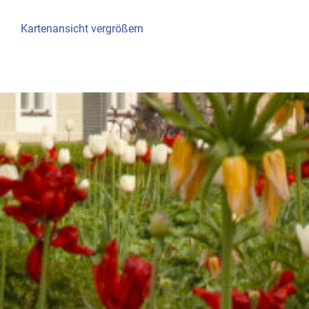
Kartenansicht vergrößern