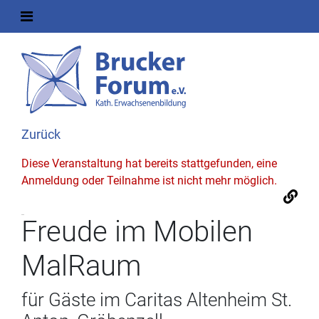
Zurück
Diese Veranstaltung hat bereits stattgefunden, eine
Anmeldung oder Teilnahme ist nicht mehr möglich.
Freude im Mobilen
MalRaum
für Gäste im Caritas Altenheim St.