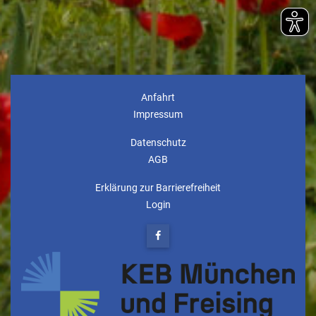
Anfahrt
Impressum
Datenschutz
AGB
Erklärung zur Barrierefreiheit
Login