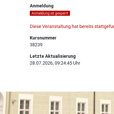
Anmeldung
Anmeldung ist gesperrt
Diese Veranstaltung hat bereits stattgef
Kursnummer
38239
Letzte Aktualisierung
28.07.2026, 09:24:45 Uhr