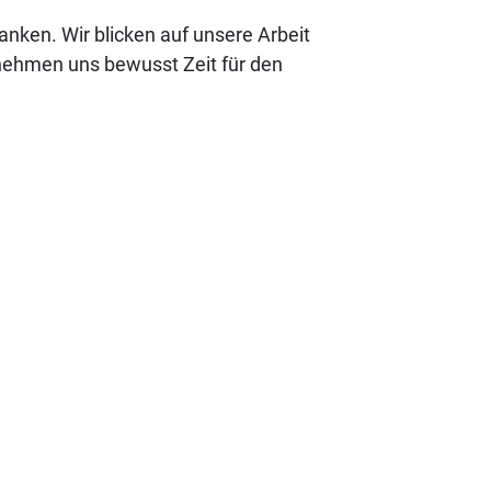
nken. Wir blicken auf unsere Arbeit
nehmen uns bewusst Zeit für den