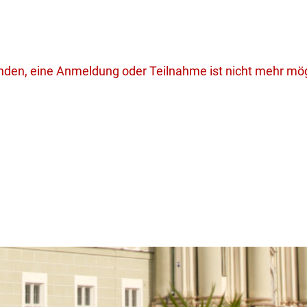
unden, eine Anmeldung oder Teilnahme ist nicht mehr mög