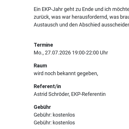
Ein EKP-Jahr geht zu Ende und ich möcht
zurück, was war herausfordernd, was bra
Austausch und den Abschied ausscheiden
Termine
Mo., 27.07.2026 19:00-22:00 Uhr
Raum
wird noch bekannt gegeben
Referent/in
Astrid Schröder, EKP-Referentin
Gebühr
Gebühr:
kostenlos
Gebühr: kostenlos