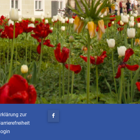
rklärung zur
arrierefreiheit
Login