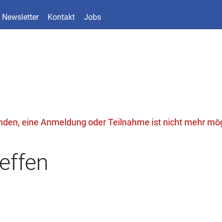
Newsletter
Kontakt
Jobs
unden, eine Anmeldung oder Teilnahme ist nicht mehr mög
effen