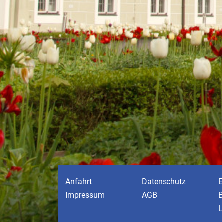
Anfahrt
Datenschutz
E
Impressum
AGB
B