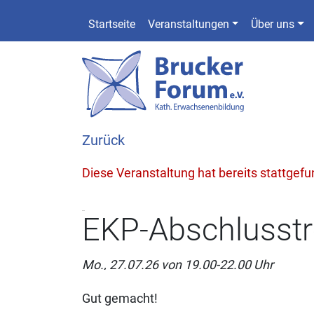
Startseite
Veranstaltungen
Über uns
Zurück
Diese Veranstaltung hat bereits stattgef
EKP-Abschlusstr
Mo., 27.07.26 von 19.00-22.00 Uhr
Gut gemacht!