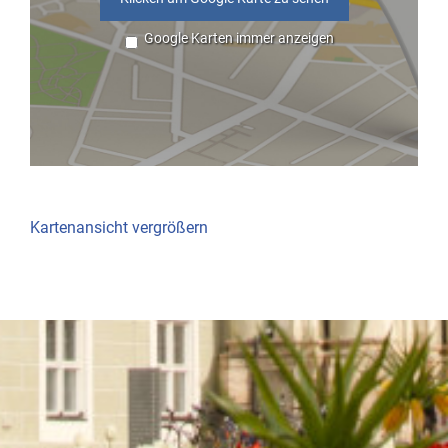
Google Karten immer anzeigen
Kartenansicht vergrößern