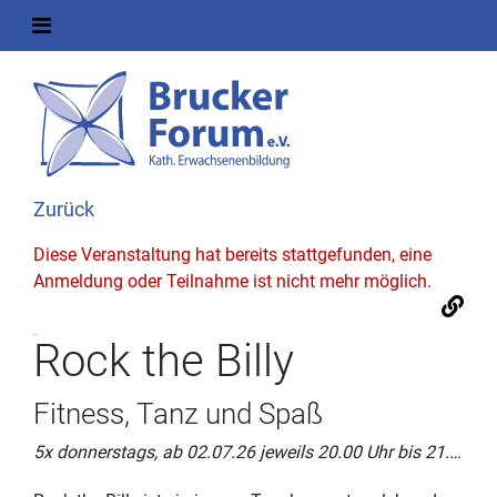
Zurück
Diese Veranstaltung hat bereits stattgefunden, eine
Anmeldung oder Teilnahme ist nicht mehr möglich.
Rock the Billy
Fitness, Tanz und Spaß
5x donnerstags, ab 02.07.26 jeweils 20.00 Uhr bis 21.00 Uhr