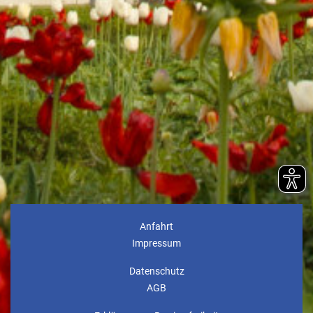
Anfahrt
Impressum
Datenschutz
AGB