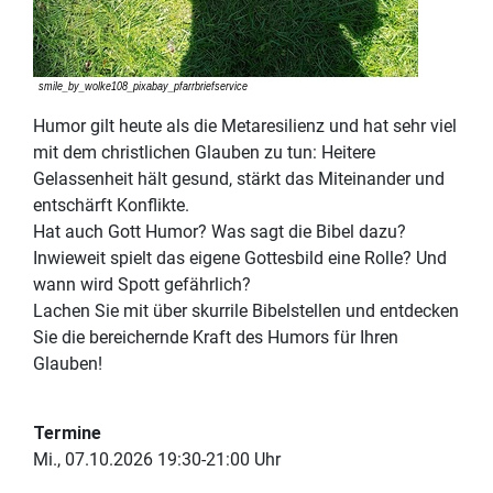
Humor gilt heute als die Metaresilienz und hat sehr viel
mit dem christlichen Glauben zu tun: Heitere
Gelassenheit hält gesund, stärkt das Miteinander und
entschärft Konflikte.
Hat auch Gott Humor? Was sagt die Bibel dazu?
Inwieweit spielt das eigene Gottesbild eine Rolle? Und
wann wird Spott gefährlich?
Lachen Sie mit über skurrile Bibelstellen und entdecken
Sie die bereichernde Kraft des Humors für Ihren
Glauben!
Termine
Mi., 07.10.2026 19:30-21:00 Uhr