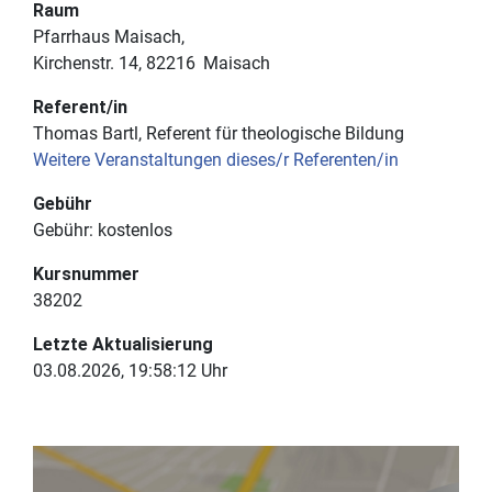
Raum
Pfarrhaus Maisach
Kirchenstr. 14
82216
Maisach
Referent/in
Thomas Bartl, Referent für theologische Bildung
Weitere Veranstaltungen dieses/r Referenten/in
Gebühr
Gebühr:
kostenlos
Kursnummer
38202
Letzte Aktualisierung
03.08.2026, 19:58:12 Uhr