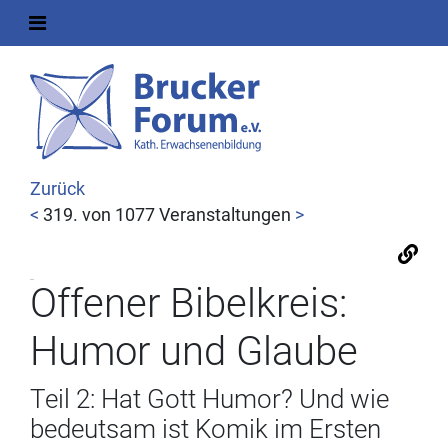
Zurück
<
319. von 1077 Veranstaltungen
>
Offener Bibelkreis:
Humor und Glaube
Teil 2: Hat Gott Humor? Und wie
bedeutsam ist Komik im Ersten