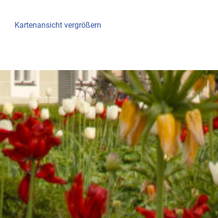
Kartenansicht vergrößern