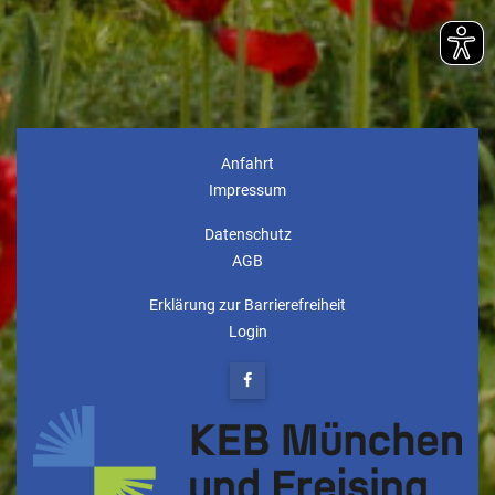
Anfahrt
Impressum
Datenschutz
AGB
Erklärung zur Barrierefreiheit
Login