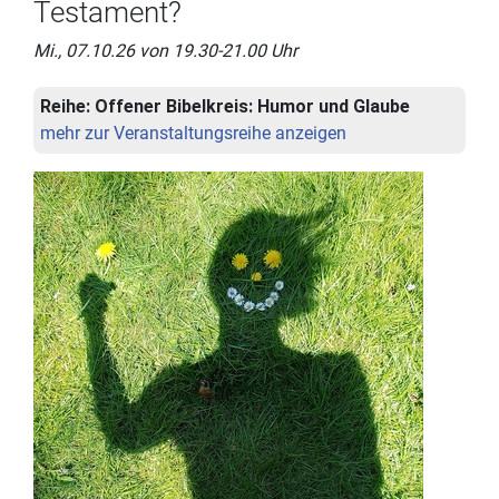
Testament?
Mi., 07.10.26 von 19.30-21.00 Uhr
Reihe:
Offener Bibelkreis: Humor und Glaube
mehr zur Veranstaltungsreihe anzeigen