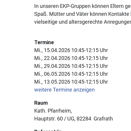
In unseren EKP-Gruppen können Eltern gem
Spaß. Mütter und Väter können Kontakte 
vielseitige und altersgerechte Anregungen
Termine
Mi., 15.04.2026 10:45-12:15 Uhr
Mi., 22.04.2026 10:45-12:15 Uhr
Mi., 29.04.2026 10:45-12:15 Uhr
Mi., 06.05.2026 10:45-12:15 Uhr
Mi., 13.05.2026 10:45-12:15 Uhr
weitere Termine anzeigen
Raum
Kath. Pfarrheim
Hauptstr. 60 / UG
82284
Grafrath