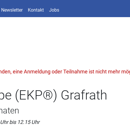
Newsletter
Kontakt
Jobs
unden, eine Anmeldung oder Teilnahme ist nicht mehr mög
pe (EKP®) Grafrath
naten
Uhr bis 12.15 Uhr