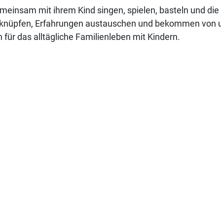
einsam mit ihrem Kind singen, spielen, basteln und die W
knüpfen, Erfahrungen austauschen und bekommen von un
 für das alltägliche Familienleben mit Kindern.