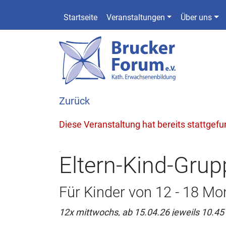
Startseite
Veranstaltungen
Über uns
Zurück
Diese Veranstaltung hat bereits stattgef
Eltern-Kind-Grup
Für Kinder von 12 - 18 Mo
12x mittwochs, ab 15.04.26 jeweils 10.45 