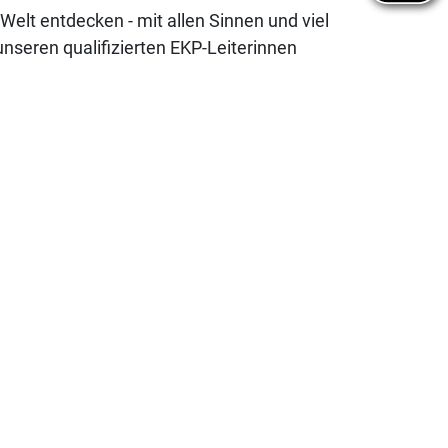
elt entdecken - mit allen Sinnen und viel
seren qualifizierten EKP-Leiterinnen