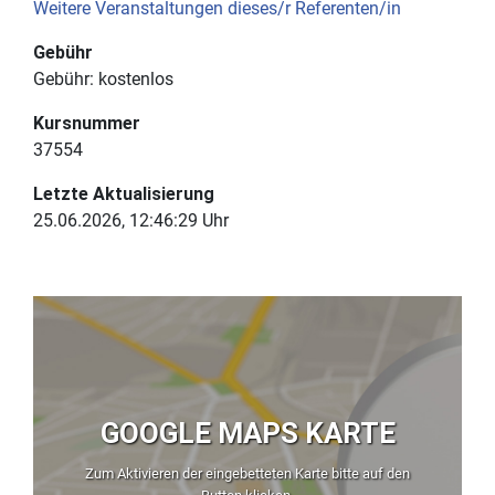
Weitere Veranstaltungen dieses/r Referenten/in
Gebühr
Gebühr:
kostenlos
Kursnummer
37554
Letzte Aktualisierung
25.06.2026, 12:46:29 Uhr
GOOGLE MAPS KARTE
Zum Aktivieren der eingebetteten Karte bitte auf den