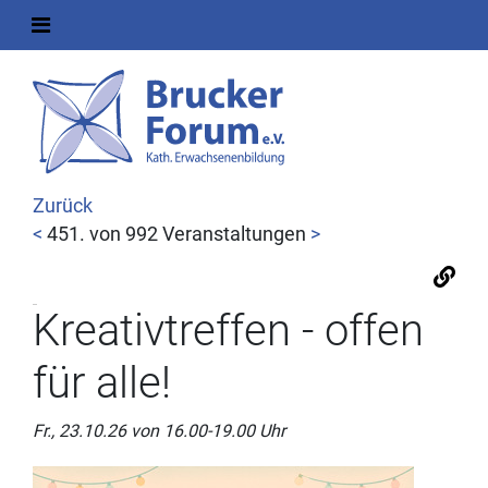
Zurück
<
451. von 992 Veranstaltungen
>
Kreativtreffen - offen
für alle!
Fr., 23.10.26 von 16.00-19.00 Uhr