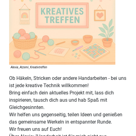
Ob Häkeln, Stricken oder andere Handarbeiten - bei uns
ist jede kreative Technik willkommen!
Bring einfach dein aktuelles Projekt mit, lass dich
inspirieren, tausch dich aus und hab Spaß mit
Gleichgesinnten.
Wir helfen uns gegenseitig, teilen Ideen und genießen
das gemeinsame Werkeln in entspannter Runde.
Wir freuen uns auf Euch!