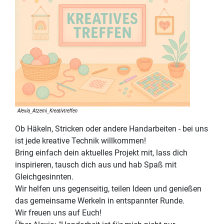
Ob Häkeln, Stricken oder andere Handarbeiten - bei uns
ist jede kreative Technik willkommen!
Bring einfach dein aktuelles Projekt mit, lass dich
inspirieren, tausch dich aus und hab Spaß mit
Gleichgesinnten.
Wir helfen uns gegenseitig, teilen Ideen und genießen
das gemeinsame Werkeln in entspannter Runde.
Wir freuen uns auf Euch!