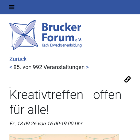
Zurück
<
85. von 992 Veranstaltungen
>
Kreativtreffen - offen
für alle!
Fr., 18.09.26 von 16.00-19.00 Uhr