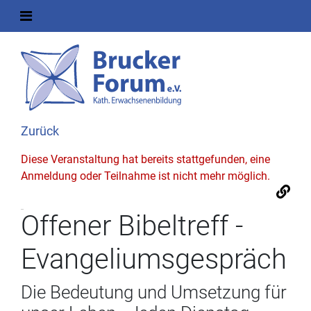
Zurück
Diese Veranstaltung hat bereits stattgefunden, eine
Anmeldung oder Teilnahme ist nicht mehr möglich.
Offener Bibeltreff -
Evangeliumsgespräch
Die Bedeutung und Umsetzung für