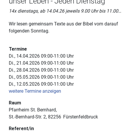
unser Leben - Jeden Dienstag
14x dienstags, ab 14.04.26 jeweils 9.00 Uhr bis 11.00 Uhr
Wir lesen gemeinsam Texte aus der Bibel vom darauf
folgenden Sonntag.
Termine
Di., 14.04.2026 09:00-11:00 Uhr
Di., 21.04.2026 09:00-11:00 Uhr
Di., 28.04.2026 09:00-11:00 Uhr
Di., 05.05.2026 09:00-11:00 Uhr
Di., 12.05.2026 09:00-11:00 Uhr
weitere Termine anzeigen
Raum
Pfarrheim St. Bernhard
St.-Bernhard-Str. 2
82256
Fürstenfeldbruck
Referent/in