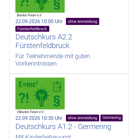
22.09.2026 10:00 Uhr
ohne Anmeldung
Fürstenfeldbruck
Deutschkurs A2.2
Fürstenfeldbruck
Für Teilnehmende mit guten
Vorkenntnissen
22.09.2026 10:30 Uhr
Germering
ohne Anmeldung
Deutschkurs A1.2 - Germering
Mit Kinderbetreuung!