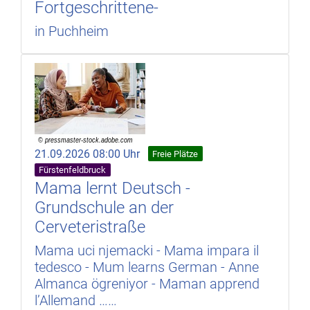
Fortgeschrittene-
in Puchheim
21.09.2026 08:00 Uhr
Freie Plätze
Fürstenfeldbruck
Mama lernt Deutsch -
Grundschule an der
Cerveteristraße
Mama uci njemacki - Mama impara il
tedesco - Mum learns German - Anne
Almanca ögreniyor - Maman apprend
l’Allemand ……