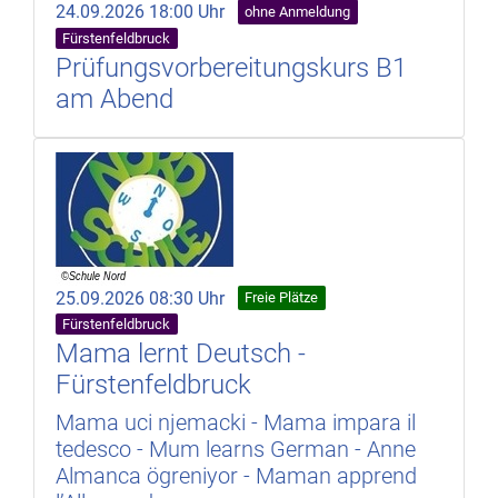
24.09.2026 18:00 Uhr
ohne Anmeldung
Fürstenfeldbruck
Prüfungsvorbereitungskurs B1
am Abend
25.09.2026 08:30 Uhr
Freie Plätze
Fürstenfeldbruck
Mama lernt Deutsch -
Fürstenfeldbruck
Mama uci njemacki - Mama impara il
tedesco - Mum learns German - Anne
Almanca ögreniyor - Maman apprend