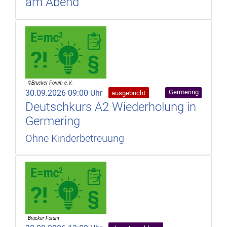
am Abend
30.09.2026 09:00 Uhr
Germering
ausgebucht
Deutschkurs A2 Wiederholung in
Germering
Ohne Kinderbetreuung