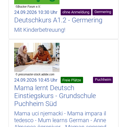
24.09.2026 10:30 Uhr
Germering
ohne Anmeldung
Deutschkurs A1.2 - Germering
Mit Kinderbetreuung!
24.09.2026 10:45 Uhr
Puchheim
Freie Plätze
Mama lernt Deutsch
Einstiegskurs - Grundschule
Puchheim Süd
Mama uci njemacki - Mama impara il
tedesco - Mum learns German - Anne