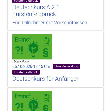
Fürstenfeldbruck
Deutschkurs A 2.1
Fürstenfeldbruck
Für Teilnehmer mit Vorkenntnissen
05.10.2026 12:15 Uhr
ohne Anmeldung
Fürstenfeldbruck
Deutschkurs für Anfänger