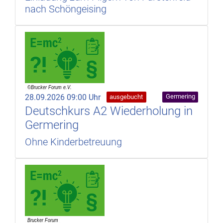
nach Schöngeising
28.09.2026 09:00 Uhr
Germering
ausgebucht
Deutschkurs A2 Wiederholung in
Germering
Ohne Kinderbetreuung