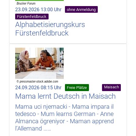
23.09.2026 13:00 Uhr
ohne Anmeldung
Fürstenfeldbruck
Alphabetisierungskurs
Fürstenfeldbruck
24.09.2026 08:15 Uhr
Maisach
Freie Plätze
Mama lernt Deutsch in Maisach
Mama uci njemacki - Mama impara il
tedesco - Mum learns German - Anne
Almanca ögreniyor - Maman apprend
l’Allemand ……