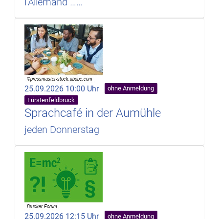
l’Allemand ……
25.09.2026 10:00 Uhr
ohne Anmeldung
Fürstenfeldbruck
Sprachcafé in der Aumühle
jeden Donnerstag
25.09.2026 12:15 Uhr
ohne Anmeldung