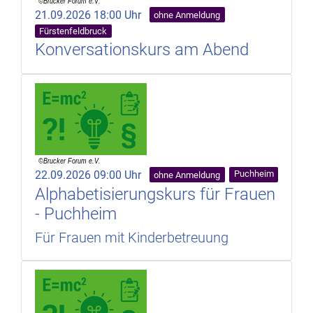
21.09.2026 18:00 Uhr
ohne Anmeldung
Fürstenfeldbruck
Konversationskurs am Abend
22.09.2026 09:00 Uhr
Puchheim
ohne Anmeldung
Alphabetisierungskurs für Frauen
- Puchheim
Für Frauen mit Kinderbetreuung