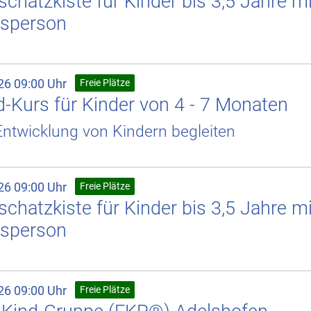
chatzkiste für Kinder bis 3,5 Jahre mi
sperson
26 09:00 Uhr
Freie Plätze
-Kurs für Kinder von 4 - 7 Monaten
ntwicklung von Kindern begleiten
26 09:00 Uhr
Freie Plätze
chatzkiste für Kinder bis 3,5 Jahre mi
sperson
26 09:00 Uhr
Freie Plätze