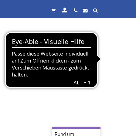
Rund um