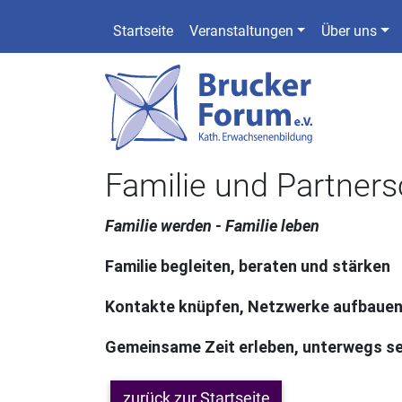
Startseite
Veranstaltungen
Über uns
Familie und Partners
Familie werden - Familie leben
Familie begleiten, beraten und stärken
Kontakte knüpfen, Netzwerke aufbaue
Gemeinsame Zeit erleben, unterwegs sei
zurück zur Startseite