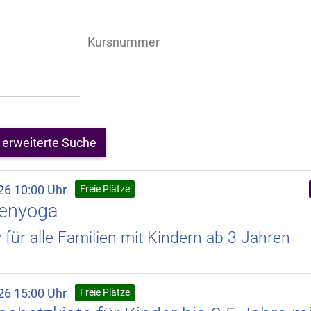
erweiterte Suche
26 10:00 Uhr
Freie Plätze
ienyoga
v für alle Familien mit Kindern ab 3 Jahren
26 15:00 Uhr
Freie Plätze