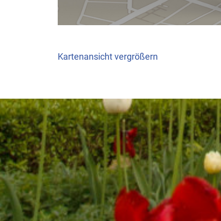
Kartenansicht vergrößern