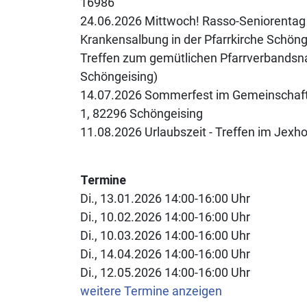
16986
24.06.2026 Mittwoch! Rasso-Seniorentag 
Krankensalbung in der Pfarrkirche Schöng
Treffen zum gemütlichen Pfarrverbandsn
Schöngeising)
14.07.2026 Sommerfest im Gemeinschaft
1, 82296 Schöngeising
11.08.2026 Urlaubszeit - Treffen im Jexho
Termine
Di., 13.01.2026 14:00-16:00 Uhr
Di., 10.02.2026 14:00-16:00 Uhr
Di., 10.03.2026 14:00-16:00 Uhr
Di., 14.04.2026 14:00-16:00 Uhr
Di., 12.05.2026 14:00-16:00 Uhr
weitere Termine anzeigen