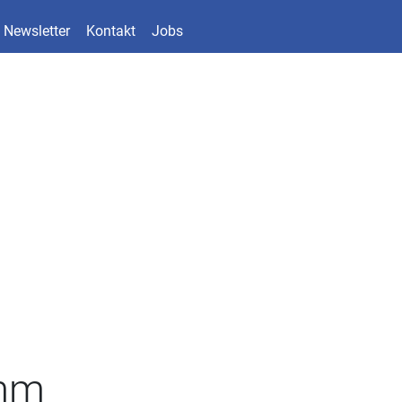
Newsletter
Kontakt
Jobs
amm