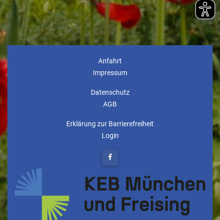
Anfahrt
Impressum
Datenschutz
AGB
Erklärung zur Barrierefreiheit
Login