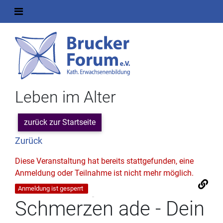
Leben im Alter
zurück zur Startseite
Zurück
Diese Veranstaltung hat bereits stattgefunden, eine
Anmeldung oder Teilnahme ist nicht mehr möglich.
Anmeldung ist gesperrt
Schmerzen ade - Dein