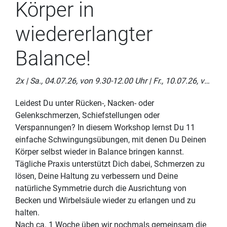
Körper in
wiedererlangter
Balance!
2x | Sa., 04.07.26, von 9.30-12.00 Uhr | Fr., 10.07.26, von 16.30-17.30 Uhr
Leidest Du unter Rücken-, Nacken- oder
Gelenkschmerzen, Schiefstellungen oder
Verspannungen? In diesem Workshop lernst Du 11
einfache Schwingungsübungen, mit denen Du Deinen
Körper selbst wieder in Balance bringen kannst.
Tägliche Praxis unterstützt Dich dabei, Schmerzen zu
lösen, Deine Haltung zu verbessern und Deine
natürliche Symmetrie durch die Ausrichtung von
Becken und Wirbelsäule wieder zu erlangen und zu
halten.
Nach ca. 1 Woche üben wir nochmals gemeinsam die