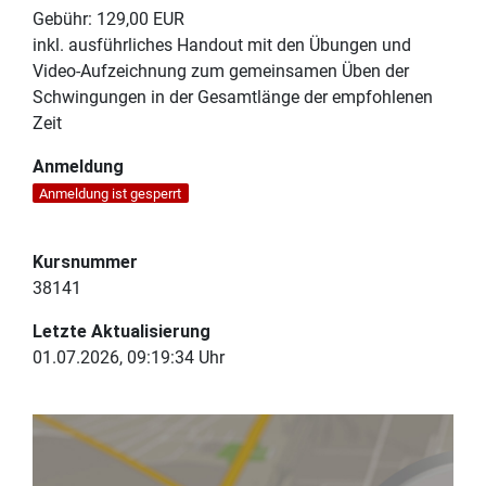
Gebühr:
129,00 EUR
inkl. ausführliches Handout mit den Übungen und
Video-Aufzeichnung zum gemeinsamen Üben der
Schwingungen in der Gesamtlänge der empfohlenen
Zeit
Anmeldung
Anmeldung ist gesperrt
Kursnummer
38141
Letzte Aktualisierung
01.07.2026, 09:19:34 Uhr