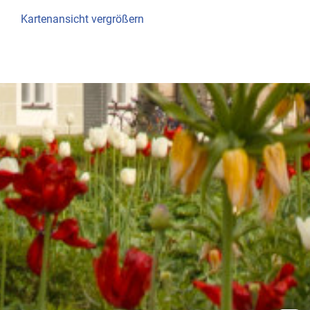
Kartenansicht vergrößern