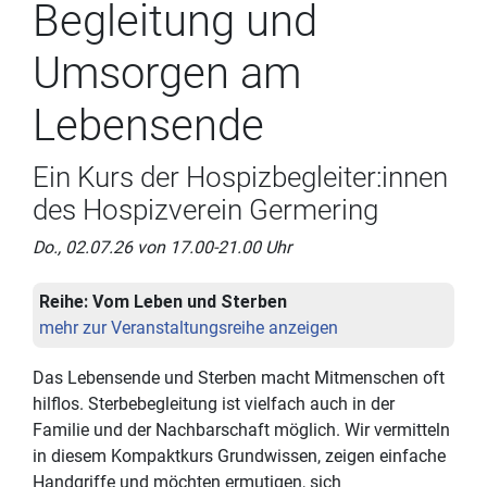
Begleitung und
Umsorgen am
Lebensende
Ein Kurs der Hospizbegleiter:innen
des Hospizverein Germering
Do., 02.07.26 von 17.00-21.00 Uhr
Reihe:
Vom Leben und Sterben
mehr zur Veranstaltungsreihe anzeigen
Das Lebensende und Sterben macht Mitmenschen oft
hilflos. Sterbebegleitung ist vielfach auch in der
Familie und der Nachbarschaft möglich. Wir vermitteln
in diesem Kompaktkurs Grundwissen, zeigen einfache
Handgriffe und möchten ermutigen, sich