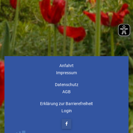
Anfahrt
Impressum
Datenschutz
AGB
Erklärung zur Barrierefreiheit
Login