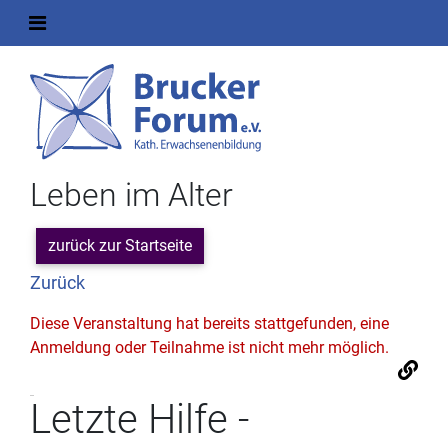
Leben im Alter
zurück zur Startseite
Zurück
Diese Veranstaltung hat bereits stattgefunden, eine
Anmeldung oder Teilnahme ist nicht mehr möglich.
Letzte Hilfe -