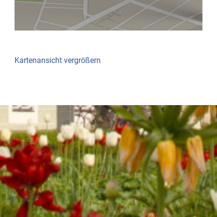
Kartenansicht vergrößern