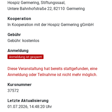
Hospiz Germering, Stiftungssaal
Untere Bahnhofstraße 22
82110
Germering
Kooperation
In Kooperation mit der Hospiz Germering gGmbH
Gebühr
Gebühr:
kostenlos
Anmeldung
Anmeldung ist gesperrt
Diese Veranstaltung hat bereits stattgefunden, eine
Anmeldung oder Teilnahme ist nicht mehr möglich.
Kursnummer
37572
Letzte Aktualisierung
01.07.2026, 14:48:20 Uhr