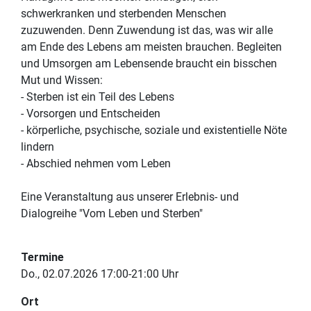
schwerkranken und sterbenden Menschen
zuzuwenden. Denn Zuwendung ist das, was wir alle
am Ende des Lebens am meisten brauchen. Begleiten
und Umsorgen am Lebensende braucht ein bisschen
Mut und Wissen:
- Sterben ist ein Teil des Lebens
- Vorsorgen und Entscheiden
- körperliche, psychische, soziale und existentielle Nöte
lindern
- Abschied nehmen vom Leben
Eine Veranstaltung aus unserer Erlebnis- und
Dialogreihe "Vom Leben und Sterben"
Termine
Do., 02.07.2026 17:00-21:00 Uhr
Ort