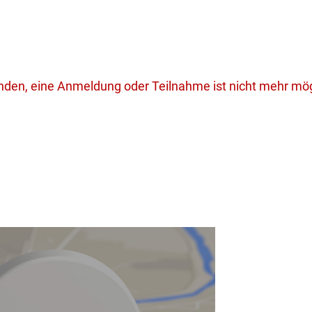
unden, eine Anmeldung oder Teilnahme ist nicht mehr mög