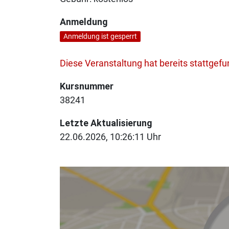
Anmeldung
Anmeldung ist gesperrt
Diese Veranstaltung hat bereits stattgef
Kursnummer
38241
Letzte Aktualisierung
22.06.2026, 10:26:11 Uhr