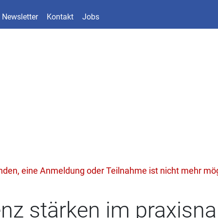
Newsletter
Kontakt
Jobs
unden, eine Anmeldung oder Teilnahme ist nicht mehr mög
nz stärken im praxisna