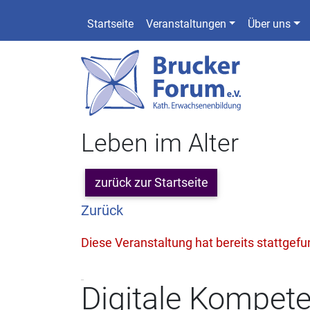
Startseite
Veranstaltungen
Über uns
Leben im Alter
zurück zur Startseite
Zurück
Diese Veranstaltung hat bereits stattgef
Digitale Kompete