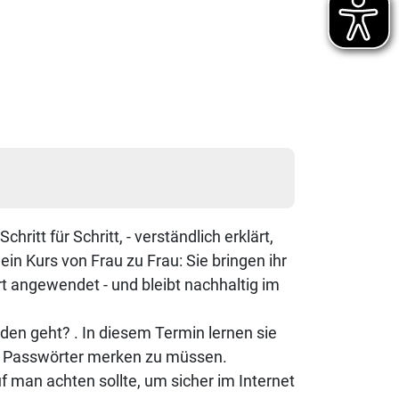
itt für Schritt, - verständlich erklärt,
ein Kurs von Frau zu Frau: Sie bringen ihr
t angewendet - und bleibt nachhaltig im
en geht? . In diesem Termin lernen sie
rte Passwörter merken zu müssen.
 man achten sollte, um sicher im Internet