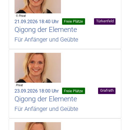
21.09.2026 18:40 Uhr
Türkenfeld
Freie Plätze
Qigong der Elemente
Für Anfänger und Geübte
23.09.2026 18:00 Uhr
Grafrath
Freie Plätze
Qigong der Elemente
Für Anfänger und Geübte