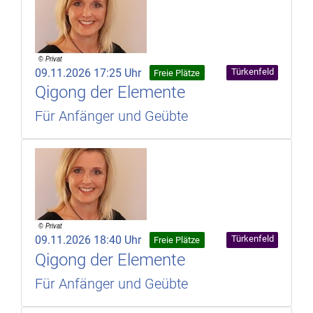
09.11.2026 17:25 Uhr
Türkenfeld
Freie Plätze
Qigong der Elemente
Für Anfänger und Geübte
09.11.2026 18:40 Uhr
Türkenfeld
Freie Plätze
Qigong der Elemente
Für Anfänger und Geübte