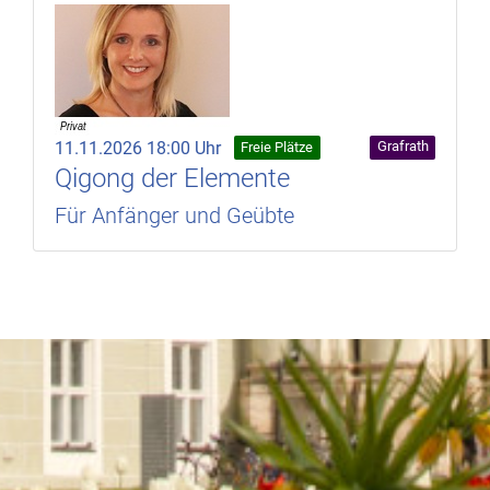
11.11.2026 18:00 Uhr
Grafrath
Freie Plätze
Qigong der Elemente
Für Anfänger und Geübte