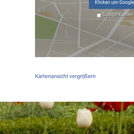
Klicken um Google
Google Karten
Kartenansicht vergrößern