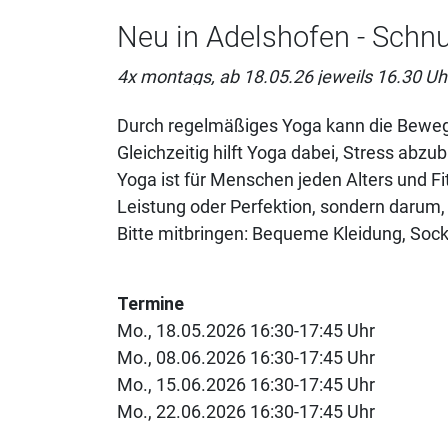
Neu in Adelshofen - Schn
4x montags, ab 18.05.26 jeweils 16.30 Uhr
Durch regelmäßiges Yoga kann die Bewegli
Gleichzeitig hilft Yoga dabei, Stress abz
Yoga ist für Menschen jeden Alters und F
Leistung oder Perfektion, sondern darum,
Bitte mitbringen: Bequeme Kleidung, Sock
Termine
Mo., 18.05.2026 16:30-17:45 Uhr
Mo., 08.06.2026 16:30-17:45 Uhr
Mo., 15.06.2026 16:30-17:45 Uhr
Mo., 22.06.2026 16:30-17:45 Uhr