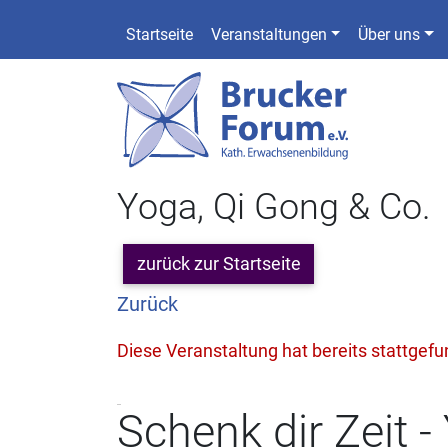
Startseite
Veranstaltungen
Über uns
Yoga, Qi Gong & Co.
zurück zur Startseite
Zurück
Diese Veranstaltung hat bereits stattgef
Schenk dir Zeit 