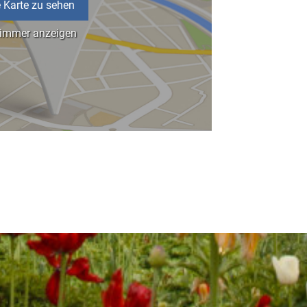
 Karte zu sehen
 immer anzeigen