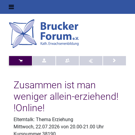
Zusammen ist man
weniger allein-erziehend!
!Online!
Elterntalk: Thema Erziehung
Mittwoch, 22.07.2026 von 20.00-21.00 Uhr
Kursnummer 38190