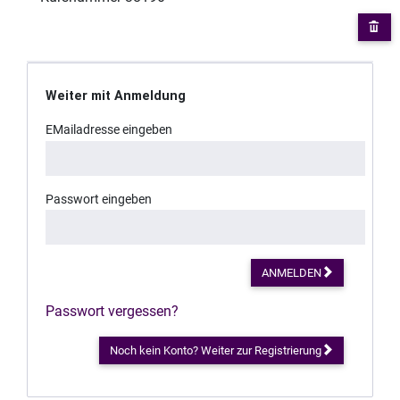
Weiter mit Anmeldung
EMailadresse eingeben
Passwort eingeben
ANMELDEN
Passwort vergessen?
Noch kein Konto? Weiter zur Registrierung