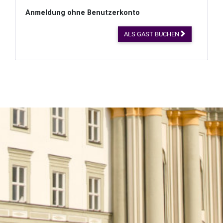
Anmeldung ohne Benutzerkonto
ALS GAST BUCHEN