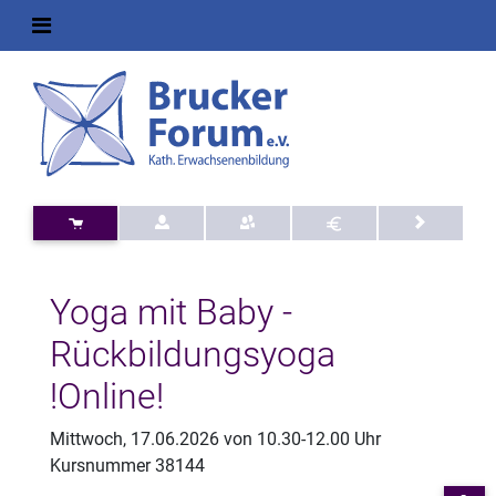
Yoga mit Baby -
Rückbildungsyoga
!Online!
Mittwoch, 17.06.2026 von 10.30-12.00 Uhr
Kursnummer 38144