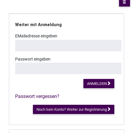
Weiter mit Anmeldung
EMailadresse eingeben
Passwort eingeben
ANMELDEN
Passwort vergessen?
Noch kein Konto? Weiter zur Registrierung