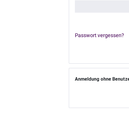
Passwort vergessen?
Anmeldung ohne Benutz