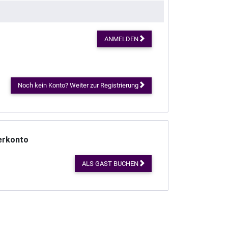
ANMELDEN
Noch kein Konto? Weiter zur Registrierung
erkonto
ALS GAST BUCHEN