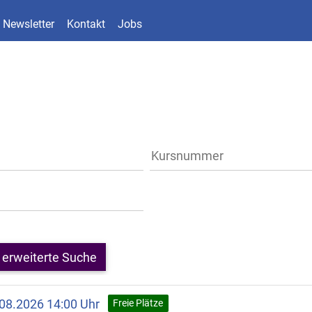
Newsletter
Kontakt
Jobs
erweiterte Suche
.08.2026 14:00 Uhr
Freie Plätze