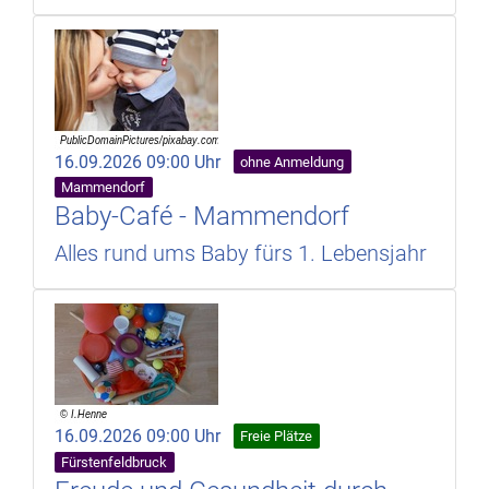
16.09.2026 09:00 Uhr
ohne Anmeldung
Mammendorf
Baby-Café - Mammendorf
Alles rund ums Baby fürs 1. Lebensjahr
16.09.2026 09:00 Uhr
Freie Plätze
Fürstenfeldbruck