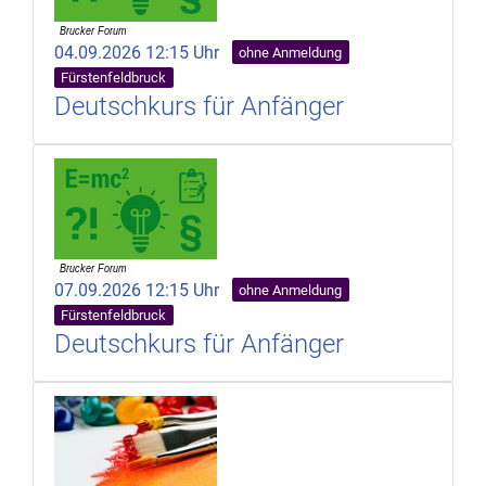
04.09.2026 12:15 Uhr
ohne Anmeldung
Fürstenfeldbruck
Deutschkurs für Anfänger
07.09.2026 12:15 Uhr
ohne Anmeldung
Fürstenfeldbruck
Deutschkurs für Anfänger