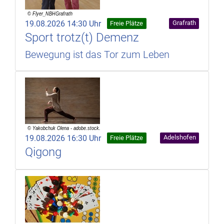
19.08.2026 14:30 Uhr
Grafrath
Freie Plätze
Sport trotz(t) Demenz
Bewegung ist das Tor zum Leben
19.08.2026 16:30 Uhr
Adelshofen
Freie Plätze
Qigong