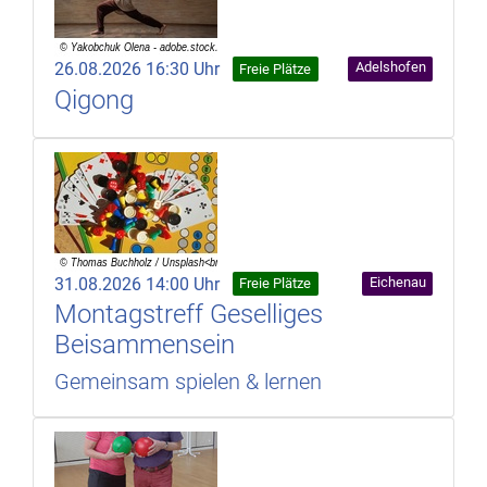
26.08.2026 16:30 Uhr
Adelshofen
Freie Plätze
Qigong
31.08.2026 14:00 Uhr
Eichenau
Freie Plätze
Montagstreff Geselliges
Beisammensein
Gemeinsam spielen & lernen