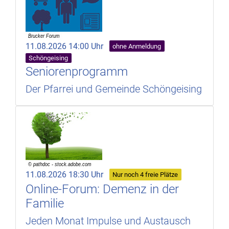
11.08.2026 14:00 Uhr
ohne Anmeldung
Schöngeising
Seniorenprogramm
Der Pfarrei und Gemeinde Schöngeising
11.08.2026 18:30 Uhr
Nur noch 4 freie Plätze
Online-Forum: Demenz in der
Familie
Jeden Monat Impulse und Austausch