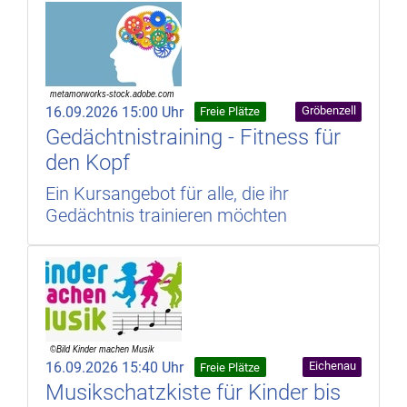
16.09.2026 15:00 Uhr
Gröbenzell
Freie Plätze
Gedächtnistraining - Fitness für
den Kopf
Ein Kursangebot für alle, die ihr
Gedächtnis trainieren möchten
16.09.2026 15:40 Uhr
Eichenau
Freie Plätze
Musikschatzkiste für Kinder bis