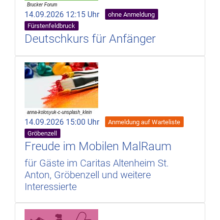
14.09.2026 12:15 Uhr
ohne Anmeldung
Fürstenfeldbruck
Deutschkurs für Anfänger
14.09.2026 15:00 Uhr
Anmeldung auf Warteliste
Gröbenzell
Freude im Mobilen MalRaum
für Gäste im Caritas Altenheim St.
Anton, Gröbenzell und weitere
Interessierte