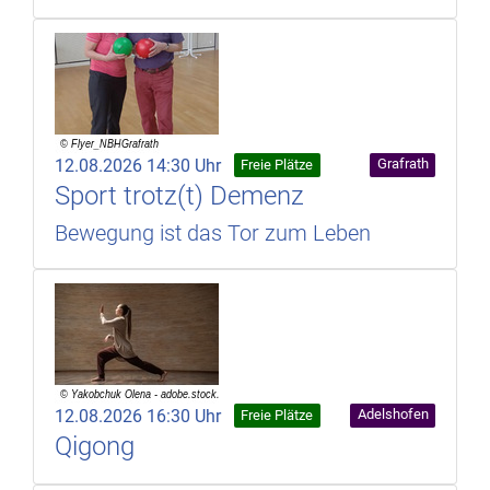
12.08.2026 14:30 Uhr
Grafrath
Freie Plätze
Sport trotz(t) Demenz
Bewegung ist das Tor zum Leben
12.08.2026 16:30 Uhr
Adelshofen
Freie Plätze
Qigong