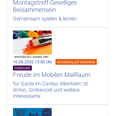
Montagstreff Geselliges
Beisammensein
Gemeinsam spielen & lernen
10.08.2026 15:00 Uhr
Anmeldung auf Warteliste
Gröbenzell
Freude im Mobilen MalRaum
für Gäste im Caritas Altenheim St.
Anton, Gröbenzell und weitere
Interessierte