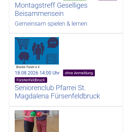
Montagstreff Geselliges
Beisammensein
Gemeinsam spielen & lernen
18.08.2026 14:00 Uhr
ohne Anmeldung
Fürstenfeldbruck
Seniorenclub Pfarrei St.
Magdalena Fürsenfeldbruck