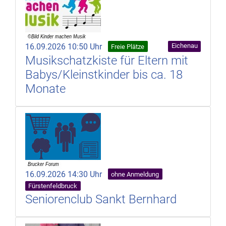
16.09.2026 10:50 Uhr
Eichenau
Freie Plätze
Musikschatzkiste für Eltern mit
Babys/Kleinstkinder bis ca. 18
Monate
16.09.2026 14:30 Uhr
ohne Anmeldung
Fürstenfeldbruck
Seniorenclub Sankt Bernhard