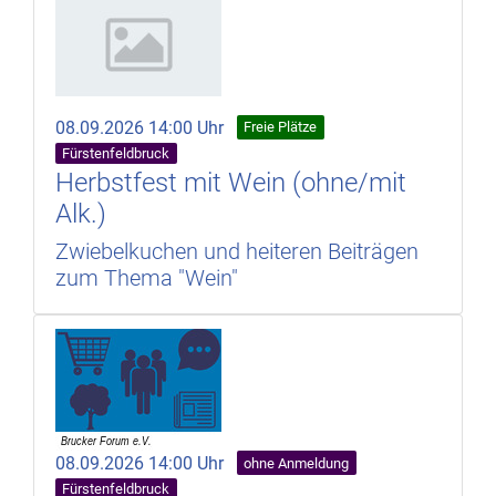
08.09.2026 14:00 Uhr
Freie Plätze
Fürstenfeldbruck
Herbstfest mit Wein (ohne/mit
Alk.)
Zwiebelkuchen und heiteren Beiträgen
zum Thema "Wein"
08.09.2026 14:00 Uhr
ohne Anmeldung
Fürstenfeldbruck