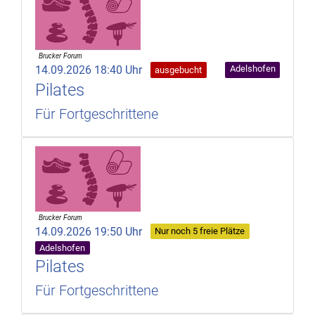
14.09.2026 18:40 Uhr
Adelshofen
ausgebucht
Pilates
Für Fortgeschrittene
14.09.2026 19:50 Uhr
Nur noch 5 freie Plätze
Adelshofen
Pilates
Für Fortgeschrittene