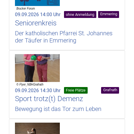
09.09.2026 14:00 Uhr
Emmering
ohne Anmeldung
Seniorenkreis
Der katholischen Pfarrei St. Johannes
der Täufer in Emmering
09.09.2026 14:30 Uhr
Grafrath
Freie Plätze
Sport trotz(t) Demenz
Bewegung ist das Tor zum Leben