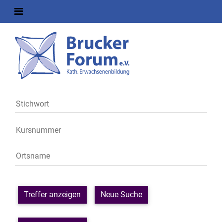
Treffer anzeigen
Neue Suche