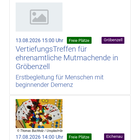
13.08.2026 15:00 Uhr
Gröbenzell
Freie Plätze
VertiefungsTreffen für
ehrenamtliche Mutmachende in
Gröbenzell
Erstbegleitung für Menschen mit
beginnender Demenz
17.08.2026 14:00 Uhr
Eichenau
Freie Plätze