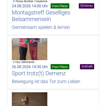
24.08.2026 14:00 Uhr
Eichenau
Freie Plätze
Montagstreff Geselliges
Beisammensein
Gemeinsam spielen & lernen
26.08.2026 14:30 Uhr
Grafrath
Freie Plätze
Sport trotz(t) Demenz
Bewegung ist das Tor zum Leben