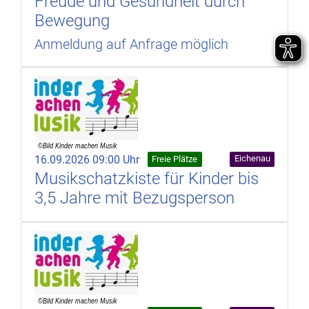
Freude und Gesundheit durch
Bewegung
Anmeldung auf Anfrage möglich
16.09.2026 09:00 Uhr
Eichenau
Freie Plätze
Musikschatzkiste für Kinder bis
3,5 Jahre mit Bezugsperson