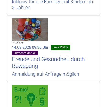
Inklusiv für alle Familien mit Kindern ab
3 Jahren
14.09.2026 09:30 Uhr
Freie Plätze
Fürstenfeldbruck
Freude und Gesundheit durch
Bewegung
Anmeldung auf Anfrage möglich