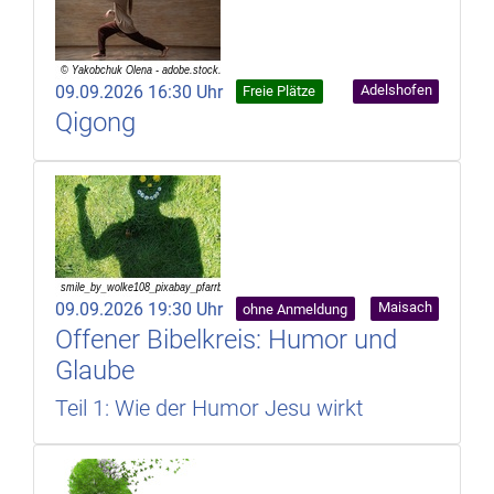
09.09.2026 16:30 Uhr
Adelshofen
Freie Plätze
Qigong
09.09.2026 19:30 Uhr
Maisach
ohne Anmeldung
Offener Bibelkreis: Humor und
Glaube
Teil 1: Wie der Humor Jesu wirkt