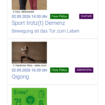
02.09.2026 14:30 Uhr
Grafrath
Freie Plätze
Sport trotz(t) Demenz
Bewegung ist das Tor zum Leben
02.09.2026 16:30 Uhr
Adelshofen
Freie Plätze
Qigong