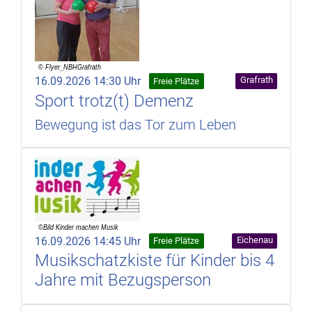
16.09.2026 14:30 Uhr
Grafrath
Freie Plätze
Sport trotz(t) Demenz
Bewegung ist das Tor zum Leben
16.09.2026 14:45 Uhr
Eichenau
Freie Plätze
Musikschatzkiste für Kinder bis 4
Jahre mit Bezugsperson