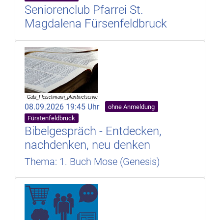
Seniorenclub Pfarrei St.
Magdalena Fürsenfeldbruck
08.09.2026 19:45 Uhr
ohne Anmeldung
Fürstenfeldbruck
Bibelgespräch - Entdecken,
nachdenken, neu denken
Thema: 1. Buch Mose (Genesis)