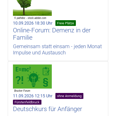
10.09.2026 18:30 Uhr
Freie Plätze
Online-Forum: Demenz in der
Familie
Gemeinsam statt einsam - jeden Monat
Impulse und Austausch
11.09.2026 12:15 Uhr
ohne Anmeldung
Fürstenfeldbruck
Deutschkurs für Anfänger