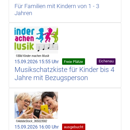
Für Familien mit Kindern von 1 - 3
Jahren
15.09.2026 15:55 Uhr
Eichenau
Freie Plätze
Musikschatzkiste für Kinder bis 4
Jahre mit Bezugsperson
15.09.2026 16:00 Uhr
ausgebucht