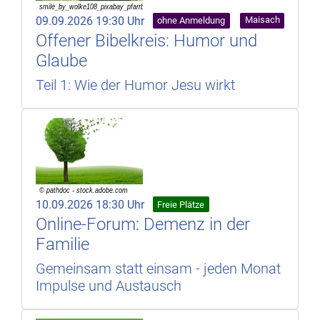
09.09.2026 19:30 Uhr
Maisach
ohne Anmeldung
Offener Bibelkreis: Humor und
Glaube
Teil 1: Wie der Humor Jesu wirkt
10.09.2026 18:30 Uhr
Freie Plätze
Online-Forum: Demenz in der
Familie
Gemeinsam statt einsam - jeden Monat
Impulse und Austausch