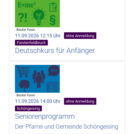
11.09.2026 12:15 Uhr
ohne Anmeldung
Fürstenfeldbruck
Deutschkurs für Anfänger
11.09.2026 14:00 Uhr
ohne Anmeldung
Schöngeising
Seniorenprogramm
Der Pfarrei und Gemeinde Schöngeising