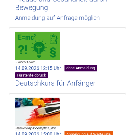
Bewegung
Anmeldung auf Anfrage möglich
14.09.2026 12:15 Uhr
ohne Anmeldung
Fürstenfeldbruck
Deutschkurs für Anfänger
14.09.2026 15:00 Uhr
Anmeldung auf Warteliste