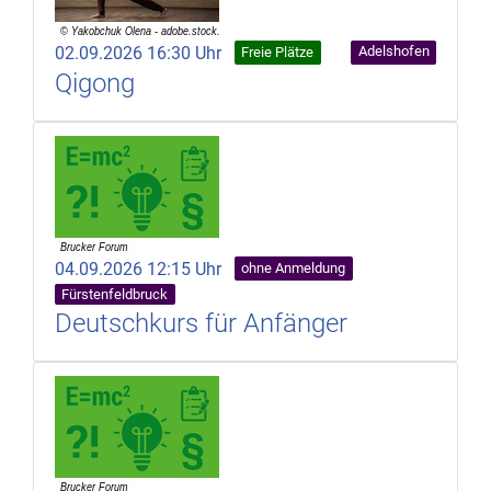
02.09.2026 16:30 Uhr
Adelshofen
Freie Plätze
Qigong
04.09.2026 12:15 Uhr
ohne Anmeldung
Fürstenfeldbruck
Deutschkurs für Anfänger