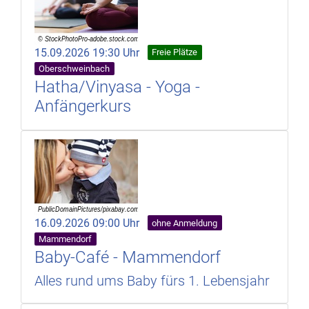
15.09.2026 19:30 Uhr
Freie Plätze
Oberschweinbach
Hatha/Vinyasa - Yoga -
Anfängerkurs
16.09.2026 09:00 Uhr
ohne Anmeldung
Mammendorf
Baby-Café - Mammendorf
Alles rund ums Baby fürs 1. Lebensjahr