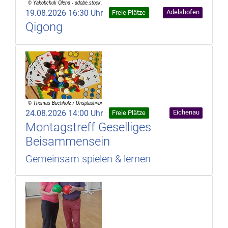
19.08.2026 16:30 Uhr
Adelshofen
Freie Plätze
Qigong
24.08.2026 14:00 Uhr
Eichenau
Freie Plätze
Montagstreff Geselliges
Beisammensein
Gemeinsam spielen & lernen