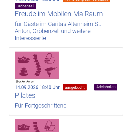
Gröbenzell
Freude im Mobilen MalRaum
für Gäste im Caritas Altenheim St.
Anton, Gröbenzell und weitere
Interessierte
14.09.2026 18:40 Uhr
Adelshofen
ausgebucht
Pilates
Für Fortgeschrittene