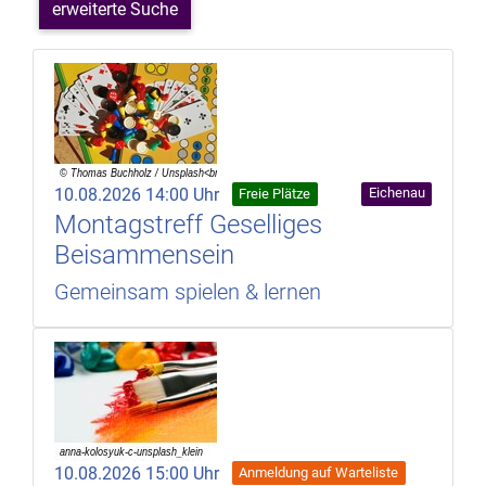
erweiterte Suche
10.08.2026 14:00 Uhr
Eichenau
Freie Plätze
Montagstreff Geselliges
Beisammensein
Gemeinsam spielen & lernen
10.08.2026 15:00 Uhr
Anmeldung auf Warteliste