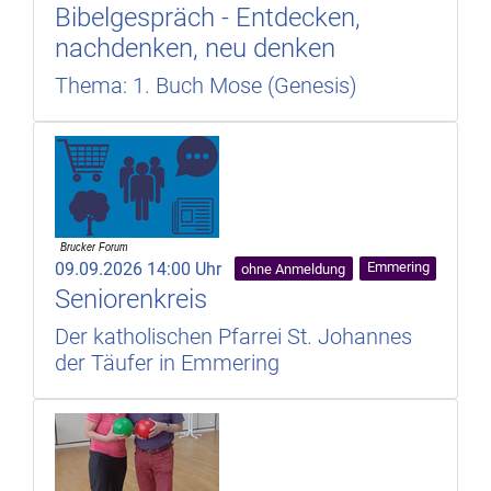
Bibelgespräch - Entdecken,
nachdenken, neu denken
Thema: 1. Buch Mose (Genesis)
09.09.2026 14:00 Uhr
Emmering
ohne Anmeldung
Seniorenkreis
Der katholischen Pfarrei St. Johannes
der Täufer in Emmering