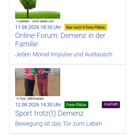
11.08.2026 18:30 Uhr
Nur noch 4 freie Plätze
Online-Forum: Demenz in der
Familie
Jeden Monat Impulse und Austausch
12.08.2026 14:30 Uhr
Grafrath
Freie Plätze
Sport trotz(t) Demenz
Bewegung ist das Tor zum Leben