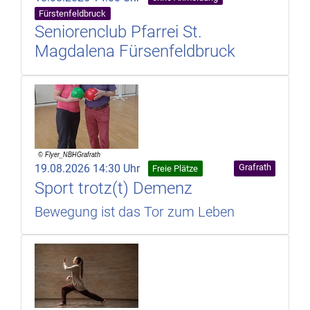
Fürstenfeldbruck
Seniorenclub Pfarrei St.
Magdalena Fürsenfeldbruck
19.08.2026 14:30 Uhr
Grafrath
Freie Plätze
Sport trotz(t) Demenz
Bewegung ist das Tor zum Leben