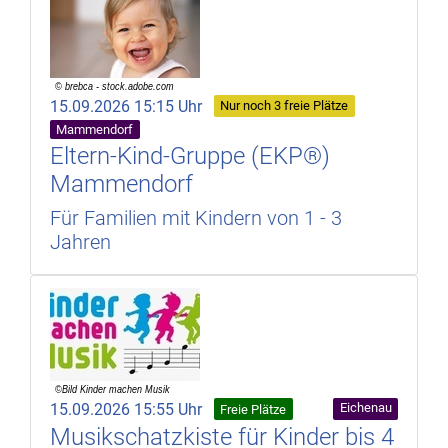
15.09.2026 15:15 Uhr
Nur noch 3 freie Plätze
Mammendorf
Eltern-Kind-Gruppe (EKP®)
Mammendorf
Für Familien mit Kindern von 1 - 3
Jahren
15.09.2026 15:55 Uhr
Eichenau
Freie Plätze
Musikschatzkiste für Kinder bis 4