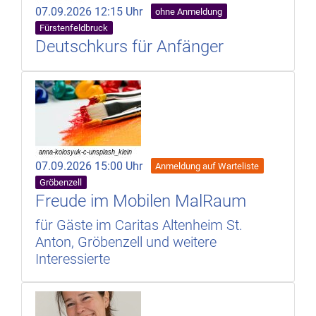
07.09.2026 12:15 Uhr
ohne Anmeldung
Fürstenfeldbruck
Deutschkurs für Anfänger
07.09.2026 15:00 Uhr
Anmeldung auf Warteliste
Gröbenzell
Freude im Mobilen MalRaum
für Gäste im Caritas Altenheim St.
Anton, Gröbenzell und weitere
Interessierte