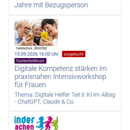
Jahre mit Bezugsperson
15.09.2026 16:00 Uhr
ausgebucht
Fürstenfeldbruck
Digitale Kompetenz stärken im
praxisnahen Intensivworkshop
für Frauen
Thema: Digitale Helfer Teil II: KI im Alltag
- ChatGPT, Claude & Co.