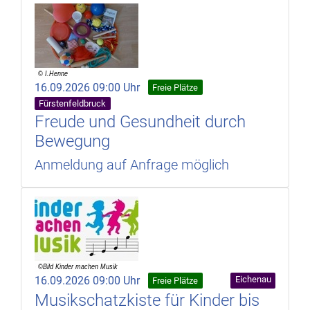
16.09.2026 09:00 Uhr
Freie Plätze
Fürstenfeldbruck
Freude und Gesundheit durch
Bewegung
Anmeldung auf Anfrage möglich
16.09.2026 09:00 Uhr
Eichenau
Freie Plätze
Musikschatzkiste für Kinder bis