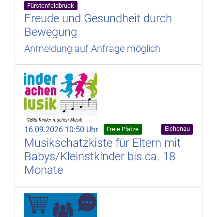
Fürstenfeldbruck
Freude und Gesundheit durch
Bewegung
Anmeldung auf Anfrage möglich
16.09.2026 10:50 Uhr
Eichenau
Freie Plätze
Musikschatzkiste für Eltern mit
Babys/Kleinstkinder bis ca. 18
Monate