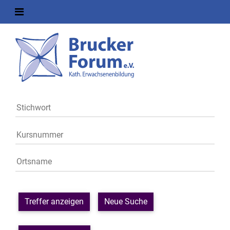
Treffer anzeigen
Neue Suche