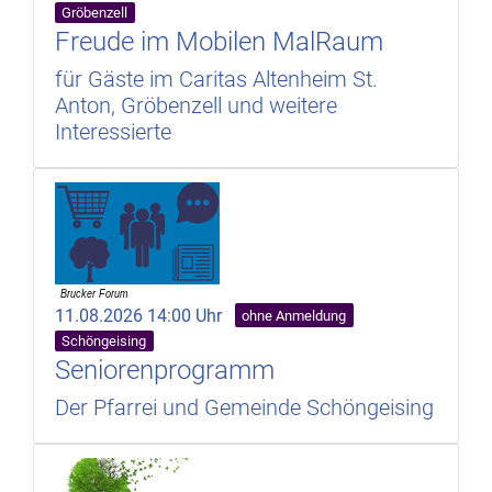
Gröbenzell
Freude im Mobilen MalRaum
für Gäste im Caritas Altenheim St.
Anton, Gröbenzell und weitere
Interessierte
11.08.2026 14:00 Uhr
ohne Anmeldung
Schöngeising
Seniorenprogramm
Der Pfarrei und Gemeinde Schöngeising