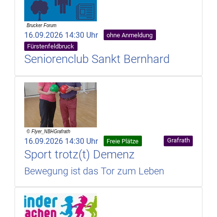
16.09.2026 14:30 Uhr
ohne Anmeldung
Fürstenfeldbruck
Seniorenclub Sankt Bernhard
16.09.2026 14:30 Uhr
Grafrath
Freie Plätze
Sport trotz(t) Demenz
Bewegung ist das Tor zum Leben