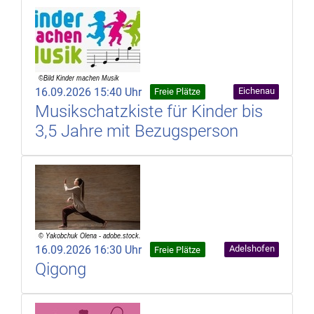
16.09.2026 15:40 Uhr
Eichenau
Freie Plätze
Musikschatzkiste für Kinder bis
3,5 Jahre mit Bezugsperson
16.09.2026 16:30 Uhr
Adelshofen
Freie Plätze
Qigong