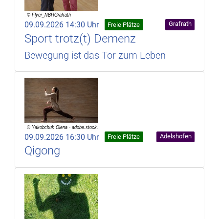
09.09.2026 14:30 Uhr
Grafrath
Freie Plätze
Sport trotz(t) Demenz
Bewegung ist das Tor zum Leben
09.09.2026 16:30 Uhr
Adelshofen
Freie Plätze
Qigong