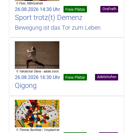
26.08.2026 14:30 Uhr
Grafrath
Freie Plätze
Sport trotz(t) Demenz
Bewegung ist das Tor zum Leben
26.08.2026 16:30 Uhr
Adelshofen
Freie Plätze
Qigong