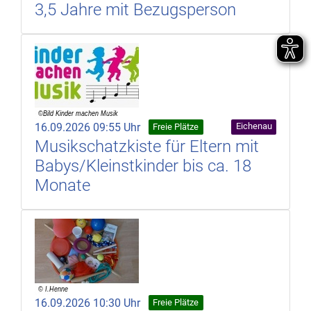
3,5 Jahre mit Bezugsperson
16.09.2026 09:55 Uhr
Eichenau
Freie Plätze
Musikschatzkiste für Eltern mit
Babys/Kleinstkinder bis ca. 18
Monate
16.09.2026 10:30 Uhr
Freie Plätze