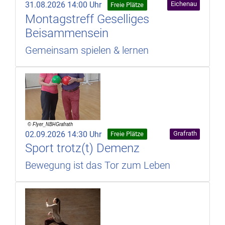
31.08.2026 14:00 Uhr
Eichenau
Freie Plätze
Montagstreff Geselliges
Beisammensein
Gemeinsam spielen & lernen
02.09.2026 14:30 Uhr
Grafrath
Freie Plätze
Sport trotz(t) Demenz
Bewegung ist das Tor zum Leben