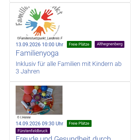
13.09.2026 10:00 Uhr
Althegnenberg
Freie Plätze
Familienyoga
Inklusiv für alle Familien mit Kindern ab
3 Jahren
14.09.2026 09:30 Uhr
Freie Plätze
Fürstenfeldbruck
Freude und Gesundheit durch