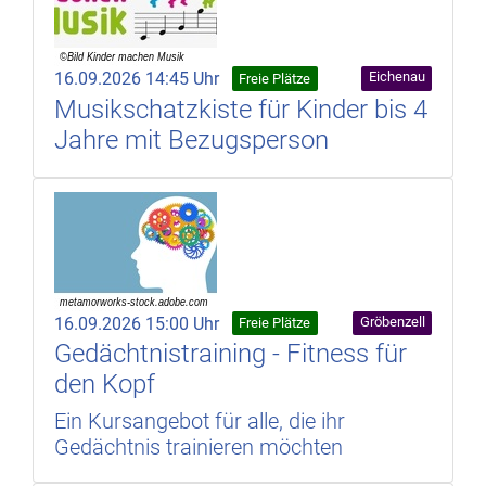
16.09.2026 14:45 Uhr
Eichenau
Freie Plätze
Musikschatzkiste für Kinder bis 4
Jahre mit Bezugsperson
16.09.2026 15:00 Uhr
Gröbenzell
Freie Plätze
Gedächtnistraining - Fitness für
den Kopf
Ein Kursangebot für alle, die ihr
Gedächtnis trainieren möchten