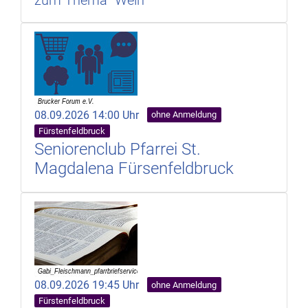
08.09.2026 14:00 Uhr
ohne Anmeldung
Fürstenfeldbruck
Seniorenclub Pfarrei St.
Magdalena Fürsenfeldbruck
08.09.2026 19:45 Uhr
ohne Anmeldung
Fürstenfeldbruck