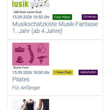
15.09.2026 16:50 Uhr
Eichenau
Freie Plätze
Musikschatzkiste Musik-Fantasie
1. Jahr (ab 4 Jahre)
15.09.2026 18:00 Uhr
Adelshofen
1 freier Platz
Pilates
Für Anfänger