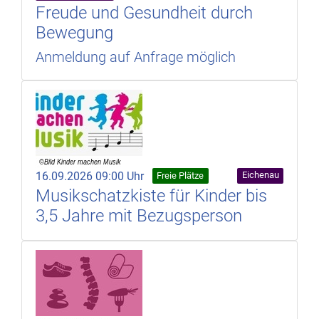
Freude und Gesundheit durch
Bewegung
Anmeldung auf Anfrage möglich
16.09.2026 09:00 Uhr
Eichenau
Freie Plätze
Musikschatzkiste für Kinder bis
3,5 Jahre mit Bezugsperson