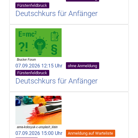
Fürstenfeldbruck
Deutschkurs für Anfänger
07.09.2026 12:15 Uhr
ohne Anmeldung
Fürstenfeldbruck
Deutschkurs für Anfänger
07.09.2026 15:00 Uhr
Anmeldung auf Warteliste