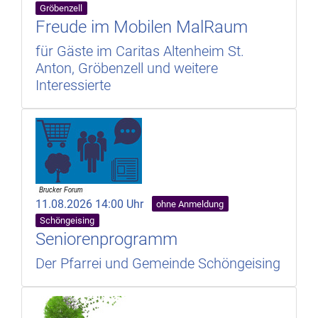
Gröbenzell
Freude im Mobilen MalRaum
für Gäste im Caritas Altenheim St.
Anton, Gröbenzell und weitere
Interessierte
11.08.2026 14:00 Uhr
ohne Anmeldung
Schöngeising
Seniorenprogramm
Der Pfarrei und Gemeinde Schöngeising