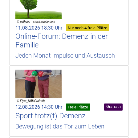
11.08.2026 18:30 Uhr
Nur noch 4 freie Plätze
Online-Forum: Demenz in der
Familie
Jeden Monat Impulse und Austausch
12.08.2026 14:30 Uhr
Grafrath
Freie Plätze
Sport trotz(t) Demenz
Bewegung ist das Tor zum Leben