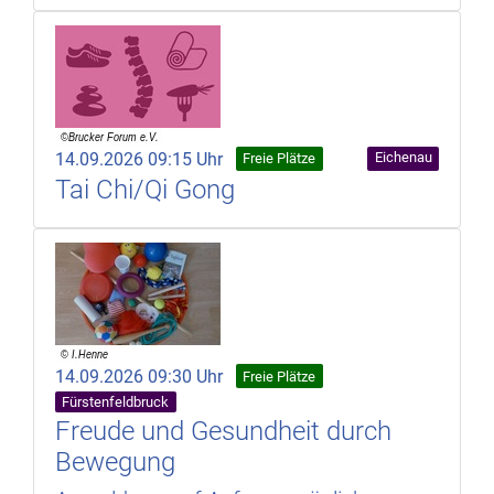
14.09.2026 09:15 Uhr
Eichenau
Freie Plätze
Tai Chi/Qi Gong
14.09.2026 09:30 Uhr
Freie Plätze
Fürstenfeldbruck
Freude und Gesundheit durch
Bewegung