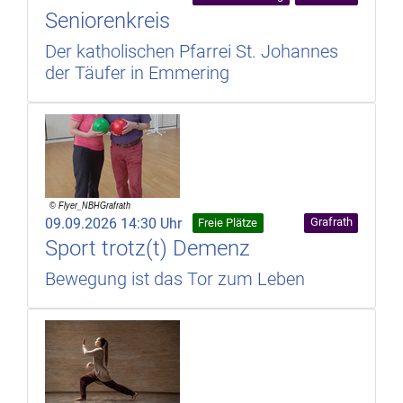
Seniorenkreis
Der katholischen Pfarrei St. Johannes
der Täufer in Emmering
09.09.2026 14:30 Uhr
Grafrath
Freie Plätze
Sport trotz(t) Demenz
Bewegung ist das Tor zum Leben