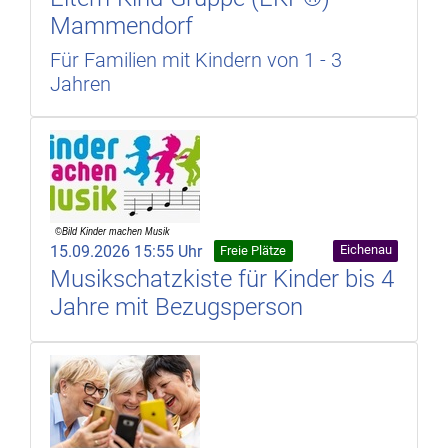
Mammendorf
Für Familien mit Kindern von 1 - 3
Jahren
15.09.2026 15:55 Uhr
Eichenau
Freie Plätze
Musikschatzkiste für Kinder bis 4
Jahre mit Bezugsperson