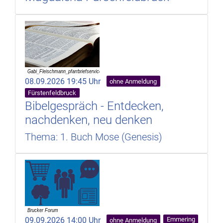
08.09.2026 19:45 Uhr
ohne Anmeldung
Fürstenfeldbruck
Bibelgespräch - Entdecken,
nachdenken, neu denken
Thema: 1. Buch Mose (Genesis)
09.09.2026 14:00 Uhr
Emmering
ohne Anmeldung