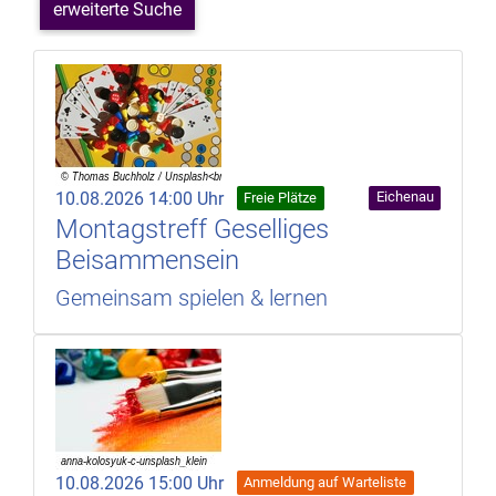
erweiterte Suche
10.08.2026 14:00 Uhr
Eichenau
Freie Plätze
Montagstreff Geselliges
Beisammensein
Gemeinsam spielen & lernen
10.08.2026 15:00 Uhr
Anmeldung auf Warteliste