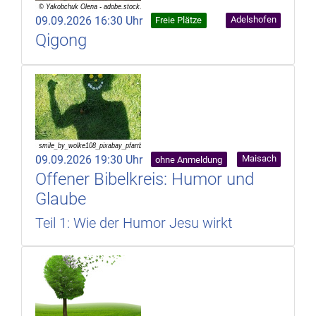
09.09.2026 16:30 Uhr
Adelshofen
Freie Plätze
Qigong
09.09.2026 19:30 Uhr
Maisach
ohne Anmeldung
Offener Bibelkreis: Humor und
Glaube
Teil 1: Wie der Humor Jesu wirkt