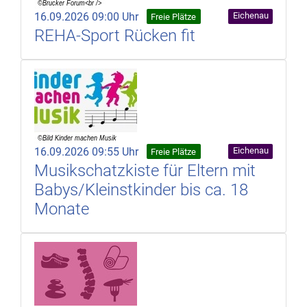
16.09.2026 09:00 Uhr
Eichenau
Freie Plätze
REHA-Sport Rücken fit
16.09.2026 09:55 Uhr
Eichenau
Freie Plätze
Musikschatzkiste für Eltern mit
Babys/Kleinstkinder bis ca. 18
Monate