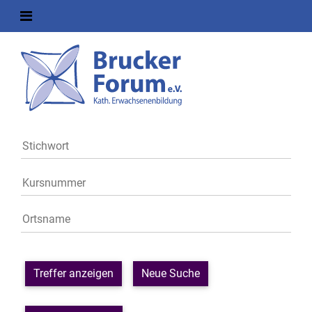
Treffer anzeigen
Neue Suche