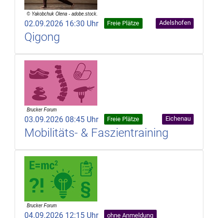
02.09.2026 16:30 Uhr
Adelshofen
Freie Plätze
Qigong
03.09.2026 08:45 Uhr
Eichenau
Freie Plätze
Mobilitäts- & Faszientraining
04.09.2026 12:15 Uhr
ohne Anmeldung