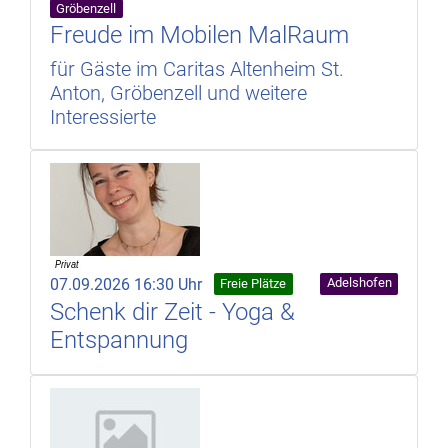
Gröbenzell
Freude im Mobilen MalRaum
für Gäste im Caritas Altenheim St.
Anton, Gröbenzell und weitere
Interessierte
07.09.2026 16:30 Uhr
Adelshofen
Freie Plätze
Schenk dir Zeit - Yoga &
Entspannung