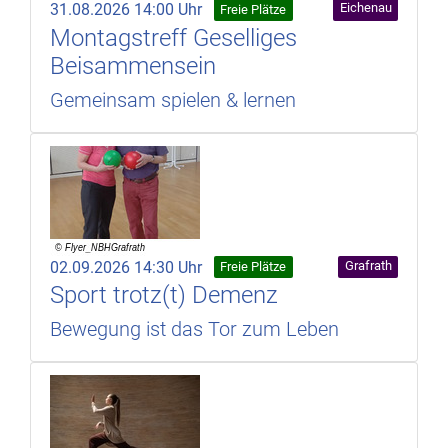
31.08.2026 14:00 Uhr
Eichenau
Freie Plätze
Montagstreff Geselliges
Beisammensein
Gemeinsam spielen & lernen
02.09.2026 14:30 Uhr
Grafrath
Freie Plätze
Sport trotz(t) Demenz
Bewegung ist das Tor zum Leben