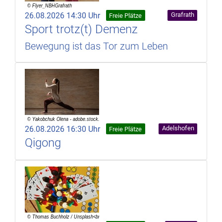
26.08.2026 14:30 Uhr
Grafrath
Freie Plätze
Sport trotz(t) Demenz
Bewegung ist das Tor zum Leben
26.08.2026 16:30 Uhr
Adelshofen
Freie Plätze
Qigong