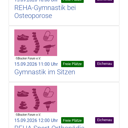
REHA-Gymnastik bei
Osteoporose
15.09.2026 11:00 Uhr
Eichenau
Freie Plätze
Gymnastik im Sitzen
15.09.2026 12:00 Uhr
Eichenau
Freie Plätze