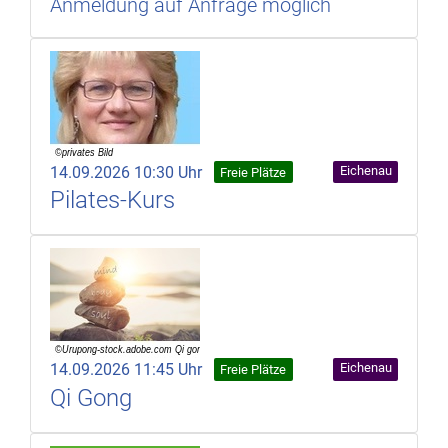
Anmeldung auf Anfrage möglich
14.09.2026 10:30 Uhr
Eichenau
Freie Plätze
Pilates-Kurs
14.09.2026 11:45 Uhr
Eichenau
Freie Plätze
Qi Gong