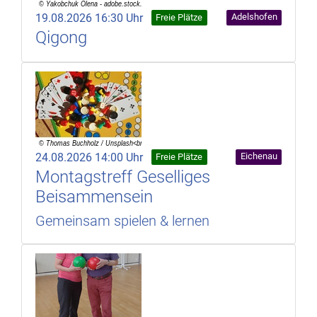
19.08.2026 16:30 Uhr
Adelshofen
Freie Plätze
Qigong
24.08.2026 14:00 Uhr
Eichenau
Freie Plätze
Montagstreff Geselliges
Beisammensein
Gemeinsam spielen & lernen