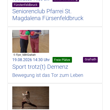
Fürstenfeldbruck
Seniorenclub Pfarrei St.
Magdalena Fürsenfeldbruck
19.08.2026 14:30 Uhr
Grafrath
Freie Plätze
Sport trotz(t) Demenz
Bewegung ist das Tor zum Leben