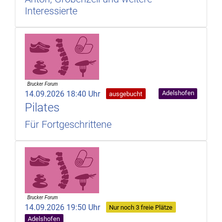
Interessierte
14.09.2026 18:40 Uhr
Adelshofen
ausgebucht
Pilates
Für Fortgeschrittene
14.09.2026 19:50 Uhr
Nur noch 3 freie Plätze
Adelshofen