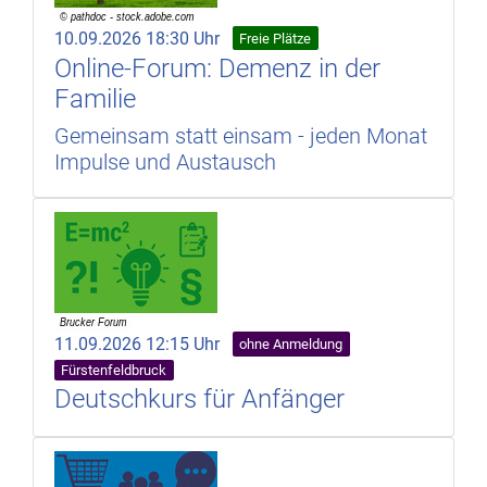
10.09.2026 18:30 Uhr
Freie Plätze
Online-Forum: Demenz in der
Familie
Gemeinsam statt einsam - jeden Monat
Impulse und Austausch
11.09.2026 12:15 Uhr
ohne Anmeldung
Fürstenfeldbruck
Deutschkurs für Anfänger