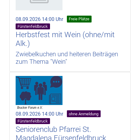
08.09.2026 14:00 Uhr
Freie Plätze
Fürstenfeldbruck
Herbstfest mit Wein (ohne/mit
Alk.)
Zwiebelkuchen und heiteren Beiträgen
zum Thema "Wein"
08.09.2026 14:00 Uhr
ohne Anmeldung
Fürstenfeldbruck
Seniorenclub Pfarrei St.
Magdalena Fürsenfeldbruck