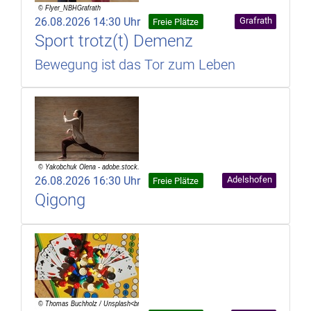
26.08.2026 14:30 Uhr
Grafrath
Freie Plätze
Sport trotz(t) Demenz
Bewegung ist das Tor zum Leben
26.08.2026 16:30 Uhr
Adelshofen
Freie Plätze
Qigong