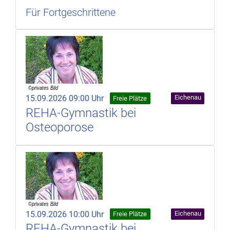
Für Fortgeschrittene
15.09.2026 09:00 Uhr
Eichenau
Freie Plätze
REHA-Gymnastik bei
Osteoporose
15.09.2026 10:00 Uhr
Eichenau
Freie Plätze
REHA-Gymnastik bei