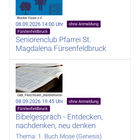
08.09.2026 14:00 Uhr
ohne Anmeldung
Fürstenfeldbruck
Seniorenclub Pfarrei St.
Magdalena Fürsenfeldbruck
08.09.2026 19:45 Uhr
ohne Anmeldung
Fürstenfeldbruck
Bibelgespräch - Entdecken,
nachdenken, neu denken
Thema: 1. Buch Mose (Genesis)