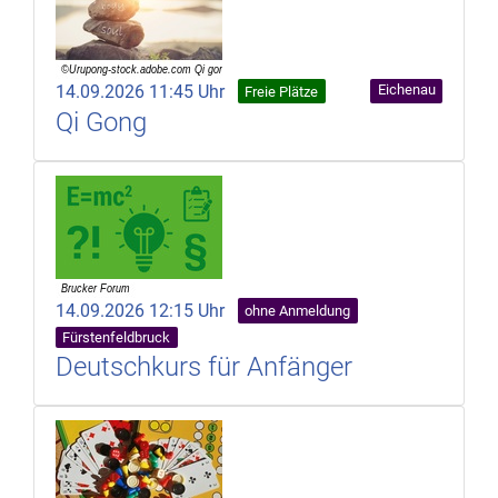
14.09.2026 11:45 Uhr
Eichenau
Freie Plätze
Qi Gong
14.09.2026 12:15 Uhr
ohne Anmeldung
Fürstenfeldbruck
Deutschkurs für Anfänger