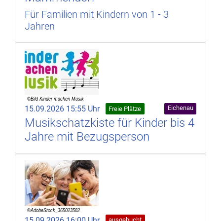
Für Familien mit Kindern von 1 - 3
Jahren
15.09.2026 15:55 Uhr
Eichenau
Freie Plätze
Musikschatzkiste für Kinder bis 4
Jahre mit Bezugsperson
15.09.2026 16:00 Uhr
ausgebucht