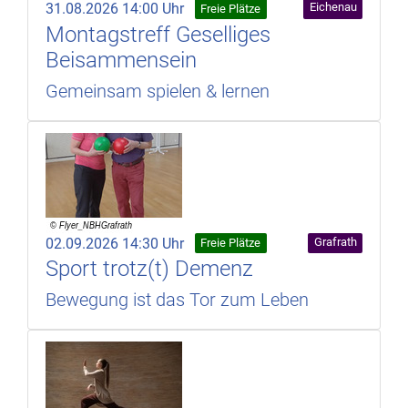
31.08.2026 14:00 Uhr
Eichenau
Freie Plätze
Montagstreff Geselliges
Beisammensein
Gemeinsam spielen & lernen
02.09.2026 14:30 Uhr
Grafrath
Freie Plätze
Sport trotz(t) Demenz
Bewegung ist das Tor zum Leben