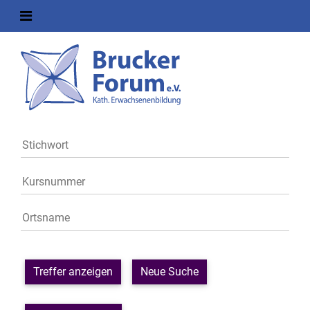
Treffer anzeigen
Neue Suche