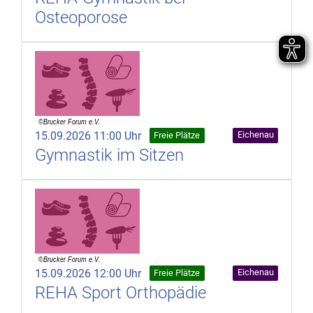
Osteoporose
15.09.2026 11:00 Uhr
Eichenau
Freie Plätze
Gymnastik im Sitzen
15.09.2026 12:00 Uhr
Eichenau
Freie Plätze
REHA Sport Orthopädie