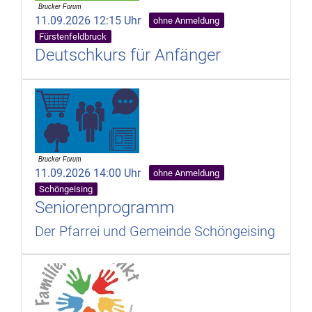
11.09.2026 12:15 Uhr
ohne Anmeldung
Fürstenfeldbruck
Deutschkurs für Anfänger
11.09.2026 14:00 Uhr
ohne Anmeldung
Schöngeising
Seniorenprogramm
Der Pfarrei und Gemeinde Schöngeising