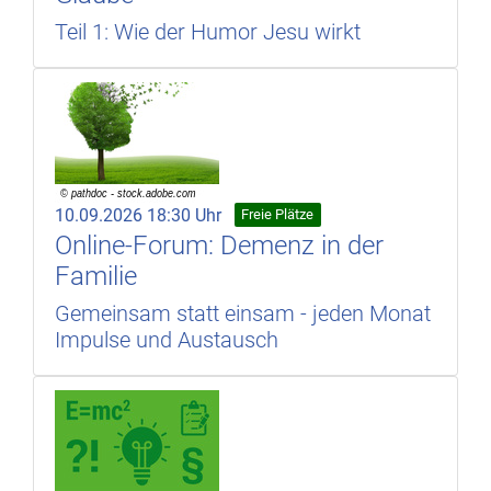
Teil 1: Wie der Humor Jesu wirkt
10.09.2026 18:30 Uhr
Freie Plätze
Online-Forum: Demenz in der
Familie
Gemeinsam statt einsam - jeden Monat
Impulse und Austausch