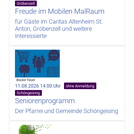
Gröbenzell
Freude im Mobilen MalRaum
für Gäste im Caritas Altenheim St.
Anton, Gröbenzell und weitere
Interessierte
11.08.2026 14:00 Uhr
ohne Anmeldung
Schöngeising
Seniorenprogramm
Der Pfarrei und Gemeinde Schöngeising