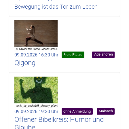
Bewegung ist das Tor zum Leben
09.09.2026 16:30 Uhr
Adelshofen
Freie Plätze
Qigong
09.09.2026 19:30 Uhr
Maisach
ohne Anmeldung
Offener Bibelkreis: Humor und
Glaube