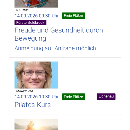
14.09.2026 09:30 Uhr
Freie Plätze
Fürstenfeldbruck
Freude und Gesundheit durch
Bewegung
Anmeldung auf Anfrage möglich
14.09.2026 10:30 Uhr
Eichenau
Freie Plätze
Pilates-Kurs