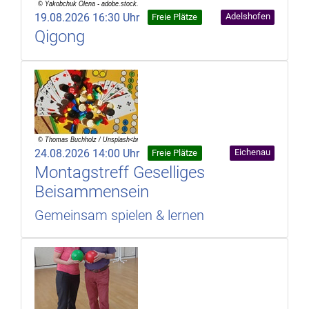
19.08.2026 16:30 Uhr
Adelshofen
Freie Plätze
Qigong
24.08.2026 14:00 Uhr
Eichenau
Freie Plätze
Montagstreff Geselliges
Beisammensein
Gemeinsam spielen & lernen