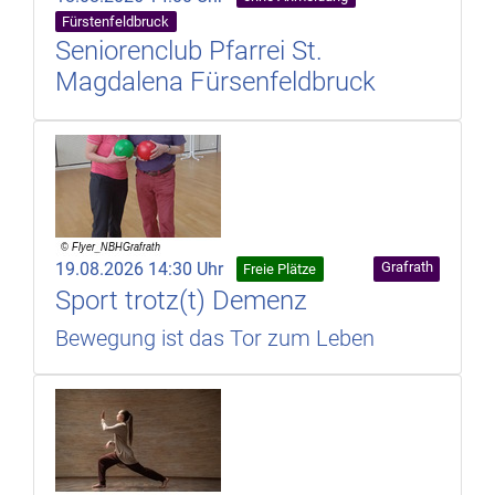
Fürstenfeldbruck
Seniorenclub Pfarrei St.
Magdalena Fürsenfeldbruck
19.08.2026 14:30 Uhr
Grafrath
Freie Plätze
Sport trotz(t) Demenz
Bewegung ist das Tor zum Leben