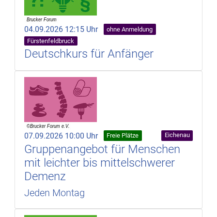
04.09.2026 12:15 Uhr
ohne Anmeldung
Fürstenfeldbruck
Deutschkurs für Anfänger
07.09.2026 10:00 Uhr
Eichenau
Freie Plätze
Gruppenangebot für Menschen
mit leichter bis mittelschwerer
Demenz
Jeden Montag