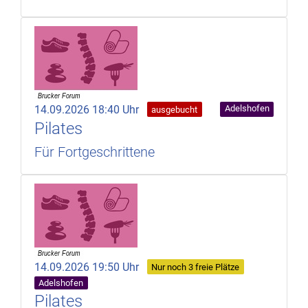
14.09.2026 18:40 Uhr
Adelshofen
ausgebucht
Pilates
Für Fortgeschrittene
14.09.2026 19:50 Uhr
Nur noch 3 freie Plätze
Adelshofen
Pilates