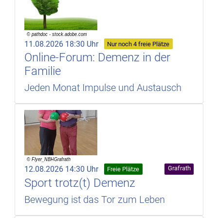
11.08.2026 18:30 Uhr
Nur noch 4 freie Plätze
Online-Forum: Demenz in der
Familie
Jeden Monat Impulse und Austausch
12.08.2026 14:30 Uhr
Grafrath
Freie Plätze
Sport trotz(t) Demenz
Bewegung ist das Tor zum Leben