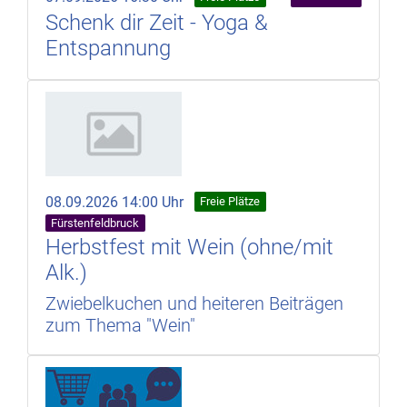
Schenk dir Zeit - Yoga &
Entspannung
08.09.2026 14:00 Uhr
Freie Plätze
Fürstenfeldbruck
Herbstfest mit Wein (ohne/mit
Alk.)
Zwiebelkuchen und heiteren Beiträgen
zum Thema "Wein"