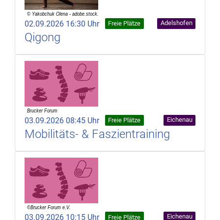
02.09.2026 16:30 Uhr
Adelshofen
Freie Plätze
Qigong
03.09.2026 08:45 Uhr
Eichenau
Freie Plätze
Mobilitäts- & Faszientraining
03.09.2026 10:15 Uhr
Eichenau
Freie Plätze