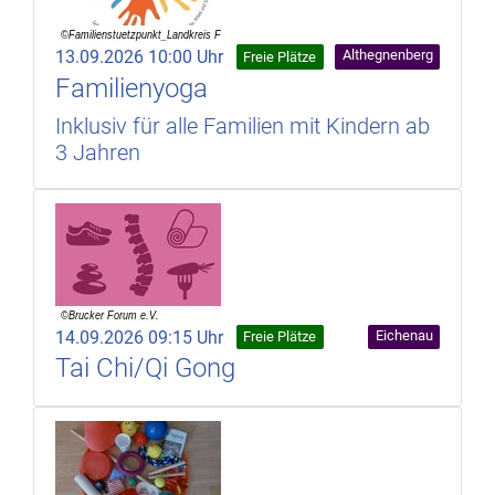
13.09.2026 10:00 Uhr
Althegnenberg
Freie Plätze
Familienyoga
Inklusiv für alle Familien mit Kindern ab
3 Jahren
14.09.2026 09:15 Uhr
Eichenau
Freie Plätze
Tai Chi/Qi Gong