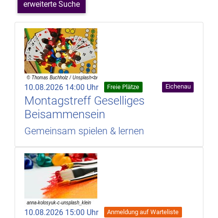
erweiterte Suche
10.08.2026 14:00 Uhr
Eichenau
Freie Plätze
Montagstreff Geselliges
Beisammensein
Gemeinsam spielen & lernen
10.08.2026 15:00 Uhr
Anmeldung auf Warteliste