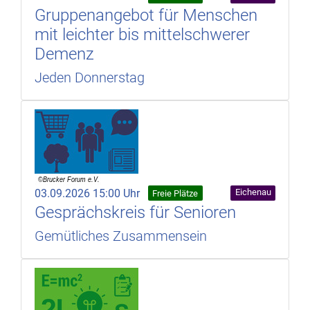
Gruppenangebot für Menschen
mit leichter bis mittelschwerer
Demenz
Jeden Donnerstag
03.09.2026 15:00 Uhr
Eichenau
Freie Plätze
Gesprächskreis für Senioren
Gemütliches Zusammensein