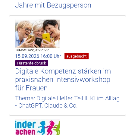
Jahre mit Bezugsperson
15.09.2026 16:00 Uhr
ausgebucht
Fürstenfeldbruck
Digitale Kompetenz stärken im
praxisnahen Intensivworkshop
für Frauen
Thema: Digitale Helfer Teil II: KI im Alltag
- ChatGPT, Claude & Co.