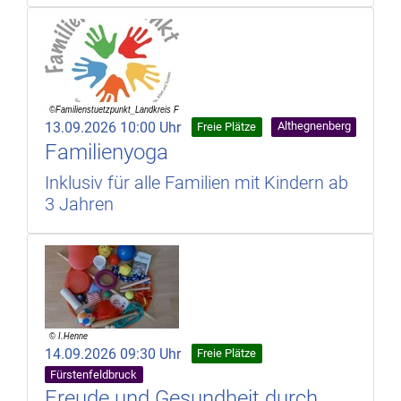
13.09.2026 10:00 Uhr
Althegnenberg
Freie Plätze
Familienyoga
Inklusiv für alle Familien mit Kindern ab
3 Jahren
14.09.2026 09:30 Uhr
Freie Plätze
Fürstenfeldbruck
Freude und Gesundheit durch