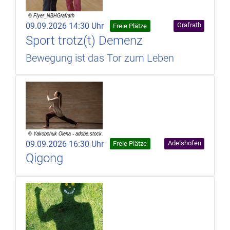
09.09.2026 14:30 Uhr
Grafrath
Freie Plätze
Sport trotz(t) Demenz
Bewegung ist das Tor zum Leben
09.09.2026 16:30 Uhr
Adelshofen
Freie Plätze
Qigong