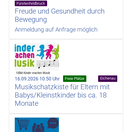
Fürstenfeldbruck
Freude und Gesundheit durch
Bewegung
Anmeldung auf Anfrage möglich
16.09.2026 10:50 Uhr
Eichenau
Freie Plätze
Musikschatzkiste für Eltern mit
Babys/Kleinstkinder bis ca. 18
Monate