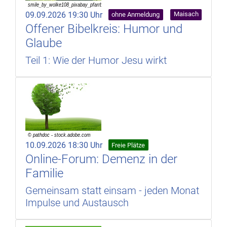
09.09.2026 19:30 Uhr
Maisach
ohne Anmeldung
Offener Bibelkreis: Humor und
Glaube
Teil 1: Wie der Humor Jesu wirkt
10.09.2026 18:30 Uhr
Freie Plätze
Online-Forum: Demenz in der
Familie
Gemeinsam statt einsam - jeden Monat
Impulse und Austausch