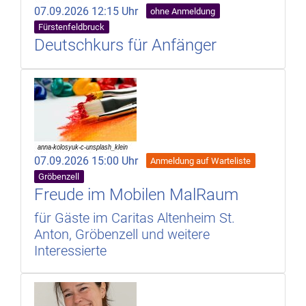
07.09.2026 12:15 Uhr
ohne Anmeldung
Fürstenfeldbruck
Deutschkurs für Anfänger
07.09.2026 15:00 Uhr
Anmeldung auf Warteliste
Gröbenzell
Freude im Mobilen MalRaum
für Gäste im Caritas Altenheim St.
Anton, Gröbenzell und weitere
Interessierte