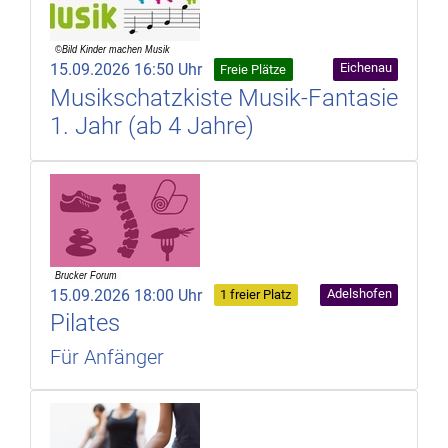
15.09.2026 16:50 Uhr
Eichenau
Freie Plätze
Musikschatzkiste Musik-Fantasie
1. Jahr (ab 4 Jahre)
15.09.2026 18:00 Uhr
Adelshofen
1 freier Platz
Pilates
Für Anfänger