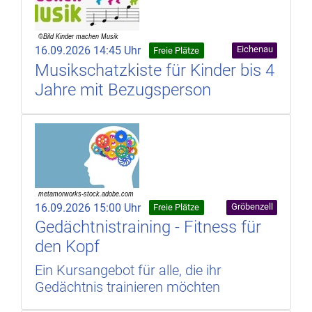
16.09.2026 14:45 Uhr
Eichenau
Freie Plätze
Musikschatzkiste für Kinder bis 4
Jahre mit Bezugsperson
16.09.2026 15:00 Uhr
Gröbenzell
Freie Plätze
Gedächtnistraining - Fitness für
den Kopf
Ein Kursangebot für alle, die ihr
Gedächtnis trainieren möchten