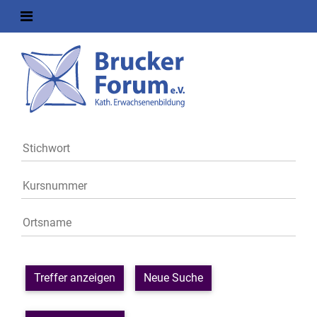
Treffer anzeigen
Neue Suche