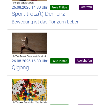
26.08.2026 14:30 Uhr
Grafrath
Freie Plätze
Sport trotz(t) Demenz
Bewegung ist das Tor zum Leben
26.08.2026 16:30 Uhr
Adelshofen
Freie Plätze
Qigong