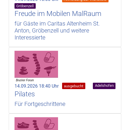
Gröbenzell
Freude im Mobilen MalRaum
für Gäste im Caritas Altenheim St.
Anton, Gröbenzell und weitere
Interessierte
14.09.2026 18:40 Uhr
Adelshofen
ausgebucht
Pilates
Für Fortgeschrittene