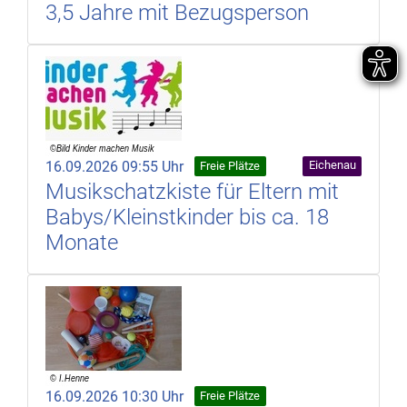
3,5 Jahre mit Bezugsperson
16.09.2026 09:55 Uhr
Eichenau
Freie Plätze
Musikschatzkiste für Eltern mit
Babys/Kleinstkinder bis ca. 18
Monate
16.09.2026 10:30 Uhr
Freie Plätze