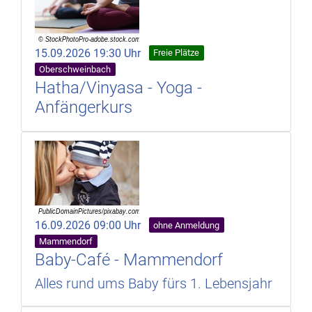
15.09.2026 19:30 Uhr
Freie Plätze
Oberschweinbach
Hatha/Vinyasa - Yoga -
Anfängerkurs
16.09.2026 09:00 Uhr
ohne Anmeldung
Mammendorf
Baby-Café - Mammendorf
Alles rund ums Baby fürs 1. Lebensjahr