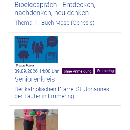
Bibelgespräch - Entdecken,
nachdenken, neu denken
Thema: 1. Buch Mose (Genesis)
09.09.2026 14:00 Uhr
Emmering
ohne Anmeldung
Seniorenkreis
Der katholischen Pfarrei St. Johannes
der Täufer in Emmering