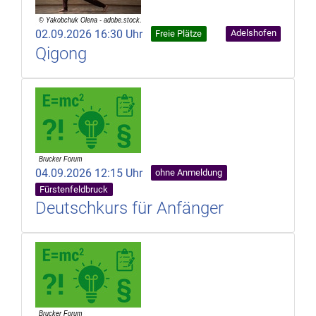
02.09.2026 16:30 Uhr
Adelshofen
Freie Plätze
Qigong
04.09.2026 12:15 Uhr
ohne Anmeldung
Fürstenfeldbruck
Deutschkurs für Anfänger