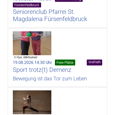
Fürstenfeldbruck
Seniorenclub Pfarrei St.
Magdalena Fürsenfeldbruck
19.08.2026 14:30 Uhr
Grafrath
Freie Plätze
Sport trotz(t) Demenz
Bewegung ist das Tor zum Leben