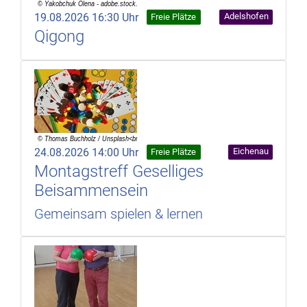
19.08.2026 16:30 Uhr
Adelshofen
Freie Plätze
Qigong
24.08.2026 14:00 Uhr
Eichenau
Freie Plätze
Montagstreff Geselliges
Beisammensein
Gemeinsam spielen & lernen