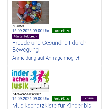
16.09.2026 09:00 Uhr
Freie Plätze
Fürstenfeldbruck
Freude und Gesundheit durch
Bewegung
Anmeldung auf Anfrage möglich
16.09.2026 09:00 Uhr
Eichenau
Freie Plätze
Musikschatzkiste für Kinder bis