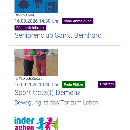
16.09.2026 14:30 Uhr
ohne Anmeldung
Fürstenfeldbruck
Seniorenclub Sankt Bernhard
16.09.2026 14:30 Uhr
Grafrath
Freie Plätze
Sport trotz(t) Demenz
Bewegung ist das Tor zum Leben