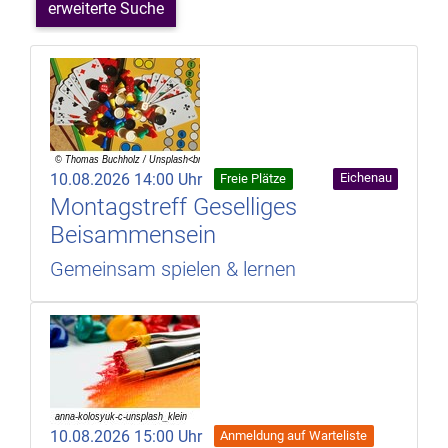
erweiterte Suche
10.08.2026 14:00 Uhr
Eichenau
Freie Plätze
Montagstreff Geselliges
Beisammensein
Gemeinsam spielen & lernen
10.08.2026 15:00 Uhr
Anmeldung auf Warteliste