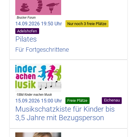
14.09.2026 19:50 Uhr
Nur noch 3 freie Plätze
Adelshofen
Pilates
Für Fortgeschrittene
15.09.2026 15:00 Uhr
Eichenau
Freie Plätze
Musikschatzkiste für Kinder bis
3,5 Jahre mit Bezugsperson