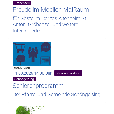
Gröbenzell
Freude im Mobilen MalRaum
für Gäste im Caritas Altenheim St.
Anton, Gröbenzell und weitere
Interessierte
11.08.2026 14:00 Uhr
ohne Anmeldung
Schöngeising
Seniorenprogramm
Der Pfarrei und Gemeinde Schöngeising