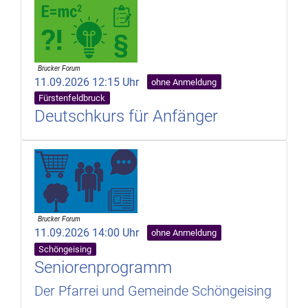
11.09.2026 12:15 Uhr
ohne Anmeldung
Fürstenfeldbruck
Deutschkurs für Anfänger
11.09.2026 14:00 Uhr
ohne Anmeldung
Schöngeising
Seniorenprogramm
Der Pfarrei und Gemeinde Schöngeising