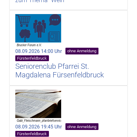
08.09.2026 14:00 Uhr
ohne Anmeldung
Fürstenfeldbruck
Seniorenclub Pfarrei St.
Magdalena Fürsenfeldbruck
08.09.2026 19:45 Uhr
ohne Anmeldung
Fürstenfeldbruck