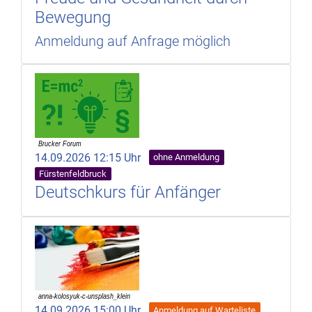
Bewegung
Anmeldung auf Anfrage möglich
14.09.2026 12:15 Uhr
ohne Anmeldung
Fürstenfeldbruck
Deutschkurs für Anfänger
14.09.2026 15:00 Uhr
Anmeldung auf Warteliste