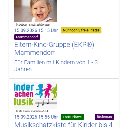
15.09.2026 15:15 Uhr
Nur noch 3 freie Plätze
Mammendorf
Eltern-Kind-Gruppe (EKP®)
Mammendorf
Für Familien mit Kindern von 1 - 3
Jahren
15.09.2026 15:55 Uhr
Eichenau
Freie Plätze
Musikschatzkiste für Kinder bis 4