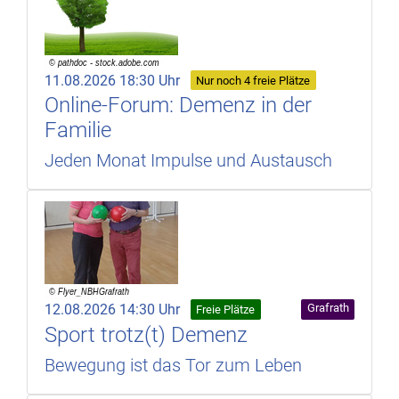
11.08.2026 18:30 Uhr
Nur noch 4 freie Plätze
Online-Forum: Demenz in der
Familie
Jeden Monat Impulse und Austausch
12.08.2026 14:30 Uhr
Grafrath
Freie Plätze
Sport trotz(t) Demenz
Bewegung ist das Tor zum Leben