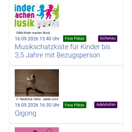
16.09.2026 15:40 Uhr
Eichenau
Freie Plätze
Musikschatzkiste für Kinder bis
3,5 Jahre mit Bezugsperson
16.09.2026 16:30 Uhr
Adelshofen
Freie Plätze
Qigong