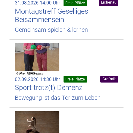
31.08.2026 14:00 Uhr
Eichenau
Freie Plätze
Montagstreff Geselliges
Beisammensein
Gemeinsam spielen & lernen
02.09.2026 14:30 Uhr
Grafrath
Freie Plätze
Sport trotz(t) Demenz
Bewegung ist das Tor zum Leben