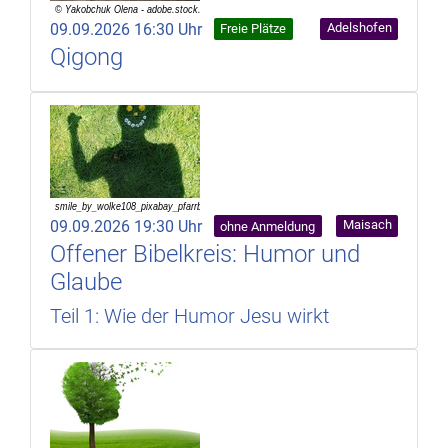
09.09.2026 16:30 Uhr
Adelshofen
Freie Plätze
Qigong
09.09.2026 19:30 Uhr
Maisach
ohne Anmeldung
Offener Bibelkreis: Humor und
Glaube
Teil 1: Wie der Humor Jesu wirkt