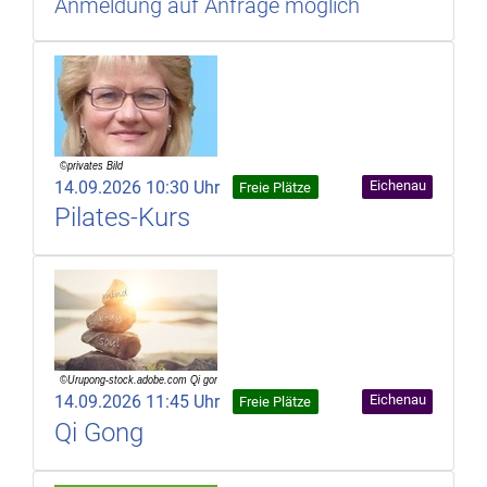
Anmeldung auf Anfrage möglich
14.09.2026 10:30 Uhr
Eichenau
Freie Plätze
Pilates-Kurs
14.09.2026 11:45 Uhr
Eichenau
Freie Plätze
Qi Gong