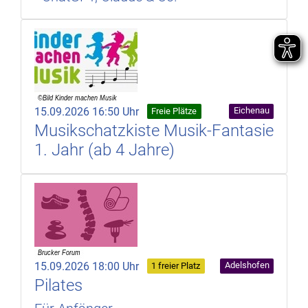
15.09.2026 16:50 Uhr
Eichenau
Freie Plätze
Musikschatzkiste Musik-Fantasie
1. Jahr (ab 4 Jahre)
15.09.2026 18:00 Uhr
Adelshofen
1 freier Platz
Pilates