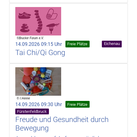
14.09.2026 09:15 Uhr
Eichenau
Freie Plätze
Tai Chi/Qi Gong
14.09.2026 09:30 Uhr
Freie Plätze
Fürstenfeldbruck
Freude und Gesundheit durch
Bewegung