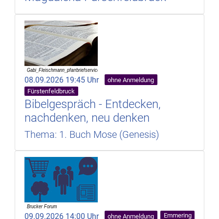
08.09.2026 19:45 Uhr
ohne Anmeldung
Fürstenfeldbruck
Bibelgespräch - Entdecken,
nachdenken, neu denken
Thema: 1. Buch Mose (Genesis)
09.09.2026 14:00 Uhr
Emmering
ohne Anmeldung