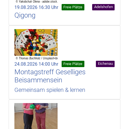
19.08.2026 16:30 Uhr
Adelshofen
Freie Plätze
Qigong
24.08.2026 14:00 Uhr
Eichenau
Freie Plätze
Montagstreff Geselliges
Beisammensein
Gemeinsam spielen & lernen