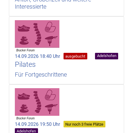
Interessierte
14.09.2026 18:40 Uhr
Adelshofen
ausgebucht
Pilates
Für Fortgeschrittene
14.09.2026 19:50 Uhr
Nur noch 3 freie Plätze
Adelshofen