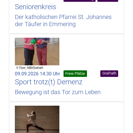
Seniorenkreis
Der katholischen Pfarrei St. Johannes
der Täufer in Emmering
09.09.2026 14:30 Uhr
Grafrath
Freie Plätze
Sport trotz(t) Demenz
Bewegung ist das Tor zum Leben