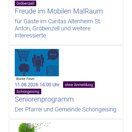
Gröbenzell
Freude im Mobilen MalRaum
für Gäste im Caritas Altenheim St.
Anton, Gröbenzell und weitere
Interessierte
11.08.2026 14:00 Uhr
ohne Anmeldung
Schöngeising
Seniorenprogramm
Der Pfarrei und Gemeinde Schöngeising