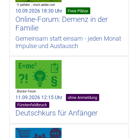
10.09.2026 18:30 Uhr
Freie Plätze
Online-Forum: Demenz in der
Familie
Gemeinsam statt einsam - jeden Monat
Impulse und Austausch
11.09.2026 12:15 Uhr
ohne Anmeldung
Fürstenfeldbruck
Deutschkurs für Anfänger