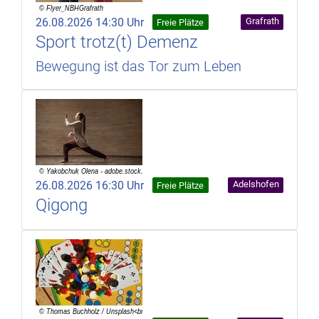
26.08.2026 14:30 Uhr
Grafrath
Freie Plätze
Sport trotz(t) Demenz
Bewegung ist das Tor zum Leben
26.08.2026 16:30 Uhr
Adelshofen
Freie Plätze
Qigong