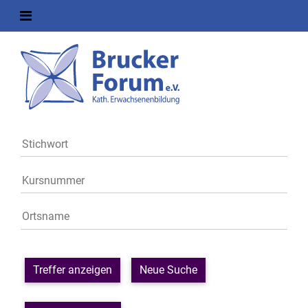
Treffer anzeigen
Neue Suche