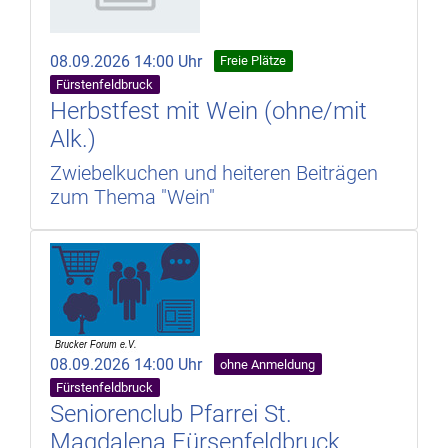
08.09.2026 14:00 Uhr
Freie Plätze
Fürstenfeldbruck
Herbstfest mit Wein (ohne/mit
Alk.)
Zwiebelkuchen und heiteren Beiträgen
zum Thema "Wein"
08.09.2026 14:00 Uhr
ohne Anmeldung
Fürstenfeldbruck
Seniorenclub Pfarrei St.
Magdalena Fürsenfeldbruck