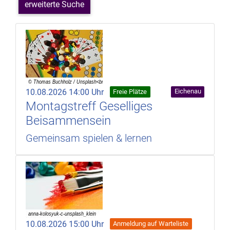
erweiterte Suche
10.08.2026 14:00 Uhr
Eichenau
Freie Plätze
Montagstreff Geselliges
Beisammensein
Gemeinsam spielen & lernen
10.08.2026 15:00 Uhr
Anmeldung auf Warteliste