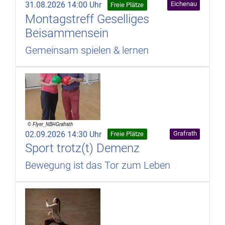
31.08.2026 14:00 Uhr
Eichenau
Freie Plätze
Montagstreff Geselliges
Beisammensein
Gemeinsam spielen & lernen
02.09.2026 14:30 Uhr
Grafrath
Freie Plätze
Sport trotz(t) Demenz
Bewegung ist das Tor zum Leben