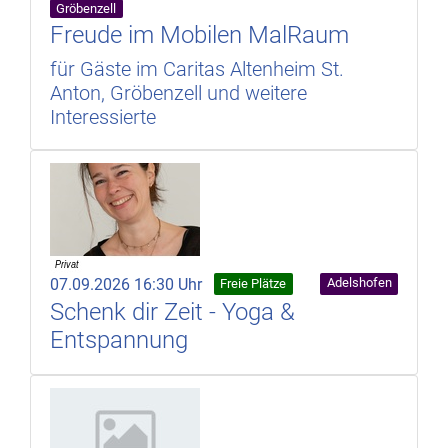
Gröbenzell
Freude im Mobilen MalRaum
für Gäste im Caritas Altenheim St.
Anton, Gröbenzell und weitere
Interessierte
07.09.2026 16:30 Uhr
Adelshofen
Freie Plätze
Schenk dir Zeit - Yoga &
Entspannung