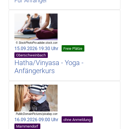
Für Anfänger
15.09.2026 19:30 Uhr
Freie Plätze
Oberschweinbach
Hatha/Vinyasa - Yoga -
Anfängerkurs
16.09.2026 09:00 Uhr
ohne Anmeldung
Mammendorf