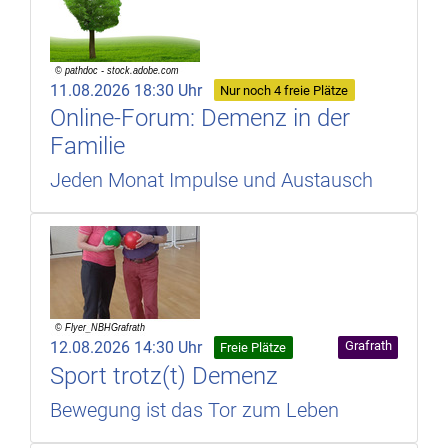
11.08.2026 18:30 Uhr
Nur noch 4 freie Plätze
Online-Forum: Demenz in der
Familie
Jeden Monat Impulse und Austausch
12.08.2026 14:30 Uhr
Grafrath
Freie Plätze
Sport trotz(t) Demenz
Bewegung ist das Tor zum Leben