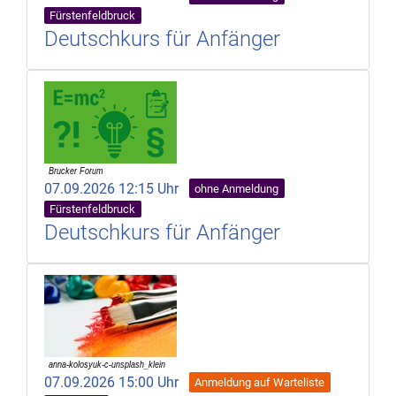
Fürstenfeldbruck
Deutschkurs für Anfänger
07.09.2026 12:15 Uhr
ohne Anmeldung
Fürstenfeldbruck
Deutschkurs für Anfänger
07.09.2026 15:00 Uhr
Anmeldung auf Warteliste