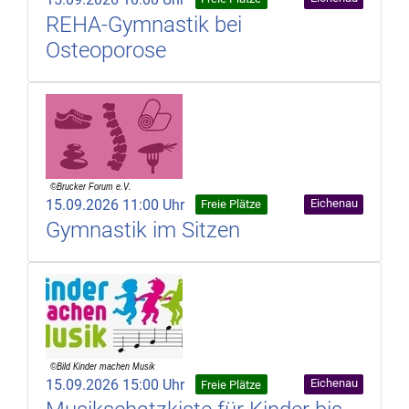
REHA-Gymnastik bei
Osteoporose
15.09.2026 11:00 Uhr
Eichenau
Freie Plätze
Gymnastik im Sitzen
15.09.2026 15:00 Uhr
Eichenau
Freie Plätze