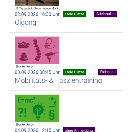
02.09.2026 16:30 Uhr
Adelshofen
Freie Plätze
Qigong
03.09.2026 08:45 Uhr
Eichenau
Freie Plätze
Mobilitäts- & Faszientraining
04.09.2026 12:15 Uhr
ohne Anmeldung