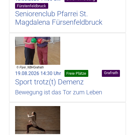
Fürstenfeldbruck
Seniorenclub Pfarrei St.
Magdalena Fürsenfeldbruck
19.08.2026 14:30 Uhr
Grafrath
Freie Plätze
Sport trotz(t) Demenz
Bewegung ist das Tor zum Leben