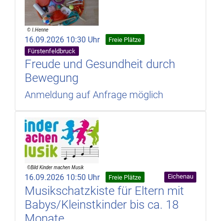
16.09.2026 10:30 Uhr
Freie Plätze
Fürstenfeldbruck
Freude und Gesundheit durch
Bewegung
Anmeldung auf Anfrage möglich
16.09.2026 10:50 Uhr
Eichenau
Freie Plätze
Musikschatzkiste für Eltern mit
Babys/Kleinstkinder bis ca. 18
Monate