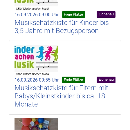
16.09.2026 09:00 Uhr
Eichenau
Freie Plätze
Musikschatzkiste für Kinder bis
3,5 Jahre mit Bezugsperson
16.09.2026 09:55 Uhr
Eichenau
Freie Plätze
Musikschatzkiste für Eltern mit
Babys/Kleinstkinder bis ca. 18
Monate