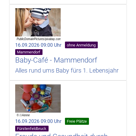
16.09.2026 09:00 Uhr
ohne Anmeldung
Mammendorf
Baby-Café - Mammendorf
Alles rund ums Baby fürs 1. Lebensjahr
16.09.2026 09:00 Uhr
Freie Plätze
Fürstenfeldbruck