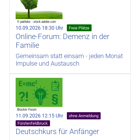
10.09.2026 18:30 Uhr
Freie Plätze
Online-Forum: Demenz in der
Familie
Gemeinsam statt einsam - jeden Monat
Impulse und Austausch
11.09.2026 12:15 Uhr
ohne Anmeldung
Fürstenfeldbruck
Deutschkurs für Anfänger