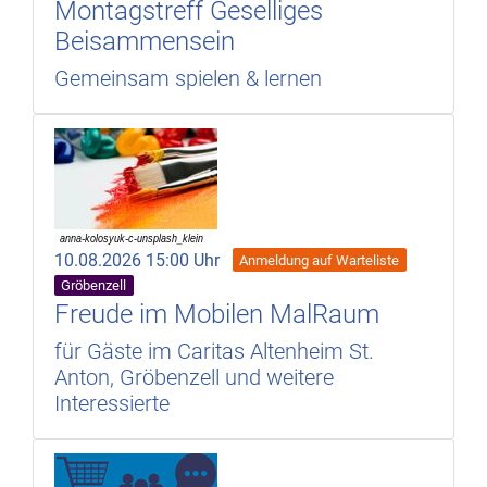
Montagstreff Geselliges
Beisammensein
Gemeinsam spielen & lernen
10.08.2026 15:00 Uhr
Anmeldung auf Warteliste
Gröbenzell
Freude im Mobilen MalRaum
für Gäste im Caritas Altenheim St.
Anton, Gröbenzell und weitere
Interessierte