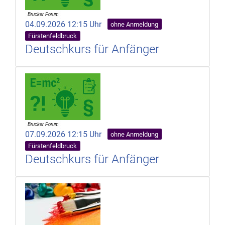
04.09.2026 12:15 Uhr
ohne Anmeldung
Fürstenfeldbruck
Deutschkurs für Anfänger
07.09.2026 12:15 Uhr
ohne Anmeldung
Fürstenfeldbruck
Deutschkurs für Anfänger