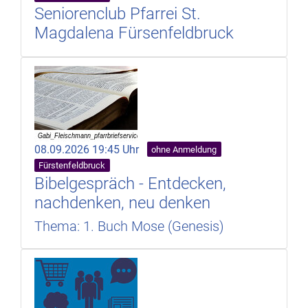
Seniorenclub Pfarrei St.
Magdalena Fürsenfeldbruck
08.09.2026 19:45 Uhr
ohne Anmeldung
Fürstenfeldbruck
Bibelgespräch - Entdecken,
nachdenken, neu denken
Thema: 1. Buch Mose (Genesis)