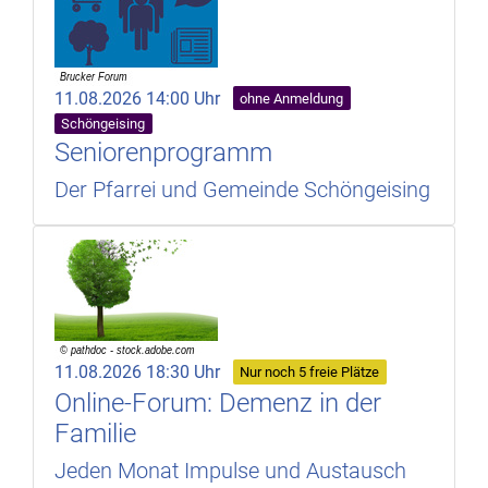
11.08.2026 14:00 Uhr
ohne Anmeldung
Schöngeising
Seniorenprogramm
Der Pfarrei und Gemeinde Schöngeising
11.08.2026 18:30 Uhr
Nur noch 5 freie Plätze
Online-Forum: Demenz in der
Familie
Jeden Monat Impulse und Austausch