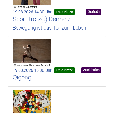
19.08.2026 14:30 Uhr
Grafrath
Freie Plätze
Sport trotz(t) Demenz
Bewegung ist das Tor zum Leben
19.08.2026 16:30 Uhr
Adelshofen
Freie Plätze
Qigong