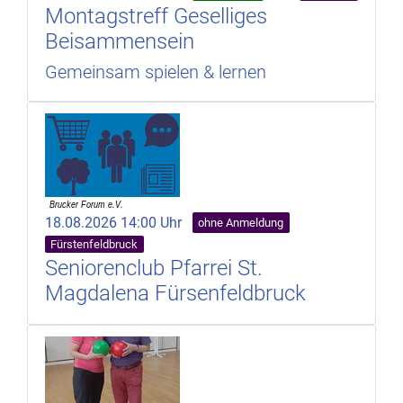
Montagstreff Geselliges
Beisammensein
Gemeinsam spielen & lernen
18.08.2026 14:00 Uhr
ohne Anmeldung
Fürstenfeldbruck
Seniorenclub Pfarrei St.
Magdalena Fürsenfeldbruck