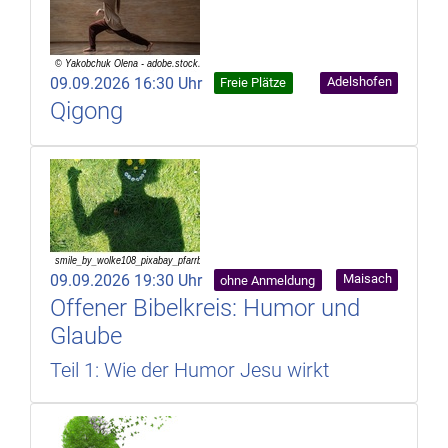
09.09.2026 16:30 Uhr
Adelshofen
Freie Plätze
Qigong
09.09.2026 19:30 Uhr
Maisach
ohne Anmeldung
Offener Bibelkreis: Humor und
Glaube
Teil 1: Wie der Humor Jesu wirkt