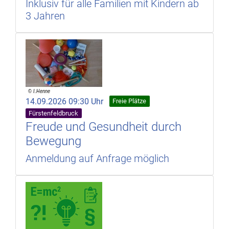
Inklusiv für alle Familien mit Kindern ab
3 Jahren
14.09.2026 09:30 Uhr
Freie Plätze
Fürstenfeldbruck
Freude und Gesundheit durch
Bewegung
Anmeldung auf Anfrage möglich