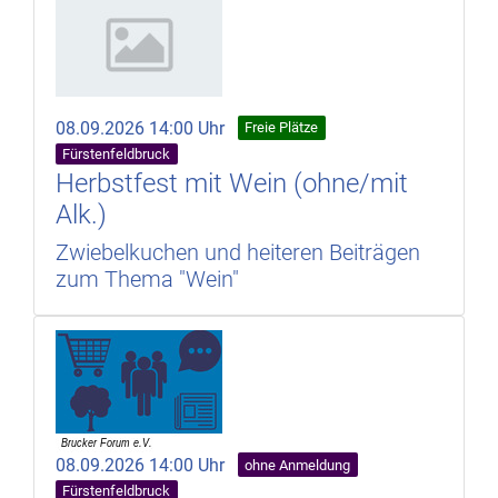
08.09.2026 14:00 Uhr
Freie Plätze
Fürstenfeldbruck
Herbstfest mit Wein (ohne/mit
Alk.)
Zwiebelkuchen und heiteren Beiträgen
zum Thema "Wein"
08.09.2026 14:00 Uhr
ohne Anmeldung
Fürstenfeldbruck