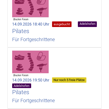
14.09.2026 18:40 Uhr
Adelshofen
ausgebucht
Pilates
Für Fortgeschrittene
14.09.2026 19:50 Uhr
Nur noch 5 freie Plätze
Adelshofen
Pilates
Für Fortgeschrittene