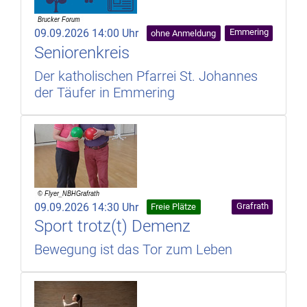
09.09.2026 14:00 Uhr
Emmering
ohne Anmeldung
Seniorenkreis
Der katholischen Pfarrei St. Johannes
der Täufer in Emmering
09.09.2026 14:30 Uhr
Grafrath
Freie Plätze
Sport trotz(t) Demenz
Bewegung ist das Tor zum Leben