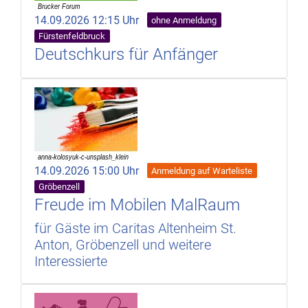
14.09.2026 12:15 Uhr
ohne Anmeldung
Fürstenfeldbruck
Deutschkurs für Anfänger
14.09.2026 15:00 Uhr
Anmeldung auf Warteliste
Gröbenzell
Freude im Mobilen MalRaum
für Gäste im Caritas Altenheim St.
Anton, Gröbenzell und weitere
Interessierte