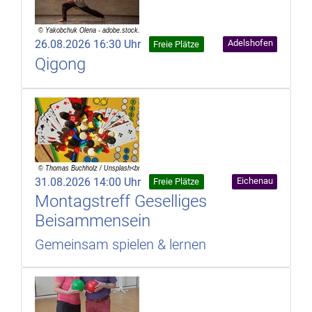
26.08.2026 16:30 Uhr
Adelshofen
Freie Plätze
Qigong
31.08.2026 14:00 Uhr
Eichenau
Freie Plätze
Montagstreff Geselliges
Beisammensein
Gemeinsam spielen & lernen