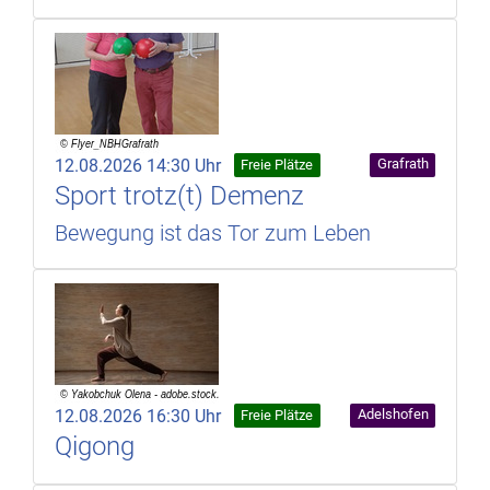
12.08.2026 14:30 Uhr
Grafrath
Freie Plätze
Sport trotz(t) Demenz
Bewegung ist das Tor zum Leben
12.08.2026 16:30 Uhr
Adelshofen
Freie Plätze
Qigong