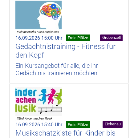
16.09.2026 15:00 Uhr
Gröbenzell
Freie Plätze
Gedächtnistraining - Fitness für
den Kopf
Ein Kursangebot für alle, die ihr
Gedächtnis trainieren möchten
16.09.2026 15:40 Uhr
Eichenau
Freie Plätze
Musikschatzkiste für Kinder bis