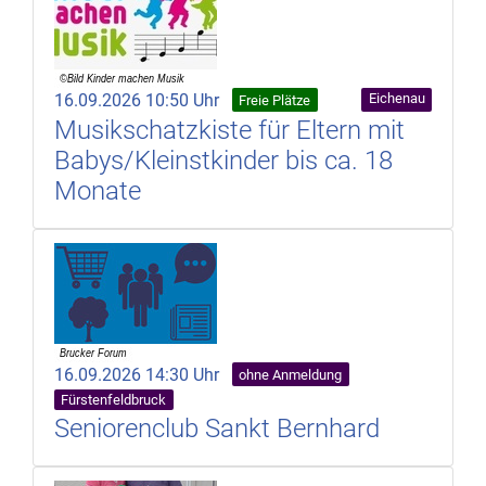
16.09.2026 10:50 Uhr
Eichenau
Freie Plätze
Musikschatzkiste für Eltern mit
Babys/Kleinstkinder bis ca. 18
Monate
16.09.2026 14:30 Uhr
ohne Anmeldung
Fürstenfeldbruck
Seniorenclub Sankt Bernhard