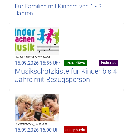
Für Familien mit Kindern von 1 - 3
Jahren
15.09.2026 15:55 Uhr
Eichenau
Freie Plätze
Musikschatzkiste für Kinder bis 4
Jahre mit Bezugsperson
15.09.2026 16:00 Uhr
ausgebucht