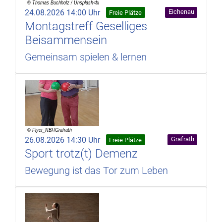
24.08.2026 14:00 Uhr
Eichenau
Freie Plätze
Montagstreff Geselliges
Beisammensein
Gemeinsam spielen & lernen
26.08.2026 14:30 Uhr
Grafrath
Freie Plätze
Sport trotz(t) Demenz
Bewegung ist das Tor zum Leben