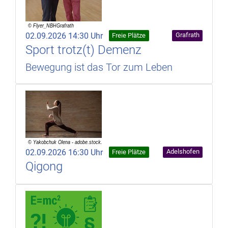
02.09.2026 14:30 Uhr
Grafrath
Freie Plätze
Sport trotz(t) Demenz
Bewegung ist das Tor zum Leben
02.09.2026 16:30 Uhr
Adelshofen
Freie Plätze
Qigong