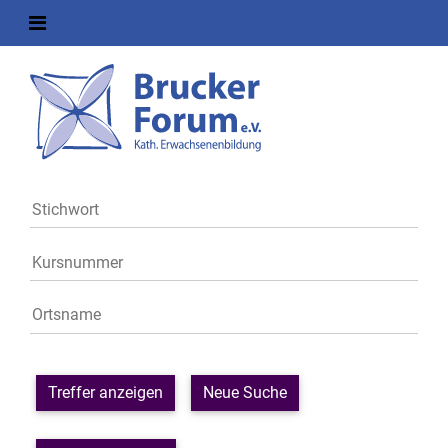
Treffer anzeigen
Neue Suche