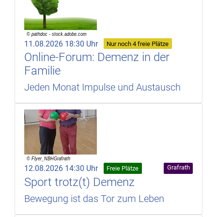
11.08.2026 18:30 Uhr
Nur noch 4 freie Plätze
Online-Forum: Demenz in der
Familie
Jeden Monat Impulse und Austausch
12.08.2026 14:30 Uhr
Grafrath
Freie Plätze
Sport trotz(t) Demenz
Bewegung ist das Tor zum Leben