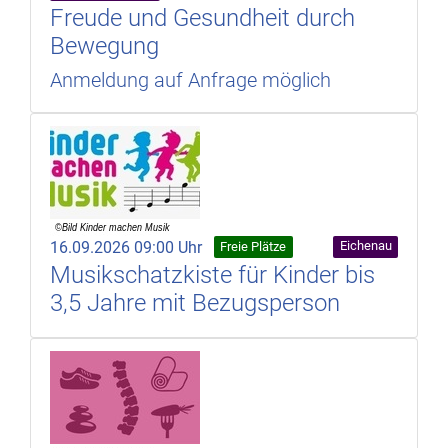
Freude und Gesundheit durch
Bewegung
Anmeldung auf Anfrage möglich
16.09.2026 09:00 Uhr
Eichenau
Freie Plätze
Musikschatzkiste für Kinder bis
3,5 Jahre mit Bezugsperson