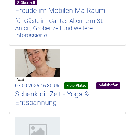
Gröbenzell
Freude im Mobilen MalRaum
für Gäste im Caritas Altenheim St.
Anton, Gröbenzell und weitere
Interessierte
07.09.2026 16:30 Uhr
Adelshofen
Freie Plätze
Schenk dir Zeit - Yoga &
Entspannung