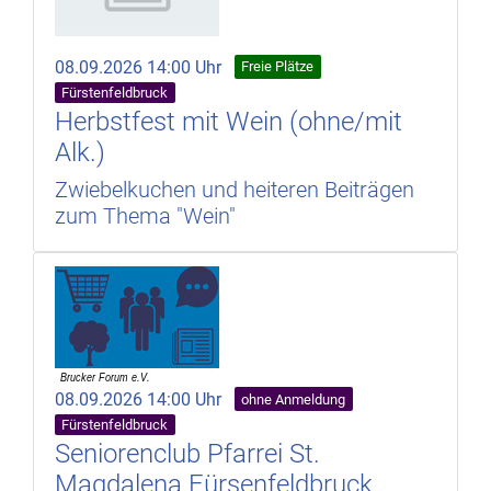
08.09.2026 14:00 Uhr
Freie Plätze
Fürstenfeldbruck
Herbstfest mit Wein (ohne/mit
Alk.)
Zwiebelkuchen und heiteren Beiträgen
zum Thema "Wein"
08.09.2026 14:00 Uhr
ohne Anmeldung
Fürstenfeldbruck
Seniorenclub Pfarrei St.
Magdalena Fürsenfeldbruck