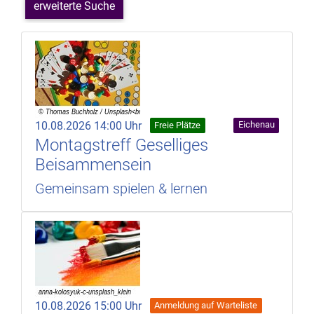
erweiterte Suche
10.08.2026 14:00 Uhr
Eichenau
Freie Plätze
Montagstreff Geselliges
Beisammensein
Gemeinsam spielen & lernen
10.08.2026 15:00 Uhr
Anmeldung auf Warteliste