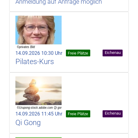
Anmeldung auf Anfrage möglich
14.09.2026 10:30 Uhr
Eichenau
Freie Plätze
Pilates-Kurs
14.09.2026 11:45 Uhr
Eichenau
Freie Plätze
Qi Gong