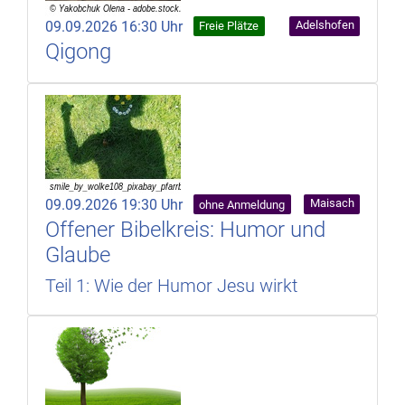
09.09.2026 16:30 Uhr
Adelshofen
Freie Plätze
Qigong
09.09.2026 19:30 Uhr
Maisach
ohne Anmeldung
Offener Bibelkreis: Humor und
Glaube
Teil 1: Wie der Humor Jesu wirkt