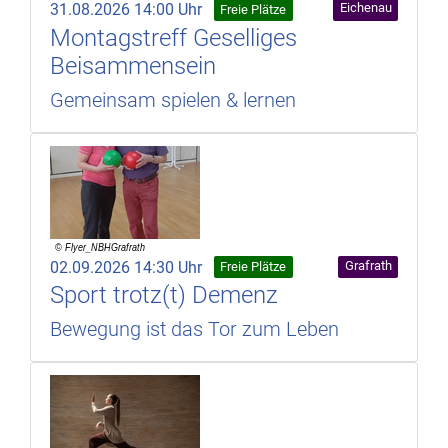
31.08.2026 14:00 Uhr
Eichenau
Freie Plätze
Montagstreff Geselliges
Beisammensein
Gemeinsam spielen & lernen
02.09.2026 14:30 Uhr
Grafrath
Freie Plätze
Sport trotz(t) Demenz
Bewegung ist das Tor zum Leben