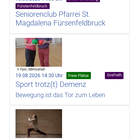
Fürstenfeldbruck
Seniorenclub Pfarrei St.
Magdalena Fürsenfeldbruck
19.08.2026 14:30 Uhr
Grafrath
Freie Plätze
Sport trotz(t) Demenz
Bewegung ist das Tor zum Leben