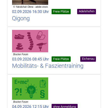
02.09.2026 16:30 Uhr
Adelshofen
Freie Plätze
Qigong
03.09.2026 08:45 Uhr
Eichenau
Freie Plätze
Mobilitäts- & Faszientraining
04.09.2026 12:15 Uhr
ohne Anmeldung