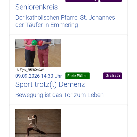
Seniorenkreis
Der katholischen Pfarrei St. Johannes
der Täufer in Emmering
09.09.2026 14:30 Uhr
Grafrath
Freie Plätze
Sport trotz(t) Demenz
Bewegung ist das Tor zum Leben