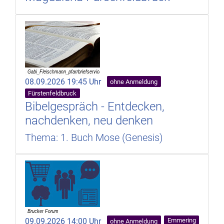
08.09.2026 19:45 Uhr
ohne Anmeldung
Fürstenfeldbruck
Bibelgespräch - Entdecken,
nachdenken, neu denken
Thema: 1. Buch Mose (Genesis)
09.09.2026 14:00 Uhr
Emmering
ohne Anmeldung