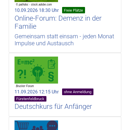
10.09.2026 18:30 Uhr
Freie Plätze
Online-Forum: Demenz in der
Familie
Gemeinsam statt einsam - jeden Monat
Impulse und Austausch
11.09.2026 12:15 Uhr
ohne Anmeldung
Fürstenfeldbruck
Deutschkurs für Anfänger