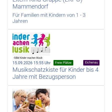
Mammendorf
Für Familien mit Kindern von 1 - 3
Jahren
15.09.2026 15:55 Uhr
Eichenau
Freie Plätze
Musikschatzkiste für Kinder bis 4
Jahre mit Bezugsperson