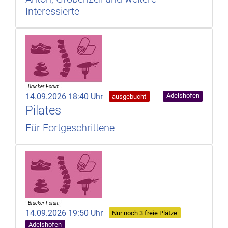
Interessierte
14.09.2026 18:40 Uhr
Adelshofen
ausgebucht
Pilates
Für Fortgeschrittene
14.09.2026 19:50 Uhr
Nur noch 3 freie Plätze
Adelshofen