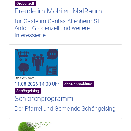
Gröbenzell
Freude im Mobilen MalRaum
für Gäste im Caritas Altenheim St.
Anton, Gröbenzell und weitere
Interessierte
11.08.2026 14:00 Uhr
ohne Anmeldung
Schöngeising
Seniorenprogramm
Der Pfarrei und Gemeinde Schöngeising