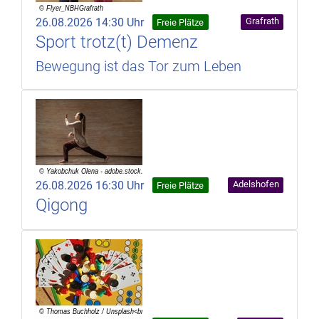
26.08.2026 14:30 Uhr
Grafrath
Freie Plätze
Sport trotz(t) Demenz
Bewegung ist das Tor zum Leben
26.08.2026 16:30 Uhr
Adelshofen
Freie Plätze
Qigong