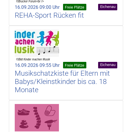
16.09.2026 09:00 Uhr
Eichenau
Freie Plätze
REHA-Sport Rücken fit
16.09.2026 09:55 Uhr
Eichenau
Freie Plätze
Musikschatzkiste für Eltern mit
Babys/Kleinstkinder bis ca. 18
Monate