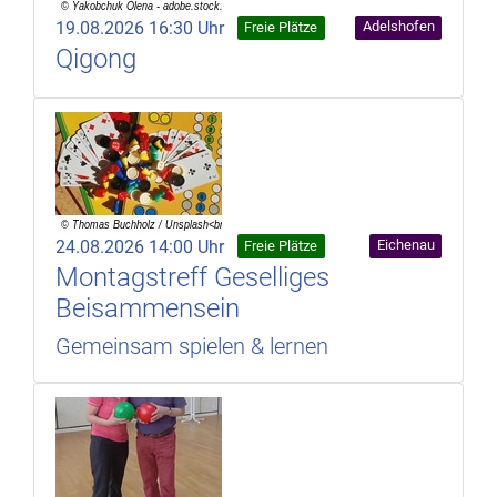
19.08.2026 16:30 Uhr
Adelshofen
Freie Plätze
Qigong
24.08.2026 14:00 Uhr
Eichenau
Freie Plätze
Montagstreff Geselliges
Beisammensein
Gemeinsam spielen & lernen