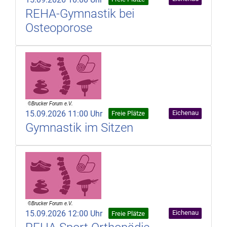
REHA-Gymnastik bei
Osteoporose
15.09.2026 11:00 Uhr
Eichenau
Freie Plätze
Gymnastik im Sitzen
15.09.2026 12:00 Uhr
Eichenau
Freie Plätze