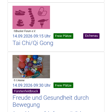
14.09.2026 09:15 Uhr
Eichenau
Freie Plätze
Tai Chi/Qi Gong
14.09.2026 09:30 Uhr
Freie Plätze
Fürstenfeldbruck
Freude und Gesundheit durch
Bewegung