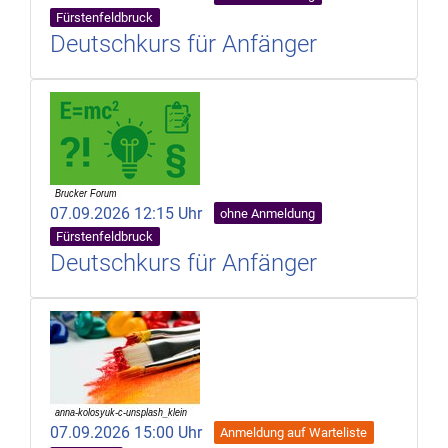
Fürstenfeldbruck
Deutschkurs für Anfänger
07.09.2026 12:15 Uhr
ohne Anmeldung
Fürstenfeldbruck
Deutschkurs für Anfänger
07.09.2026 15:00 Uhr
Anmeldung auf Warteliste