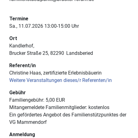
Termine
Sa., 11.07.2026 13:00-15:00 Uhr
Ort
Kandlerhof
Brucker Straße 25
82290
Landsberied
Referent/in
Christine Haas, zertifizierte Erlebnisbäuerin
Weitere Veranstaltungen dieses/r Referenten/in
Gebühr
Familiengebühr:
5,00 EUR
Mitangemeldete Familienmitglieder:
kostenlos
Ein gefördertes Angebot des Familienstützpunktes der
VG Mammendorf
Anmeldung