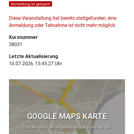
Anmeldung ist gesperrt
Diese Veranstaltung hat bereits stattgefunden, eine
Anmeldung oder Teilnahme ist nicht mehr möglich.
Kursnummer
38031
Letzte Aktualisierung
10.07.2026, 15:45:27 Uhr
GOOGLE MAPS KARTE
Zum Aktivieren der eingebetteten Karte bitte auf den
Button klicken.