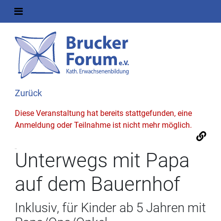
Zurück
Diese Veranstaltung hat bereits stattgefunden, eine
Anmeldung oder Teilnahme ist nicht mehr möglich.
Unterwegs mit Papa
auf dem Bauernhof
Inklusiv, für Kinder ab 5 Jahren mit