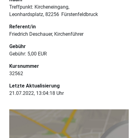
Treffpunkt: Kircheneingang
Leonhardsplatz
82256
Fürstenfeldbruck
Referent/in
Friedrich Deschauer, Kirchenführer
Gebühr
Gebühr:
5,00 EUR
Kursnummer
32562
Letzte Aktualisierung
21.07.2022, 13:04:18 Uhr