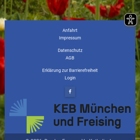
Anfahrt
Impressum
Datenschutz
AGB
Erklärung zur Barrierefreiheit
Login