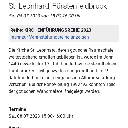
St. Leonhard, Fürstenfeldbruck
Sa., 08.07.2023 von 15.00-16.00 Uhr
Reihe:
KIRCHENFÜHRUNGSREIHE 2023
mehr zur Veranstaltungsreihe anzeigen
Die Kirche St. Leonhard, deren gotische Raumschale
weitestgehend erhalten geblieben ist, wurde im Jahr
1440 geweiht. Im 17. Jahrhundert wurde sie mit einem
frühbarocken Heiligenzyklus ausgemalt und im 19.
Jahrhundert mit einer neugotischen Altarausstattung
versehen. Bei der Renovierung 1992/93 konnten Teile
der gotischen Wandmalerei freigelegt werden.
Termine
Sa., 08.07.2023 15:00-16:00 Uhr
Raum