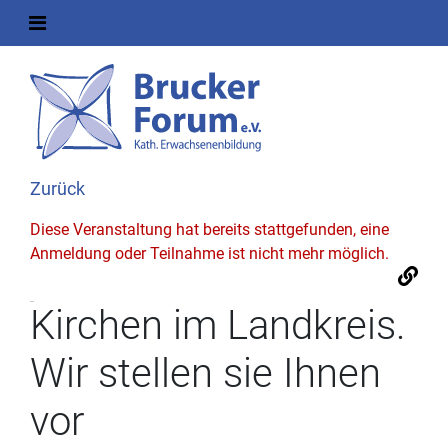
Zurück
Diese Veranstaltung hat bereits stattgefunden, eine
Anmeldung oder Teilnahme ist nicht mehr möglich.
Kirchen im Landkreis.
Wir stellen sie Ihnen
vor