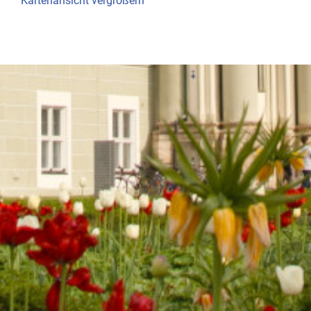
Kartenansicht vergrößern