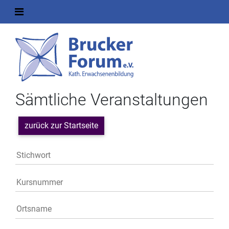
Sämtliche Veranstaltungen
zurück zur Startseite