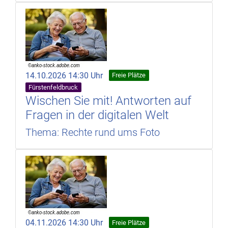
14.10.2026 14:30 Uhr
Freie Plätze
Fürstenfeldbruck
Wischen Sie mit! Antworten auf
Fragen in der digitalen Welt
Thema: Rechte rund ums Foto
04.11.2026 14:30 Uhr
Freie Plätze