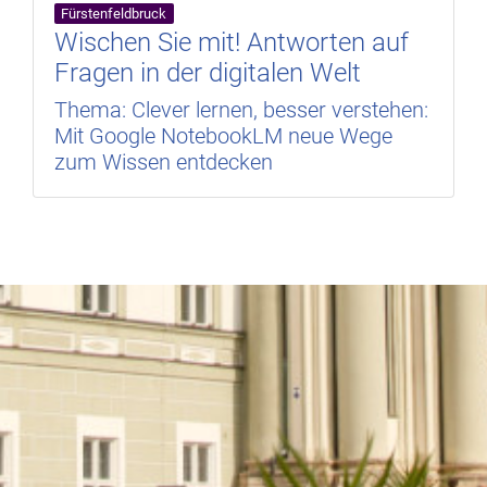
Fürstenfeldbruck
Wischen Sie mit! Antworten auf
Fragen in der digitalen Welt
Thema: Clever lernen, besser verstehen:
Mit Google NotebookLM neue Wege
zum Wissen entdecken