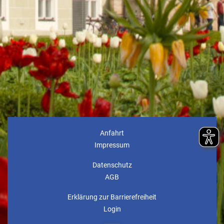
Anfahrt
Impressum
Datenschutz
AGB
Erklärung zur Barrierefreiheit
Login