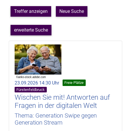
Treffer anzeigen
Neue Suche
erweiterte Suche
23.09.2026 14:30 Uhr
Freie Plätze
Fürstenfeldbruck
Wischen Sie mit! Antworten auf
Fragen in der digitalen Welt
Thema: Generation Swipe gegen
Generation Stream