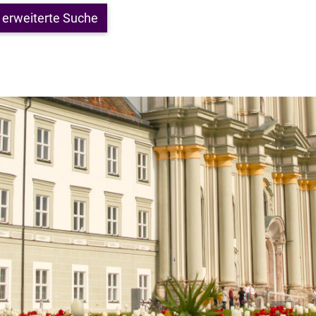
erweiterte Suche