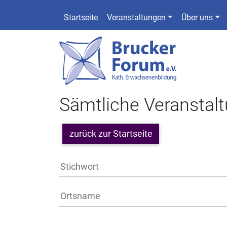
Startseite
Veranstaltungen
Über uns
Sämtliche Veranstal
zurück zur Startseite