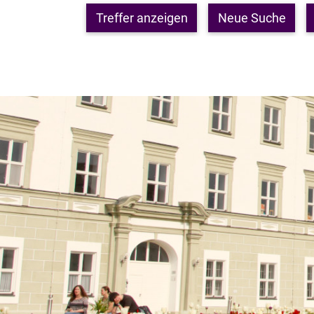
Treffer anzeigen
Neue Suche