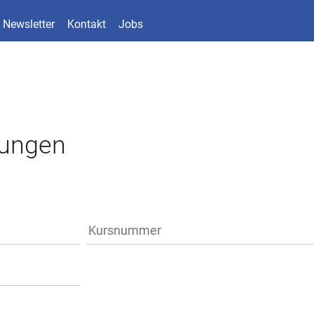
Newsletter
Kontakt
Jobs
tungen